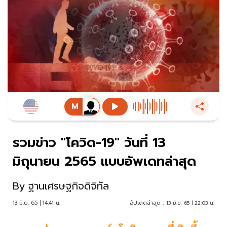
รวมข่าว "โควิด-19" วันที่ 13
มิถุนายน 2565 แบบอัพเดทล่าสุด
By
ฐานเศรษฐกิจดิจิทัล
13 มิ.ย. 65 | 14:41 น.
อัปเดตล่าสุด :
13 มิ.ย. 65 | 22:03 น.