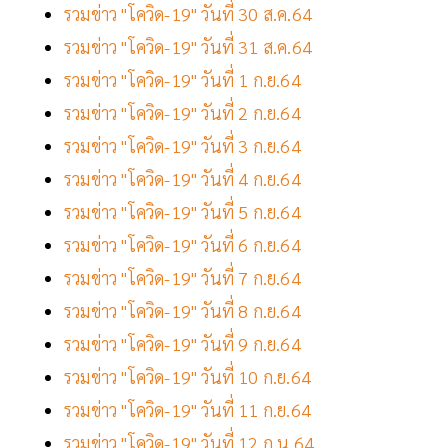
รวมข่าว "โควิด-19" วันที่ 30 ส.ค.64
รวมข่าว "โควิด-19" วันที่ 31 ส.ค.64
รวมข่าว "โควิด-19" วันที่ 1 ก.ย.64
รวมข่าว "โควิด-19" วันที่ 2 ก.ย.64
รวมข่าว "โควิด-19" วันที่ 3 ก.ย.64
รวมข่าว "โควิด-19" วันที่ 4 ก.ย.64
รวมข่าว "โควิด-19" วันที่ 5 ก.ย.64
รวมข่าว "โควิด-19" วันที่ 6 ก.ย.64
รวมข่าว "โควิด-19" วันที่ 7 ก.ย.64
รวมข่าว "โควิด-19" วันที่ 8 ก.ย.64
รวมข่าว "โควิด-19" วันที่ 9 ก.ย.64
รวมข่าว "โควิด-19" วันที่ 10 ก.ย.64
รวมข่าว "โควิด-19" วันที่ 11 ก.ย.64
รวมข่าว "โควิด-19" วันที่ 12 ก.น.64