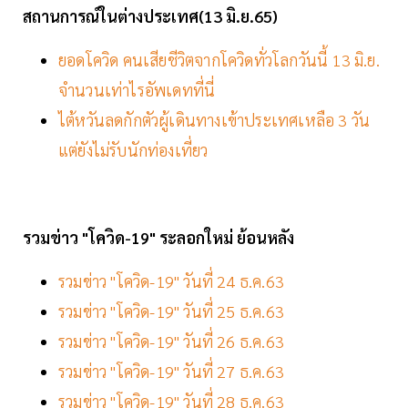
สถานการณ์ในต่างประเทศ(13 มิ.ย.65)
ยอดโควิด คนเสียชีวิตจากโควิดทั่วโลกวันนี้ 13 มิ.ย.
จำนวนเท่าไรอัพเดทที่นี่
ไต้หวันลดกักตัวผู้เดินทางเข้าประเทศเหลือ 3 วัน
แต่ยังไม่รับนักท่องเที่ยว
รวมข่าว "โควิด-19" ระลอกใหม่ ย้อนหลัง
รวมข่าว "โควิด-19" วันที่ 24 ธ.ค.63
รวมข่าว "โควิด-19" วันที่ 25 ธ.ค.63
รวมข่าว "โควิด-19" วันที่ 26 ธ.ค.63
รวมข่าว "โควิด-19" วันที่ 27 ธ.ค.63
รวมข่าว "โควิด-19" วันที่ 28 ธ.ค.63