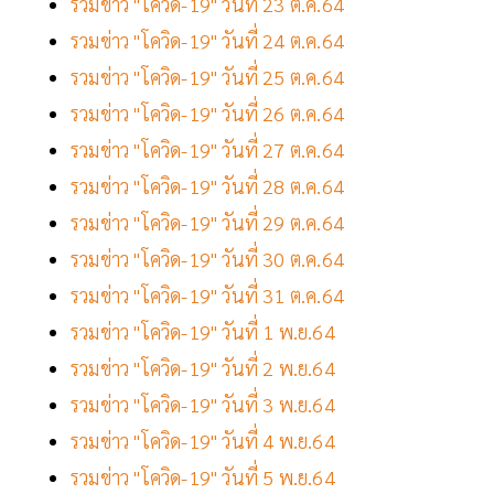
รวมข่าว "โควิด-19" วันที่ 23 ต.ค.64
รวมข่าว "โควิด-19" วันที่ 24 ต.ค.64
รวมข่าว "โควิด-19" วันที่ 25 ต.ค.64
รวมข่าว "โควิด-19" วันที่ 26 ต.ค.64
รวมข่าว "โควิด-19" วันที่ 27 ต.ค.64
รวมข่าว "โควิด-19" วันที่ 28 ต.ค.64
รวมข่าว "โควิด-19" วันที่ 29 ต.ค.64
รวมข่าว "โควิด-19" วันที่ 30 ต.ค.64
รวมข่าว "โควิด-19" วันที่ 31 ต.ค.64
รวมข่าว "โควิด-19" วันที่ 1 พ.ย.64
รวมข่าว "โควิด-19" วันที่ 2 พ.ย.64
รวมข่าว "โควิด-19" วันที่ 3 พ.ย.64
รวมข่าว "โควิด-19" วันที่ 4 พ.ย.64
รวมข่าว "โควิด-19" วันที่ 5 พ.ย.64