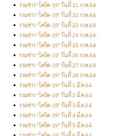
รวมข่าว "โควิด-19" วันที่ 21 ก.พ.64
รวมข่าว "โควิด-19" วันที่ 22 ก.พ.64
รวมข่าว "โควิด-19" วันที่ 23 ก.พ.64
รวมข่าว "โควิด-19" วันที่ 24 ก.พ.64
รวมข่าว "โควิด-19" วันที่ 25 ก.พ.64
รวมข่าว "โควิด-19" วันที่ 26 ก.พ.64
รวมข่าว "โควิด-19" วันที่ 27 ก.พ.64
รวมข่าว "โควิด-19" วันที่ 28 ก.พ.64
รวมข่าว "โควิด-19" วันที่ 1 มี.ค.64
รวมข่าว "โควิด-19" วันที่ 2 มี.ค.64
รวมข่าว "โควิด-19" วันที่ 3 มี.ค.64
รวมข่าว "โควิด-19" วันที่ 4 มี.ค.64
รวมข่าว "โควิด-19" วันที่ 5 มี.ค.64
รวมข่าว "โควิด-19" วันที่ 6 มี.ค.64