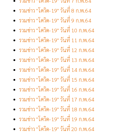
รวมข่าว "โควิด-19" วันที่ 7 ก.พ.64
รวมข่าว "โควิด-19" วันที่ 8 ก.พ.64
รวมข่าว "โควิด-19" วันที่ 9 ก.พ.64
รวมข่าว "โควิด-19" วันที่ 10 ก.พ.64
รวมข่าว "โควิด-19" วันที่ 11 ก.พ.64
รวมข่าว "โควิด-19" วันที่ 12 ก.พ.64
รวมข่าว "โควิด-19" วันที่ 13 ก.พ.64
รวมข่าว "โควิด-19" วันที่ 14 ก.พ.64
รวมข่าว "โควิด-19" วันที่ 15 ก.พ.64
รวมข่าว "โควิด-19" วันที่ 16 ก.พ.64
รวมข่าว "โควิด-19" วันที่ 17 ก.พ.64
รวมข่าว "โควิด-19" วันที่ 18 ก.พ.64
รวมข่าว "โควิด-19" วันที่ 19 ก.พ.64
รวมข่าว "โควิด-19" วันที่ 20 ก.พ.64