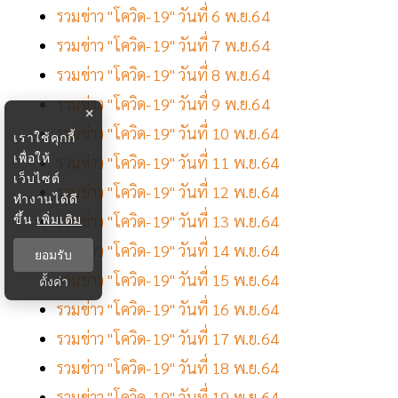
รวมข่าว "โควิด-19" วันที่ 6 พ.ย.64
รวมข่าว "โควิด-19" วันที่ 7 พ.ย.64
รวมข่าว "โควิด-19" วันที่ 8 พ.ย.64
รวมข่าว "โควิด-19" วันที่ 9 พ.ย.64
×
รวมข่าว "โควิด-19" วันที่ 10 พ.ย.64
เราใช้คุกกี้
เพื่อให้
รวมข่าว "โควิด-19" วันที่ 11 พ.ย.64
เว็บไซต์
รวมข่าว "โควิด-19" วันที่ 12 พ.ย.64
ทำงานได้ดี
ขึ้น
เพิ่มเติม
รวมข่าว "โควิด-19" วันที่ 13 พ.ย.64
รวมข่าว "โควิด-19" วันที่ 14 พ.ย.64
ยอมรับ
รวมข่าว "โควิด-19" วันที่ 15 พ.ย.64
ตั้งค่า
รวมข่าว "โควิด-19" วันที่ 16 พ.ย.64
รวมข่าว "โควิด-19" วันที่ 17 พ.ย.64
รวมข่าว "โควิด-19" วันที่ 18 พ.ย.64
รวมข่าว "โควิด-19" วันที่ 19 พ.ย.64