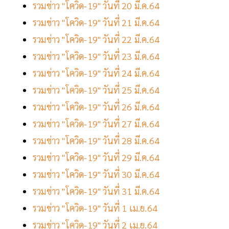
รวมข่าว "โควิด-19" วันที่ 20 มี.ค.64
รวมข่าว "โควิด-19" วันที่ 21 มี.ค.64
รวมข่าว "โควิด-19" วันที่ 22 มี.ค.64
รวมข่าว "โควิด-19" วันที่ 23 มี.ค.64
รวมข่าว "โควิด-19" วันที่ 24 มี.ค.64
รวมข่าว "โควิด-19" วันที่ 25 มี.ค.64
รวมข่าว "โควิด-19" วันที่ 26 มี.ค.64
รวมข่าว "โควิด-19" วันที่ 27 มี.ค.64
รวมข่าว "โควิด-19" วันที่ 28 มี.ค.64
รวมข่าว "โควิด-19" วันที่ 29 มี.ค.64
รวมข่าว "โควิด-19" วันที่ 30 มี.ค.64
รวมข่าว "โควิด-19" วันที่ 31 มี.ค.64
รวมข่าว "โควิด-19" วันที่ 1 เม.ย.64
รวมข่าว "โควิด-19" วันที่ 2 เม.ย.64