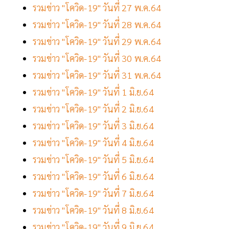
รวมข่าว "โควิด-19" วันที่ 27 พ.ค.64
รวมข่าว "โควิด-19" วันที่ 28 พ.ค.64
รวมข่าว "โควิด-19" วันที่ 29 พ.ค.64
รวมข่าว "โควิด-19" วันที่ 30 พ.ค.64
รวมข่าว "โควิด-19" วันที่ 31 พ.ค.64
รวมข่าว "โควิด-19" วันที่ 1 มิ.ย.64
รวมข่าว "โควิด-19" วันที่ 2 มิ.ย.64
รวมข่าว "โควิด-19" วันที่ 3 มิ.ย.64
รวมข่าว "โควิด-19" วันที่ 4 มิ.ย.64
รวมข่าว "โควิด-19" วันที่ 5 มิ.ย.64
รวมข่าว "โควิด-19" วันที่ 6 มิ.ย.64
รวมข่าว "โควิด-19" วันที่ 7 มิ.ย.64
รวมข่าว "โควิด-19" วันที่ 8 มิ.ย.64
รวมข่าว "โควิด-19" วันที่ 9 มิ.ย.64