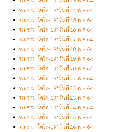
รวมข่าว "โควิด-19" วันที่ 13 พ.ค.64
รวมข่าว "โควิด-19" วันที่ 14 พ.ค.64
รวมข่าว "โควิด-19" วันที่ 15 พ.ค.64
รวมข่าว "โควิด-19" วันที่ 16 พ.ค.64
รวมข่าว "โควิด-19" วันที่ 17 พ.ค.64
รวมข่าว "โควิด-19" วันที่ 18 พ.ค.64
รวมข่าว "โควิด-19" วันที่ 19 พ.ค.64
รวมข่าว "โควิด-19" วันที่ 20 พ.ค.64
รวมข่าว "โควิด-19" วันที่ 21 พ.ค.64
รวมข่าว "โควิด-19" วันที่ 22 พ.ค.64
รวมข่าว "โควิด-19" วันที่ 23 พ.ค.64
รวมข่าว "โควิด-19" วันที่ 24 พ.ค.64
รวมข่าว "โควิด-19" วันที่ 25 พ.ค.64
รวมข่าว "โควิด-19" วันที่ 26 พ.ค.64