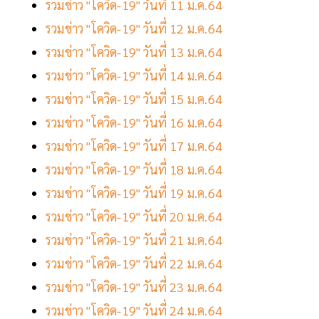
รวมข่าว "โควิด-19" วันที่ 11 ม.ค.64
รวมข่าว "โควิด-19" วันที่ 12 ม.ค.64
รวมข่าว "โควิด-19" วันที่ 13 ม.ค.64
รวมข่าว "โควิด-19" วันที่ 14 ม.ค.64
รวมข่าว "โควิด-19" วันที่ 15 ม.ค.64
รวมข่าว "โควิด-19" วันที่ 16 ม.ค.64
รวมข่าว "โควิด-19" วันที่ 17 ม.ค.64
รวมข่าว "โควิด-19" วันที่ 18 ม.ค.64
รวมข่าว "โควิด-19" วันที่ 19 ม.ค.64
รวมข่าว "โควิด-19" วันที่ 20 ม.ค.64
รวมข่าว "โควิด-19" วันที่ 21 ม.ค.64
รวมข่าว "โควิด-19" วันที่ 22 ม.ค.64
รวมข่าว "โควิด-19" วันที่ 23 ม.ค.64
รวมข่าว "โควิด-19" วันที่ 24 ม.ค.64