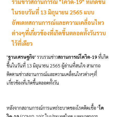
รวมข่าวสถานการณ์ "โควิด-19" ที่เกิดขึ้น
ในรอบวันที่ 13 มิถุนายน 2565 แบบ
อัพเดทสถานการณ์และความเคลื่อนไหว
ต่างๆที่เกี่ยวข้องที่เกิดขึ้นตลอดทั้งวันรวบ
ไว้ที่เดียว
"
ฐานเศรษฐกิจ
" รวบรวมข่าว
สถานการณ์โควิด-19
ที่เกิด
ขึ้นในวันที่ 13 มิถุนายน 2565 ผู้อ่านที่สนใจ สามารถ
ติดตามข่าวสถานการณ์และความเคลื่อนไหวต่างๆที่
เกี่ยวข้องที่เกิดขึ้นตลอดทั้งวัน
หลังจากสถานการณ์การแพร่ระบาดของโรคติดเชื้อ "
โค
วิด-19
(COVID-19)" ในประเทศไทย และมาตรการ