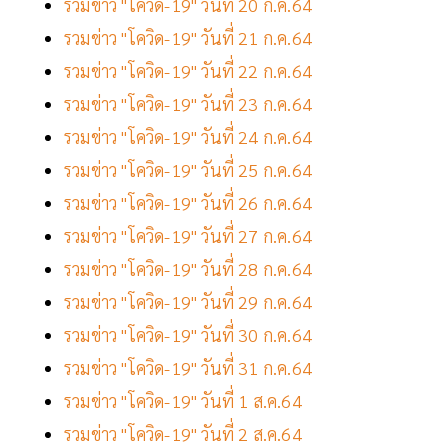
รวมข่าว "โควิด-19" วันที่ 20 ก.ค.64
รวมข่าว "โควิด-19" วันที่ 21 ก.ค.64
รวมข่าว "โควิด-19" วันที่ 22 ก.ค.64
รวมข่าว "โควิด-19" วันที่ 23 ก.ค.64
รวมข่าว "โควิด-19" วันที่ 24 ก.ค.64
รวมข่าว "โควิด-19" วันที่ 25 ก.ค.64
รวมข่าว "โควิด-19" วันที่ 26 ก.ค.64
รวมข่าว "โควิด-19" วันที่ 27 ก.ค.64
รวมข่าว "โควิด-19" วันที่ 28 ก.ค.64
รวมข่าว "โควิด-19" วันที่ 29 ก.ค.64
รวมข่าว "โควิด-19" วันที่ 30 ก.ค.64
รวมข่าว "โควิด-19" วันที่ 31 ก.ค.64
รวมข่าว "โควิด-19" วันที่ 1 ส.ค.64
รวมข่าว "โควิด-19" วันที่ 2 ส.ค.64