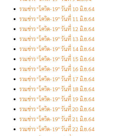
รวมข่าว "โควิด-19" วันที่ 10 มิ.ย.64
รวมข่าว "โควิด-19" วันที่ 11 มิ.ย.64
รวมข่าว "โควิด-19" วันที่ 12 มิ.ย.64
รวมข่าว "โควิด-19" วันที่ 13 มิ.ย.64
รวมข่าว "โควิด-19" วันที่ 14 มิ.ย.64
รวมข่าว "โควิด-19" วันที่ 15 มิ.ย.64
รวมข่าว "โควิด-19" วันที่ 16 มิ.ย.64
รวมข่าว "โควิด-19" วันที่ 17 มิ.ย.64
รวมข่าว "โควิด-19" วันที่ 18 มิ.ย.64
รวมข่าว "โควิด-19" วันที่ 19 มิ.ย.64
รวมข่าว "โควิด-19" วันที่ 20 มิ.ย.64
รวมข่าว "โควิด-19" วันที่ 21 มิ.ย.64
รวมข่าว "โควิด-19" วันที่ 22 มิ.ย.64