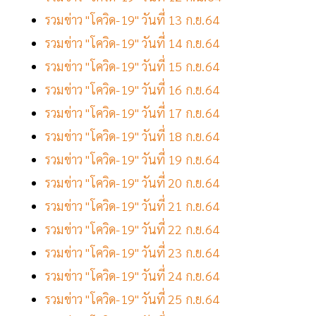
รวมข่าว "โควิด-19" วันที่ 13 ก.ย.64
รวมข่าว "โควิด-19" วันที่ 14 ก.ย.64
รวมข่าว "โควิด-19" วันที่ 15 ก.ย.64
รวมข่าว "โควิด-19" วันที่ 16 ก.ย.64
รวมข่าว "โควิด-19" วันที่ 17 ก.ย.64
รวมข่าว "โควิด-19" วันที่ 18 ก.ย.64
รวมข่าว "โควิด-19" วันที่ 19 ก.ย.64
รวมข่าว "โควิด-19" วันที่ 20 ก.ย.64
รวมข่าว "โควิด-19" วันที่ 21 ก.ย.64
รวมข่าว "โควิด-19" วันที่ 22 ก.ย.64
รวมข่าว "โควิด-19" วันที่ 23 ก.ย.64
รวมข่าว "โควิด-19" วันที่ 24 ก.ย.64
รวมข่าว "โควิด-19" วันที่ 25 ก.ย.64