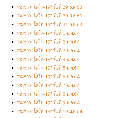
รวมข่าว "โควิด-19" วันที่ 29 ธ.ค.63
รวมข่าว "โควิด-19" วันที่ 30 ธ.ค.63
รวมข่าว "โควิด-19" วันที่ 31 ธ.ค.63
รวมข่าว "โควิด-19" วันที่ 1 ม.ค.64
รวมข่าว "โควิด-19" วันที่ 2 ม.ค.64
รวมข่าว "โควิด-19" วันที่ 3 ม.ค.64
รวมข่าว "โควิด-19" วันที่ 4 ม.ค.64
รวมข่าว "โควิด-19" วันที่ 5 ม.ค.64
รวมข่าว "โควิด-19" วันที่ 6 ม.ค.64
รวมข่าว "โควิด-19" วันที่ 7 ม.ค.64
รวมข่าว "โควิด-19" วันที่ 8 ม.ค.64
รวมข่าว "โควิด-19" วันที่ 9 ม.ค.64
รวมข่าว "โควิด-19" วันที่ 10 ม.ค.64