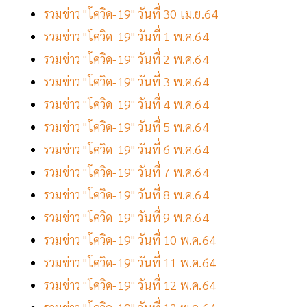
รวมข่าว "โควิด-19" วันที่ 30 เม.ย.64
รวมข่าว "โควิด-19" วันที่ 1 พ.ค.64
รวมข่าว "โควิด-19" วันที่ 2 พ.ค.64
รวมข่าว "โควิด-19" วันที่ 3 พ.ค.64
รวมข่าว "โควิด-19" วันที่ 4 พ.ค.64
รวมข่าว "โควิด-19" วันที่ 5 พ.ค.64
รวมข่าว "โควิด-19" วันที่ 6 พ.ค.64
รวมข่าว "โควิด-19" วันที่ 7 พ.ค.64
รวมข่าว "โควิด-19" วันที่ 8 พ.ค.64
รวมข่าว "โควิด-19" วันที่ 9 พ.ค.64
รวมข่าว "โควิด-19" วันที่ 10 พ.ค.64
รวมข่าว "โควิด-19" วันที่ 11 พ.ค.64
รวมข่าว "โควิด-19" วันที่ 12 พ.ค.64