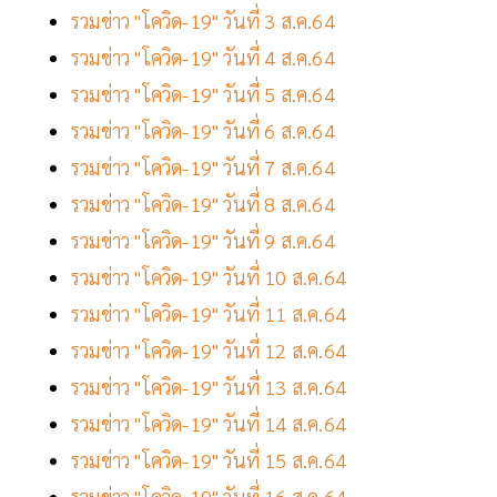
รวมข่าว "โควิด-19" วันที่ 3 ส.ค.64
รวมข่าว "โควิด-19" วันที่ 4 ส.ค.64
รวมข่าว "โควิด-19" วันที่ 5 ส.ค.64
รวมข่าว "โควิด-19" วันที่ 6 ส.ค.64
รวมข่าว "โควิด-19" วันที่ 7 ส.ค.64
รวมข่าว "โควิด-19" วันที่ 8 ส.ค.64
รวมข่าว "โควิด-19" วันที่ 9 ส.ค.64
รวมข่าว "โควิด-19" วันที่ 10 ส.ค.64
รวมข่าว "โควิด-19" วันที่ 11 ส.ค.64
รวมข่าว "โควิด-19" วันที่ 12 ส.ค.64
รวมข่าว "โควิด-19" วันที่ 13 ส.ค.64
รวมข่าว "โควิด-19" วันที่ 14 ส.ค.64
รวมข่าว "โควิด-19" วันที่ 15 ส.ค.64
รวมข่าว "โควิด-19" วันที่ 16 ส.ค.64