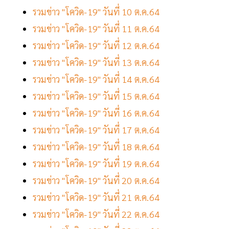
รวมข่าว "โควิด-19" วันที่ 10 ต.ค.64
รวมข่าว "โควิด-19" วันที่ 11 ต.ค.64
รวมข่าว "โควิด-19" วันที่ 12 ต.ค.64
รวมข่าว "โควิด-19" วันที่ 13 ต.ค.64
รวมข่าว "โควิด-19" วันที่ 14 ต.ค.64
รวมข่าว "โควิด-19" วันที่ 15 ต.ค.64
รวมข่าว "โควิด-19" วันที่ 16 ต.ค.64
รวมข่าว "โควิด-19" วันที่ 17 ต.ค.64
รวมข่าว "โควิด-19" วันที่ 18 ต.ค.64
รวมข่าว "โควิด-19" วันที่ 19 ต.ค.64
รวมข่าว "โควิด-19" วันที่ 20 ต.ค.64
รวมข่าว "โควิด-19" วันที่ 21 ต.ค.64
รวมข่าว "โควิด-19" วันที่ 22 ต.ค.64