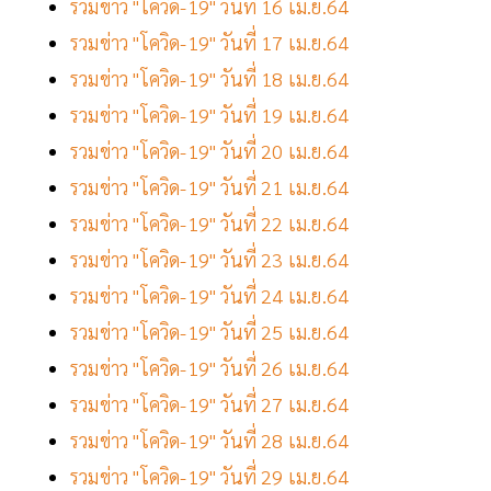
รวมข่าว "โควิด-19" วันที่ 16 เม.ย.64
รวมข่าว "โควิด-19" วันที่ 17 เม.ย.64
รวมข่าว "โควิด-19" วันที่ 18 เม.ย.64
รวมข่าว "โควิด-19" วันที่ 19 เม.ย.64
รวมข่าว "โควิด-19" วันที่ 20 เม.ย.64
รวมข่าว "โควิด-19" วันที่ 21 เม.ย.64
รวมข่าว "โควิด-19" วันที่ 22 เม.ย.64
รวมข่าว "โควิด-19" วันที่ 23 เม.ย.64
รวมข่าว "โควิด-19" วันที่ 24 เม.ย.64
รวมข่าว "โควิด-19" วันที่ 25 เม.ย.64
รวมข่าว "โควิด-19" วันที่ 26 เม.ย.64
รวมข่าว "โควิด-19" วันที่ 27 เม.ย.64
รวมข่าว "โควิด-19" วันที่ 28 เม.ย.64
รวมข่าว "โควิด-19" วันที่ 29 เม.ย.64