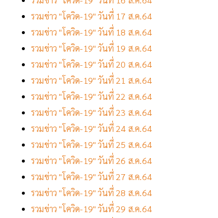
รวมข่าว "โควิด-19" วันที่ 17 ส.ค.64
รวมข่าว "โควิด-19" วันที่ 18 ส.ค.64
รวมข่าว "โควิด-19" วันที่ 19 ส.ค.64
รวมข่าว "โควิด-19" วันที่ 20 ส.ค.64
รวมข่าว "โควิด-19" วันที่ 21 ส.ค.64
รวมข่าว "โควิด-19" วันที่ 22 ส.ค.64
รวมข่าว "โควิด-19" วันที่ 23 ส.ค.64
รวมข่าว "โควิด-19" วันที่ 24 ส.ค.64
รวมข่าว "โควิด-19" วันที่ 25 ส.ค.64
รวมข่าว "โควิด-19" วันที่ 26 ส.ค.64
รวมข่าว "โควิด-19" วันที่ 27 ส.ค.64
รวมข่าว "โควิด-19" วันที่ 28 ส.ค.64
รวมข่าว "โควิด-19" วันที่ 29 ส.ค.64