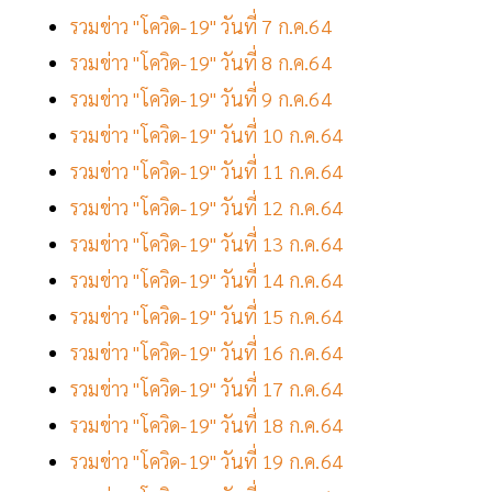
รวมข่าว "โควิด-19" วันที่ 7 ก.ค.64
รวมข่าว "โควิด-19" วันที่ 8 ก.ค.64
รวมข่าว "โควิด-19" วันที่ 9 ก.ค.64
รวมข่าว "โควิด-19" วันที่ 10 ก.ค.64
รวมข่าว "โควิด-19" วันที่ 11 ก.ค.64
รวมข่าว "โควิด-19" วันที่ 12 ก.ค.64
รวมข่าว "โควิด-19" วันที่ 13 ก.ค.64
รวมข่าว "โควิด-19" วันที่ 14 ก.ค.64
รวมข่าว "โควิด-19" วันที่ 15 ก.ค.64
รวมข่าว "โควิด-19" วันที่ 16 ก.ค.64
รวมข่าว "โควิด-19" วันที่ 17 ก.ค.64
รวมข่าว "โควิด-19" วันที่ 18 ก.ค.64
รวมข่าว "โควิด-19" วันที่ 19 ก.ค.64