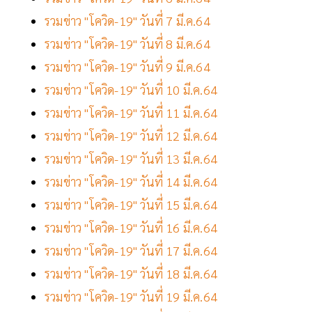
รวมข่าว "โควิด-19" วันที่ 7 มี.ค.64
รวมข่าว "โควิด-19" วันที่ 8 มี.ค.64
รวมข่าว "โควิด-19" วันที่ 9 มี.ค.64
รวมข่าว "โควิด-19" วันที่ 10 มี.ค.64
รวมข่าว "โควิด-19" วันที่ 11 มี.ค.64
รวมข่าว "โควิด-19" วันที่ 12 มี.ค.64
รวมข่าว "โควิด-19" วันที่ 13 มี.ค.64
รวมข่าว "โควิด-19" วันที่ 14 มี.ค.64
รวมข่าว "โควิด-19" วันที่ 15 มี.ค.64
รวมข่าว "โควิด-19" วันที่ 16 มี.ค.64
รวมข่าว "โควิด-19" วันที่ 17 มี.ค.64
รวมข่าว "โควิด-19" วันที่ 18 มี.ค.64
รวมข่าว "โควิด-19" วันที่ 19 มี.ค.64