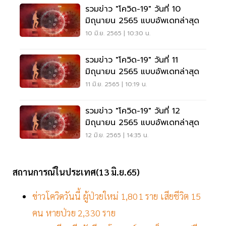
รวมข่าว "โควิด-19" วันที่ 10
มิถุนายน 2565 แบบอัพเดทล่าสุด
10 มิ.ย. 2565 | 10:30 น.
รวมข่าว "โควิด-19" วันที่ 11
มิถุนายน 2565 แบบอัพเดทล่าสุด
11 มิ.ย. 2565 | 10:19 น.
รวมข่าว "โควิด-19" วันที่ 12
มิถุนายน 2565 แบบอัพเดทล่าสุด
12 มิ.ย. 2565 | 14:35 น.
สถานการณ์ในประเทศ(13 มิ.ย.65)
ข่าวโควิดวันนี้ ผู้ป่วยใหม่ 1,801 ราย เสียชีวิต 15
คน หายป่วย 2,330 ราย