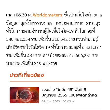
เวลา 06.30 น.
Worldometers
ซึ่งเป็นเว็บไซต์รายงาน
ข้อมูลล่าสุดที่มีการรวบรวมจากหน่วยงานด้านสาธารณสุข
ทั่วโลก รายงานจำนวนผู้ติดเชื้อโควิด-19 ทั่วโลก อยู่ที่
540,481,034 ราย เพิ่มขึ้น 316,542 ราย ส่วนจำนวนผู้
เสียชีวิตจากไวรัสโควิด-19 ทั่วโลก สะสมอยู่ที่ 6,331,377
ราย เพิ่มขึ้น 487 ราย หายป่วยสะสม 515,606,231 ราย
หายป่วยเพิ่มขึ้น 319,419 ราย
ข่าวที่เกี่ยวข้อง
รวมข่าว "โควิด-19" วันที่ 9
มิถุนายน 2565 แบบอัพเดทล่าสุด
09 มิ.ย. 2565 | 05:05 น.