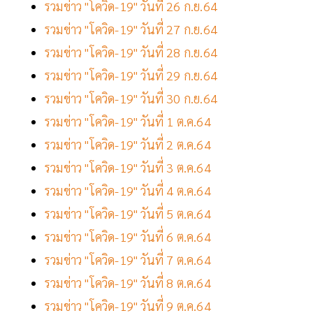
รวมข่าว "โควิด-19" วันที่ 26 ก.ย.64
รวมข่าว "โควิด-19" วันที่ 27 ก.ย.64
รวมข่าว "โควิด-19" วันที่ 28 ก.ย.64
รวมข่าว "โควิด-19" วันที่ 29 ก.ย.64
รวมข่าว "โควิด-19" วันที่ 30 ก.ย.64
รวมข่าว "โควิด-19" วันที่ 1 ต.ค.64
รวมข่าว "โควิด-19" วันที่ 2 ต.ค.64
รวมข่าว "โควิด-19" วันที่ 3 ต.ค.64
รวมข่าว "โควิด-19" วันที่ 4 ต.ค.64
รวมข่าว "โควิด-19" วันที่ 5 ต.ค.64
รวมข่าว "โควิด-19" วันที่ 6 ต.ค.64
รวมข่าว "โควิด-19" วันที่ 7 ต.ค.64
รวมข่าว "โควิด-19" วันที่ 8 ต.ค.64
รวมข่าว "โควิด-19" วันที่ 9 ต.ค.64