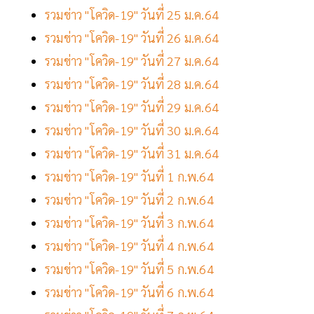
รวมข่าว "โควิด-19" วันที่ 25 ม.ค.64
รวมข่าว "โควิด-19" วันที่ 26 ม.ค.64
รวมข่าว "โควิด-19" วันที่ 27 ม.ค.64
รวมข่าว "โควิด-19" วันที่ 28 ม.ค.64
รวมข่าว "โควิด-19" วันที่ 29 ม.ค.64
รวมข่าว "โควิด-19" วันที่ 30 ม.ค.64
รวมข่าว "โควิด-19" วันที่ 31 ม.ค.64
รวมข่าว "โควิด-19" วันที่ 1 ก.พ.64
รวมข่าว "โควิด-19" วันที่ 2 ก.พ.64
รวมข่าว "โควิด-19" วันที่ 3 ก.พ.64
รวมข่าว "โควิด-19" วันที่ 4 ก.พ.64
รวมข่าว "โควิด-19" วันที่ 5 ก.พ.64
รวมข่าว "โควิด-19" วันที่ 6 ก.พ.64