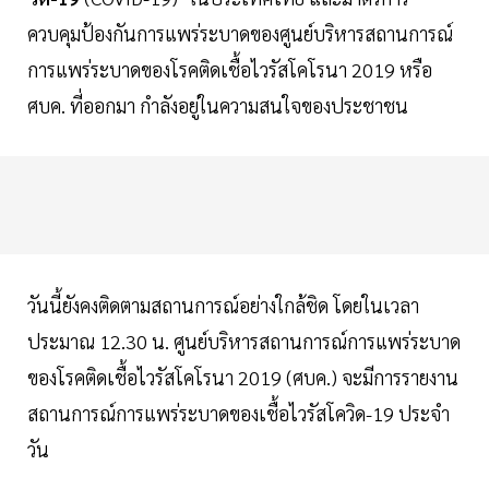
ควบคุมป้องกันการแพร่ระบาดของศูนย์บริหารสถานการณ์
การแพร่ระบาดของโรคติดเชื้อไวรัสโคโรนา 2019 หรือ
ศบค. ที่ออกมา กำลังอยู่ในความสนใจของประชาชน
วันนี้ยังคงติดตามสถานการณ์อย่างใกล้ชิด โดยในเวลา
ประมาณ 12.30 น. ศูนย์บริหารสถานการณ์การแพร่ระบาด
ของโรคติดเชื้อไวรัสโคโรนา 2019 (ศบค.) จะมีการรายงาน
สถานการณ์การแพร่ระบาดของเชื้อไวรัสโควิด-19 ประจำ
วัน