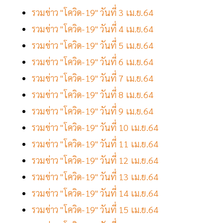
รวมข่าว "โควิด-19" วันที่ 3 เม.ย.64
รวมข่าว "โควิด-19" วันที่ 4 เม.ย.64
รวมข่าว "โควิด-19" วันที่ 5 เม.ย.64
รวมข่าว "โควิด-19" วันที่ 6 เม.ย.64
รวมข่าว "โควิด-19" วันที่ 7 เม.ย.64
รวมข่าว "โควิด-19" วันที่ 8 เม.ย.64
รวมข่าว "โควิด-19" วันที่ 9 เม.ย.64
รวมข่าว "โควิด-19" วันที่ 10 เม.ย.64
รวมข่าว "โควิด-19" วันที่ 11 เม.ย.64
รวมข่าว "โควิด-19" วันที่ 12 เม.ย.64
รวมข่าว "โควิด-19" วันที่ 13 เม.ย.64
รวมข่าว "โควิด-19" วันที่ 14 เม.ย.64
รวมข่าว "โควิด-19" วันที่ 15 เม.ย.64