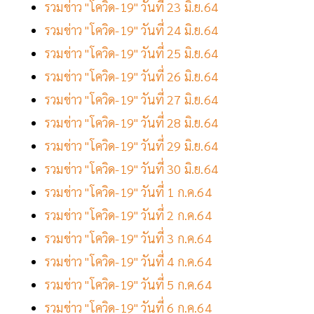
รวมข่าว "โควิด-19" วันที่ 23 มิ.ย.64
รวมข่าว "โควิด-19" วันที่ 24 มิ.ย.64
รวมข่าว "โควิด-19" วันที่ 25 มิ.ย.64
รวมข่าว "โควิด-19" วันที่ 26 มิ.ย.64
รวมข่าว "โควิด-19" วันที่ 27 มิ.ย.64
รวมข่าว "โควิด-19" วันที่ 28 มิ.ย.64
รวมข่าว "โควิด-19" วันที่ 29 มิ.ย.64
รวมข่าว "โควิด-19" วันที่ 30 มิ.ย.64
รวมข่าว "โควิด-19" วันที่ 1 ก.ค.64
รวมข่าว "โควิด-19" วันที่ 2 ก.ค.64
รวมข่าว "โควิด-19" วันที่ 3 ก.ค.64
รวมข่าว "โควิด-19" วันที่ 4 ก.ค.64
รวมข่าว "โควิด-19" วันที่ 5 ก.ค.64
รวมข่าว "โควิด-19" วันที่ 6 ก.ค.64