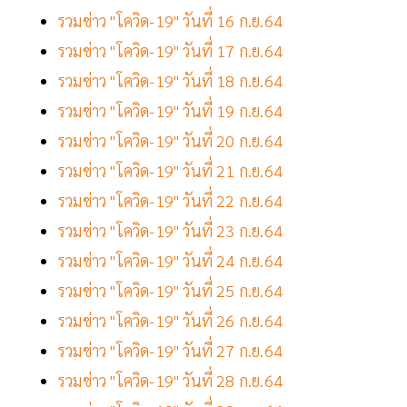
รวมข่าว "โควิด-19" วันที่ 16 ก.ย.64
รวมข่าว "โควิด-19" วันที่ 17 ก.ย.64
รวมข่าว "โควิด-19" วันที่ 18 ก.ย.64
รวมข่าว "โควิด-19" วันที่ 19 ก.ย.64
รวมข่าว "โควิด-19" วันที่ 20 ก.ย.64
รวมข่าว "โควิด-19" วันที่ 21 ก.ย.64
รวมข่าว "โควิด-19" วันที่ 22 ก.ย.64
รวมข่าว "โควิด-19" วันที่ 23 ก.ย.64
รวมข่าว "โควิด-19" วันที่ 24 ก.ย.64
รวมข่าว "โควิด-19" วันที่ 25 ก.ย.64
รวมข่าว "โควิด-19" วันที่ 26 ก.ย.64
รวมข่าว "โควิด-19" วันที่ 27 ก.ย.64
รวมข่าว "โควิด-19" วันที่ 28 ก.ย.64