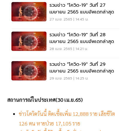
รวมข่าว "โควิด-19" วันที่ 27
เมษายน 2565 แบบอัพเดทล่าสุด
27 เม.ย. 2565 | 14:45 น.
รวมข่าว "โควิด-19" วันที่ 28
เมษายน 2565 แบบอัพเดทล่าสุด
28 เม.ย. 2565 | 14:21 น.
รวมข่าว "โควิด-19" วันที่ 29
เมษายน 2565 แบบอัพเดทล่าสุด
29 เม.ย. 2565 | 14:25 น.
สถานการณ์ในประเทศ(30 เม.ย.65)
ข่าวโควิดวันนี้ ติดเชื้อเพิ่ม 12,888 ราย เสียชีวิต
126 คน หายป่วย 17,105 ราย