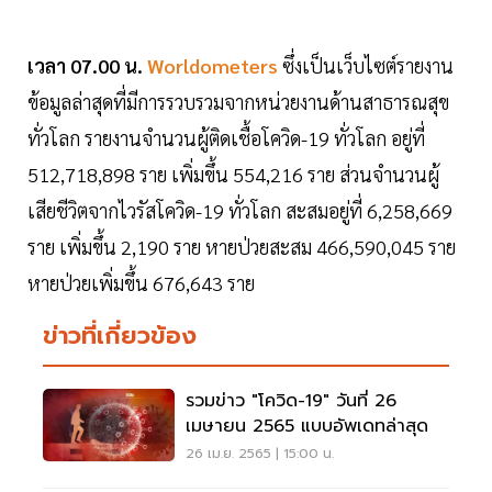
เวลา 07.00 น.
Worldometers
ซึ่งเป็นเว็บไซต์รายงาน
ข้อมูลล่าสุดที่มีการรวบรวมจากหน่วยงานด้านสาธารณสุข
ทั่วโลก รายงานจำนวนผู้ติดเชื้อโควิด-19 ทั่วโลก อยู่ที่
512,718,898 ราย เพิ่มขึ้น 554,216 ราย ส่วนจำนวนผู้
เสียชีวิตจากไวรัสโควิด-19 ทั่วโลก สะสมอยู่ที่ 6,258,669
ราย เพิ่มขึ้น 2,190 ราย หายป่วยสะสม 466,590,045 ราย
หายป่วยเพิ่มขึ้น 676,643 ราย
ข่าวที่เกี่ยวข้อง
รวมข่าว "โควิด-19" วันที่ 26
เมษายน 2565 แบบอัพเดทล่าสุด
26 เม.ย. 2565 | 15:00 น.