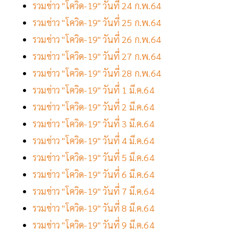
รวมข่าว "โควิด-19" วันที่ 24 ก.พ.64
รวมข่าว "โควิด-19" วันที่ 25 ก.พ.64
รวมข่าว "โควิด-19" วันที่ 26 ก.พ.64
รวมข่าว "โควิด-19" วันที่ 27 ก.พ.64
รวมข่าว "โควิด-19" วันที่ 28 ก.พ.64
รวมข่าว "โควิด-19" วันที่ 1 มี.ค.64
รวมข่าว "โควิด-19" วันที่ 2 มี.ค.64
รวมข่าว "โควิด-19" วันที่ 3 มี.ค.64
รวมข่าว "โควิด-19" วันที่ 4 มี.ค.64
รวมข่าว "โควิด-19" วันที่ 5 มี.ค.64
รวมข่าว "โควิด-19" วันที่ 6 มี.ค.64
รวมข่าว "โควิด-19" วันที่ 7 มี.ค.64
รวมข่าว "โควิด-19" วันที่ 8 มี.ค.64
รวมข่าว "โควิด-19" วันที่ 9 มี.ค.64