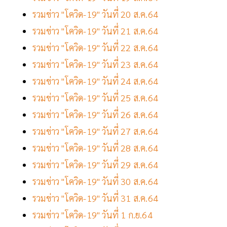
รวมข่าว "โควิด-19" วันที่ 20 ส.ค.64
รวมข่าว "โควิด-19" วันที่ 21 ส.ค.64
รวมข่าว "โควิด-19" วันที่ 22 ส.ค.64
รวมข่าว "โควิด-19" วันที่ 23 ส.ค.64
รวมข่าว "โควิด-19" วันที่ 24 ส.ค.64
รวมข่าว "โควิด-19" วันที่ 25 ส.ค.64
รวมข่าว "โควิด-19" วันที่ 26 ส.ค.64
รวมข่าว "โควิด-19" วันที่ 27 ส.ค.64
รวมข่าว "โควิด-19" วันที่ 28 ส.ค.64
รวมข่าว "โควิด-19" วันที่ 29 ส.ค.64
รวมข่าว "โควิด-19" วันที่ 30 ส.ค.64
รวมข่าว "โควิด-19" วันที่ 31 ส.ค.64
รวมข่าว "โควิด-19" วันที่ 1 ก.ย.64