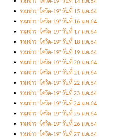
รวมข่าว "โควิด-19" วันที่ 14 ม.ค.64
รวมข่าว "โควิด-19" วันที่ 15 ม.ค.64
รวมข่าว "โควิด-19" วันที่ 16 ม.ค.64
รวมข่าว "โควิด-19" วันที่ 17 ม.ค.64
รวมข่าว "โควิด-19" วันที่ 18 ม.ค.64
รวมข่าว "โควิด-19" วันที่ 19 ม.ค.64
รวมข่าว "โควิด-19" วันที่ 20 ม.ค.64
รวมข่าว "โควิด-19" วันที่ 21 ม.ค.64
รวมข่าว "โควิด-19" วันที่ 22 ม.ค.64
รวมข่าว "โควิด-19" วันที่ 23 ม.ค.64
รวมข่าว "โควิด-19" วันที่ 24 ม.ค.64
รวมข่าว "โควิด-19" วันที่ 25 ม.ค.64
รวมข่าว "โควิด-19" วันที่ 26 ม.ค.64
รวมข่าว "โควิด-19" วันที่ 27 ม.ค.64