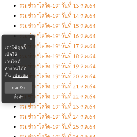
รวมข่าว "โควิด-19" วันที่ 13 ต.ค.64
รวมข่าว "โควิด-19" วันที่ 14 ต.ค.64
รวมข่าว "โควิด-19" วันที่ 15 ต.ค.64
รวมข่าว "โควิด-19" วันที่ 16 ต.ค.64
×
รวมข่าว "โควิด-19" วันที่ 17 ต.ค.64
เราใช้คุกกี้
เพื่อให้
รวมข่าว "โควิด-19" วันที่ 18 ต.ค.64
เว็บไซต์
รวมข่าว "โควิด-19" วันที่ 19 ต.ค.64
ทำงานได้ดี
ขึ้น
เพิ่มเติม
รวมข่าว "โควิด-19" วันที่ 20 ต.ค.64
รวมข่าว "โควิด-19" วันที่ 21 ต.ค.64
ยอมรับ
รวมข่าว "โควิด-19" วันที่ 22 ต.ค.64
ตั้งค่า
รวมข่าว "โควิด-19" วันที่ 23 ต.ค.64
รวมข่าว "โควิด-19" วันที่ 24 ต.ค.64
รวมข่าว "โควิด-19" วันที่ 25 ต.ค.64
รวมข่าว "โควิด-19" วันที่ 26 ต.ค.64