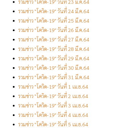
รวมข่าว "โควิด-19" วันที่ 23 มี.ค.64
รวมข่าว "โควิด-19" วันที่ 24 มี.ค.64
รวมข่าว "โควิด-19" วันที่ 25 มี.ค.64
รวมข่าว "โควิด-19" วันที่ 26 มี.ค.64
รวมข่าว "โควิด-19" วันที่ 27 มี.ค.64
รวมข่าว "โควิด-19" วันที่ 28 มี.ค.64
รวมข่าว "โควิด-19" วันที่ 29 มี.ค.64
รวมข่าว "โควิด-19" วันที่ 30 มี.ค.64
รวมข่าว "โควิด-19" วันที่ 31 มี.ค.64
รวมข่าว "โควิด-19" วันที่ 1 เม.ย.64
รวมข่าว "โควิด-19" วันที่ 2 เม.ย.64
รวมข่าว "โควิด-19" วันที่ 3 เม.ย.64
รวมข่าว "โควิด-19" วันที่ 4 เม.ย.64
รวมข่าว "โควิด-19" วันที่ 5 เม.ย.64