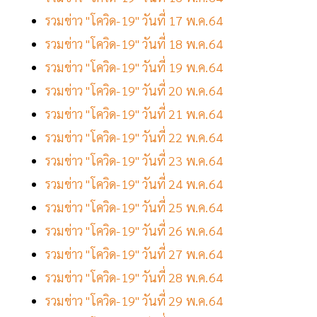
รวมข่าว "โควิด-19" วันที่ 17 พ.ค.64
รวมข่าว "โควิด-19" วันที่ 18 พ.ค.64
รวมข่าว "โควิด-19" วันที่ 19 พ.ค.64
รวมข่าว "โควิด-19" วันที่ 20 พ.ค.64
รวมข่าว "โควิด-19" วันที่ 21 พ.ค.64
รวมข่าว "โควิด-19" วันที่ 22 พ.ค.64
รวมข่าว "โควิด-19" วันที่ 23 พ.ค.64
รวมข่าว "โควิด-19" วันที่ 24 พ.ค.64
รวมข่าว "โควิด-19" วันที่ 25 พ.ค.64
รวมข่าว "โควิด-19" วันที่ 26 พ.ค.64
รวมข่าว "โควิด-19" วันที่ 27 พ.ค.64
รวมข่าว "โควิด-19" วันที่ 28 พ.ค.64
รวมข่าว "โควิด-19" วันที่ 29 พ.ค.64