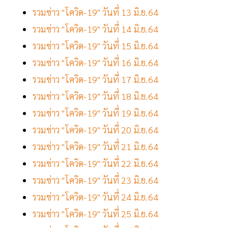
รวมข่าว "โควิด-19" วันที่ 13 มิ.ย.64
รวมข่าว "โควิด-19" วันที่ 14 มิ.ย.64
รวมข่าว "โควิด-19" วันที่ 15 มิ.ย.64
รวมข่าว "โควิด-19" วันที่ 16 มิ.ย.64
รวมข่าว "โควิด-19" วันที่ 17 มิ.ย.64
รวมข่าว "โควิด-19" วันที่ 18 มิ.ย.64
รวมข่าว "โควิด-19" วันที่ 19 มิ.ย.64
รวมข่าว "โควิด-19" วันที่ 20 มิ.ย.64
รวมข่าว "โควิด-19" วันที่ 21 มิ.ย.64
รวมข่าว "โควิด-19" วันที่ 22 มิ.ย.64
รวมข่าว "โควิด-19" วันที่ 23 มิ.ย.64
รวมข่าว "โควิด-19" วันที่ 24 มิ.ย.64
รวมข่าว "โควิด-19" วันที่ 25 มิ.ย.64