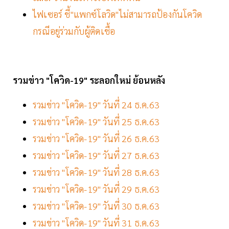
ไฟเซอร์ ชี้"แพกซ์โลวิด"ไม่สามารถป้องกันโควิด
กรณีอยู่ร่วมกับผู้ติดเชื้อ
รวมข่าว "โควิด-19" ระลอกใหม่ ย้อนหลัง
รวมข่าว "โควิด-19" วันที่ 24 ธ.ค.63
รวมข่าว "โควิด-19" วันที่ 25 ธ.ค.63
รวมข่าว "โควิด-19" วันที่ 26 ธ.ค.63
รวมข่าว "โควิด-19" วันที่ 27 ธ.ค.63
รวมข่าว "โควิด-19" วันที่ 28 ธ.ค.63
รวมข่าว "โควิด-19" วันที่ 29 ธ.ค.63
รวมข่าว "โควิด-19" วันที่ 30 ธ.ค.63
รวมข่าว "โควิด-19" วันที่ 31 ธ.ค.63