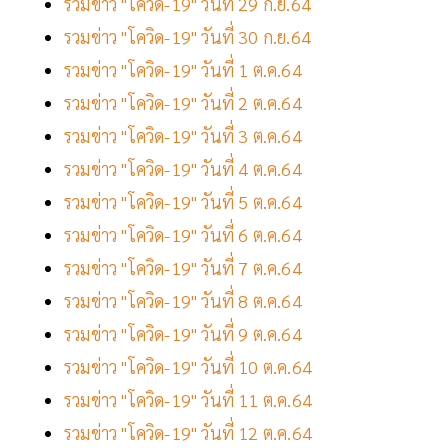
รวมข่าว "โควิด-19" วันที่ 29 ก.ย.64
รวมข่าว "โควิด-19" วันที่ 30 ก.ย.64
รวมข่าว "โควิด-19" วันที่ 1 ต.ค.64
รวมข่าว "โควิด-19" วันที่ 2 ต.ค.64
รวมข่าว "โควิด-19" วันที่ 3 ต.ค.64
รวมข่าว "โควิด-19" วันที่ 4 ต.ค.64
รวมข่าว "โควิด-19" วันที่ 5 ต.ค.64
รวมข่าว "โควิด-19" วันที่ 6 ต.ค.64
รวมข่าว "โควิด-19" วันที่ 7 ต.ค.64
รวมข่าว "โควิด-19" วันที่ 8 ต.ค.64
รวมข่าว "โควิด-19" วันที่ 9 ต.ค.64
รวมข่าว "โควิด-19" วันที่ 10 ต.ค.64
รวมข่าว "โควิด-19" วันที่ 11 ต.ค.64
รวมข่าว "โควิด-19" วันที่ 12 ต.ค.64