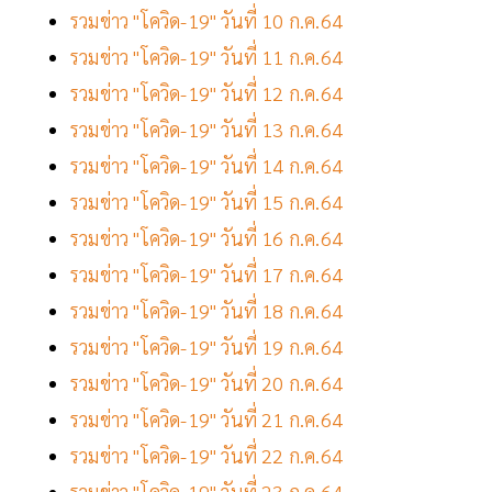
รวมข่าว "โควิด-19" วันที่ 10 ก.ค.64
รวมข่าว "โควิด-19" วันที่ 11 ก.ค.64
รวมข่าว "โควิด-19" วันที่ 12 ก.ค.64
รวมข่าว "โควิด-19" วันที่ 13 ก.ค.64
รวมข่าว "โควิด-19" วันที่ 14 ก.ค.64
รวมข่าว "โควิด-19" วันที่ 15 ก.ค.64
รวมข่าว "โควิด-19" วันที่ 16 ก.ค.64
รวมข่าว "โควิด-19" วันที่ 17 ก.ค.64
รวมข่าว "โควิด-19" วันที่ 18 ก.ค.64
รวมข่าว "โควิด-19" วันที่ 19 ก.ค.64
รวมข่าว "โควิด-19" วันที่ 20 ก.ค.64
รวมข่าว "โควิด-19" วันที่ 21 ก.ค.64
รวมข่าว "โควิด-19" วันที่ 22 ก.ค.64
รวมข่าว "โควิด-19" วันที่ 23 ก.ค.64