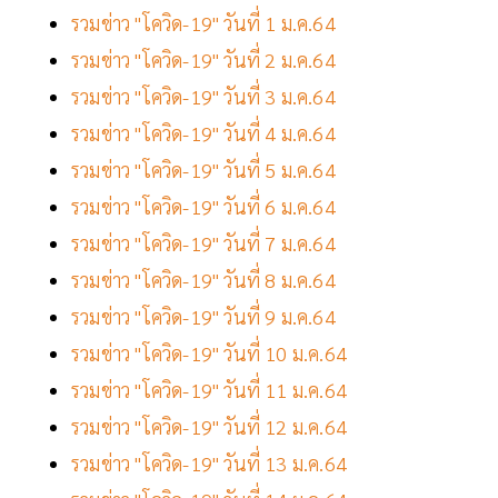
รวมข่าว "โควิด-19" วันที่ 1 ม.ค.64
รวมข่าว "โควิด-19" วันที่ 2 ม.ค.64
รวมข่าว "โควิด-19" วันที่ 3 ม.ค.64
รวมข่าว "โควิด-19" วันที่ 4 ม.ค.64
รวมข่าว "โควิด-19" วันที่ 5 ม.ค.64
รวมข่าว "โควิด-19" วันที่ 6 ม.ค.64
รวมข่าว "โควิด-19" วันที่ 7 ม.ค.64
รวมข่าว "โควิด-19" วันที่ 8 ม.ค.64
รวมข่าว "โควิด-19" วันที่ 9 ม.ค.64
รวมข่าว "โควิด-19" วันที่ 10 ม.ค.64
รวมข่าว "โควิด-19" วันที่ 11 ม.ค.64
รวมข่าว "โควิด-19" วันที่ 12 ม.ค.64
รวมข่าว "โควิด-19" วันที่ 13 ม.ค.64