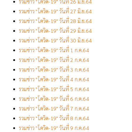
รวมข่าว "โควิด-19" วันที่ 26 มิ.ย.64
รวมข่าว "โควิด-19" วันที่ 27 มิ.ย.64
รวมข่าว "โควิด-19" วันที่ 28 มิ.ย.64
รวมข่าว "โควิด-19" วันที่ 29 มิ.ย.64
รวมข่าว "โควิด-19" วันที่ 30 มิ.ย.64
รวมข่าว "โควิด-19" วันที่ 1 ก.ค.64
รวมข่าว "โควิด-19" วันที่ 2 ก.ค.64
รวมข่าว "โควิด-19" วันที่ 3 ก.ค.64
รวมข่าว "โควิด-19" วันที่ 4 ก.ค.64
รวมข่าว "โควิด-19" วันที่ 5 ก.ค.64
รวมข่าว "โควิด-19" วันที่ 6 ก.ค.64
รวมข่าว "โควิด-19" วันที่ 7 ก.ค.64
รวมข่าว "โควิด-19" วันที่ 8 ก.ค.64
รวมข่าว "โควิด-19" วันที่ 9 ก.ค.64