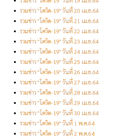
รวมข่าว "โควิด-19" วันที่ 19 เม.ย.64
รวมข่าว "โควิด-19" วันที่ 20 เม.ย.64
รวมข่าว "โควิด-19" วันที่ 21 เม.ย.64
รวมข่าว "โควิด-19" วันที่ 22 เม.ย.64
รวมข่าว "โควิด-19" วันที่ 23 เม.ย.64
รวมข่าว "โควิด-19" วันที่ 24 เม.ย.64
รวมข่าว "โควิด-19" วันที่ 25 เม.ย.64
รวมข่าว "โควิด-19" วันที่ 26 เม.ย.64
รวมข่าว "โควิด-19" วันที่ 27 เม.ย.64
รวมข่าว "โควิด-19" วันที่ 28 เม.ย.64
รวมข่าว "โควิด-19" วันที่ 29 เม.ย.64
รวมข่าว "โควิด-19" วันที่ 30 เม.ย.64
รวมข่าว "โควิด-19" วันที่ 1 พ.ค.64
รวมข่าว "โควิด-19" วันที่ 2 พ.ค.64