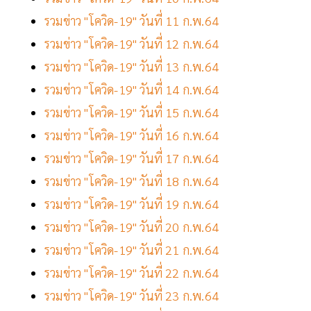
รวมข่าว "โควิด-19" วันที่ 11 ก.พ.64
รวมข่าว "โควิด-19" วันที่ 12 ก.พ.64
รวมข่าว "โควิด-19" วันที่ 13 ก.พ.64
รวมข่าว "โควิด-19" วันที่ 14 ก.พ.64
รวมข่าว "โควิด-19" วันที่ 15 ก.พ.64
รวมข่าว "โควิด-19" วันที่ 16 ก.พ.64
รวมข่าว "โควิด-19" วันที่ 17 ก.พ.64
รวมข่าว "โควิด-19" วันที่ 18 ก.พ.64
รวมข่าว "โควิด-19" วันที่ 19 ก.พ.64
รวมข่าว "โควิด-19" วันที่ 20 ก.พ.64
รวมข่าว "โควิด-19" วันที่ 21 ก.พ.64
รวมข่าว "โควิด-19" วันที่ 22 ก.พ.64
รวมข่าว "โควิด-19" วันที่ 23 ก.พ.64