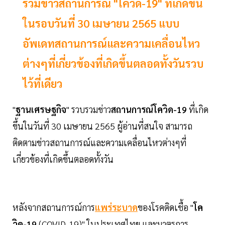
รวมข่าวสถานการณ์ "โควิด-19" ที่เกิดขึ้น
ในรอบวันที่ 30 เมษายน 2565 แบบ
อัพเดทสถานการณ์และความเคลื่อนไหว
ต่างๆที่เกี่ยวข้องที่เกิดขึ้นตลอดทั้งวันรวบ
ไว้ที่เดียว
"
ฐานเศรษฐกิจ
" รวบรวมข่าว
สถานการณ์โควิด-19
ที่เกิด
ขึ้นในวันที่ 30 เมษายน 2565 ผู้อ่านที่สนใจ สามารถ
ติดตามข่าวสถานการณ์และความเคลื่อนไหวต่างๆที่
เกี่ยวข้องที่เกิดขึ้นตลอดทั้งวัน
หลังจากสถานการณ์การ
แพร่ระบาด
ของโรคติดเชื้อ "
โค
วิด-19
(COVID-19)" ในประเทศไทย และมาตรการ