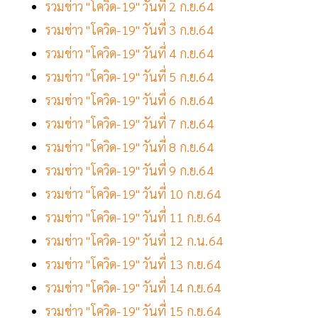
รวมข่าว "โควิด-19" วันที่ 2 ก.ย.64
รวมข่าว "โควิด-19" วันที่ 3 ก.ย.64
รวมข่าว "โควิด-19" วันที่ 4 ก.ย.64
รวมข่าว "โควิด-19" วันที่ 5 ก.ย.64
รวมข่าว "โควิด-19" วันที่ 6 ก.ย.64
รวมข่าว "โควิด-19" วันที่ 7 ก.ย.64
รวมข่าว "โควิด-19" วันที่ 8 ก.ย.64
รวมข่าว "โควิด-19" วันที่ 9 ก.ย.64
รวมข่าว "โควิด-19" วันที่ 10 ก.ย.64
รวมข่าว "โควิด-19" วันที่ 11 ก.ย.64
รวมข่าว "โควิด-19" วันที่ 12 ก.น.64
รวมข่าว "โควิด-19" วันที่ 13 ก.ย.64
รวมข่าว "โควิด-19" วันที่ 14 ก.ย.64
รวมข่าว "โควิด-19" วันที่ 15 ก.ย.64