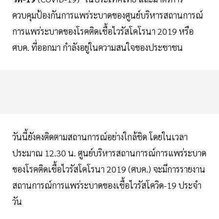
ควบคุมป้องกันการแพร่ระบาดของศูนย์บริหารสถานการณ์
การแพร่ระบาดของโรคติดเชื้อไวรัสโคโรนา 2019 หรือ
ศบค. ที่ออกมา กำลังอยู่ในความสนใจของประชาชน
วันนี้ยังคงติดตามสถานการณ์อย่างใกล้ชิด โดยในเวลา
ประมาณ 12.30 น. ศูนย์บริหารสถานการณ์การแพร่ระบาด
ของโรคติดเชื้อไวรัสโคโรนา 2019 (ศบค.) จะมีการรายงาน
สถานการณ์การแพร่ระบาดของเชื้อไวรัสโควิด-19 ประจำ
วัน