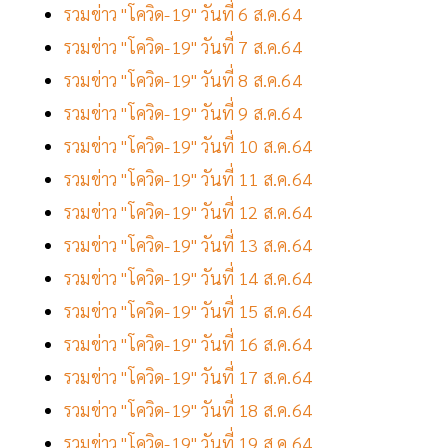
รวมข่าว "โควิด-19" วันที่ 6 ส.ค.64
รวมข่าว "โควิด-19" วันที่ 7 ส.ค.64
รวมข่าว "โควิด-19" วันที่ 8 ส.ค.64
รวมข่าว "โควิด-19" วันที่ 9 ส.ค.64
รวมข่าว "โควิด-19" วันที่ 10 ส.ค.64
รวมข่าว "โควิด-19" วันที่ 11 ส.ค.64
รวมข่าว "โควิด-19" วันที่ 12 ส.ค.64
รวมข่าว "โควิด-19" วันที่ 13 ส.ค.64
รวมข่าว "โควิด-19" วันที่ 14 ส.ค.64
รวมข่าว "โควิด-19" วันที่ 15 ส.ค.64
รวมข่าว "โควิด-19" วันที่ 16 ส.ค.64
รวมข่าว "โควิด-19" วันที่ 17 ส.ค.64
รวมข่าว "โควิด-19" วันที่ 18 ส.ค.64
รวมข่าว "โควิด-19" วันที่ 19 ส.ค.64