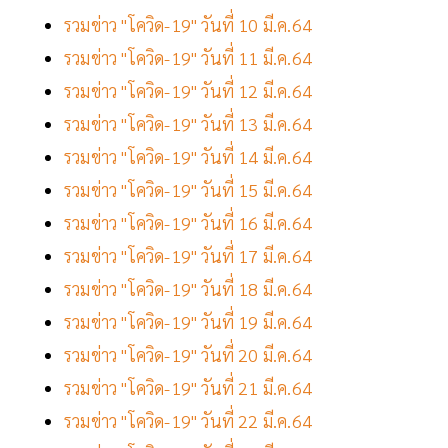
รวมข่าว "โควิด-19" วันที่ 10 มี.ค.64
รวมข่าว "โควิด-19" วันที่ 11 มี.ค.64
รวมข่าว "โควิด-19" วันที่ 12 มี.ค.64
รวมข่าว "โควิด-19" วันที่ 13 มี.ค.64
รวมข่าว "โควิด-19" วันที่ 14 มี.ค.64
รวมข่าว "โควิด-19" วันที่ 15 มี.ค.64
รวมข่าว "โควิด-19" วันที่ 16 มี.ค.64
รวมข่าว "โควิด-19" วันที่ 17 มี.ค.64
รวมข่าว "โควิด-19" วันที่ 18 มี.ค.64
รวมข่าว "โควิด-19" วันที่ 19 มี.ค.64
รวมข่าว "โควิด-19" วันที่ 20 มี.ค.64
รวมข่าว "โควิด-19" วันที่ 21 มี.ค.64
รวมข่าว "โควิด-19" วันที่ 22 มี.ค.64