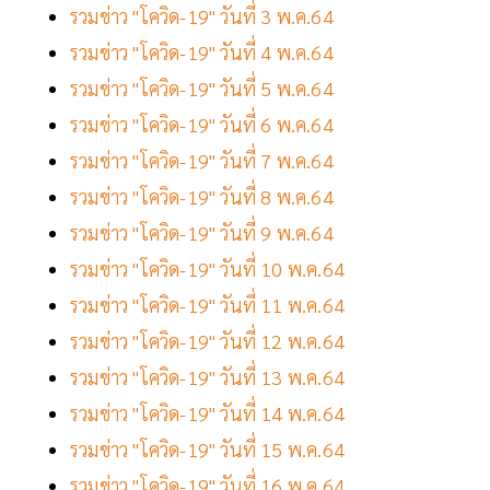
รวมข่าว "โควิด-19" วันที่ 3 พ.ค.64
รวมข่าว "โควิด-19" วันที่ 4 พ.ค.64
รวมข่าว "โควิด-19" วันที่ 5 พ.ค.64
รวมข่าว "โควิด-19" วันที่ 6 พ.ค.64
รวมข่าว "โควิด-19" วันที่ 7 พ.ค.64
รวมข่าว "โควิด-19" วันที่ 8 พ.ค.64
รวมข่าว "โควิด-19" วันที่ 9 พ.ค.64
รวมข่าว "โควิด-19" วันที่ 10 พ.ค.64
รวมข่าว "โควิด-19" วันที่ 11 พ.ค.64
รวมข่าว "โควิด-19" วันที่ 12 พ.ค.64
รวมข่าว "โควิด-19" วันที่ 13 พ.ค.64
รวมข่าว "โควิด-19" วันที่ 14 พ.ค.64
รวมข่าว "โควิด-19" วันที่ 15 พ.ค.64
รวมข่าว "โควิด-19" วันที่ 16 พ.ค.64