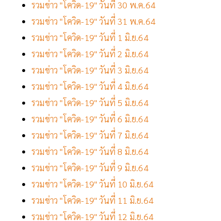
รวมข่าว "โควิด-19" วันที่ 30 พ.ค.64
รวมข่าว "โควิด-19" วันที่ 31 พ.ค.64
รวมข่าว "โควิด-19" วันที่ 1 มิ.ย.64
รวมข่าว "โควิด-19" วันที่ 2 มิ.ย.64
รวมข่าว "โควิด-19" วันที่ 3 มิ.ย.64
รวมข่าว "โควิด-19" วันที่ 4 มิ.ย.64
รวมข่าว "โควิด-19" วันที่ 5 มิ.ย.64
รวมข่าว "โควิด-19" วันที่ 6 มิ.ย.64
รวมข่าว "โควิด-19" วันที่ 7 มิ.ย.64
รวมข่าว "โควิด-19" วันที่ 8 มิ.ย.64
รวมข่าว "โควิด-19" วันที่ 9 มิ.ย.64
รวมข่าว "โควิด-19" วันที่ 10 มิ.ย.64
รวมข่าว "โควิด-19" วันที่ 11 มิ.ย.64
รวมข่าว "โควิด-19" วันที่ 12 มิ.ย.64