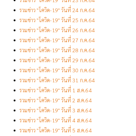
รวมข่าว "โควิด-19" วันที่ 24 ก.ค.64
รวมข่าว "โควิด-19" วันที่ 25 ก.ค.64
รวมข่าว "โควิด-19" วันที่ 26 ก.ค.64
รวมข่าว "โควิด-19" วันที่ 27 ก.ค.64
รวมข่าว "โควิด-19" วันที่ 28 ก.ค.64
รวมข่าว "โควิด-19" วันที่ 29 ก.ค.64
รวมข่าว "โควิด-19" วันที่ 30 ก.ค.64
รวมข่าว "โควิด-19" วันที่ 31 ก.ค.64
รวมข่าว "โควิด-19" วันที่ 1 ส.ค.64
รวมข่าว "โควิด-19" วันที่ 2 ส.ค.64
รวมข่าว "โควิด-19" วันที่ 3 ส.ค.64
รวมข่าว "โควิด-19" วันที่ 4 ส.ค.64
รวมข่าว "โควิด-19" วันที่ 5 ส.ค.64