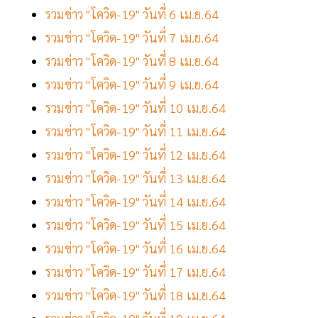
รวมข่าว "โควิด-19" วันที่ 6 เม.ย.64
รวมข่าว "โควิด-19" วันที่ 7 เม.ย.64
รวมข่าว "โควิด-19" วันที่ 8 เม.ย.64
รวมข่าว "โควิด-19" วันที่ 9 เม.ย.64
รวมข่าว "โควิด-19" วันที่ 10 เม.ย.64
รวมข่าว "โควิด-19" วันที่ 11 เม.ย.64
รวมข่าว "โควิด-19" วันที่ 12 เม.ย.64
รวมข่าว "โควิด-19" วันที่ 13 เม.ย.64
รวมข่าว "โควิด-19" วันที่ 14 เม.ย.64
รวมข่าว "โควิด-19" วันที่ 15 เม.ย.64
รวมข่าว "โควิด-19" วันที่ 16 เม.ย.64
รวมข่าว "โควิด-19" วันที่ 17 เม.ย.64
รวมข่าว "โควิด-19" วันที่ 18 เม.ย.64