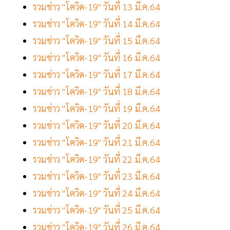
รวมข่าว "โควิด-19" วันที่ 13 มี.ค.64
รวมข่าว "โควิด-19" วันที่ 14 มี.ค.64
รวมข่าว "โควิด-19" วันที่ 15 มี.ค.64
รวมข่าว "โควิด-19" วันที่ 16 มี.ค.64
รวมข่าว "โควิด-19" วันที่ 17 มี.ค.64
รวมข่าว "โควิด-19" วันที่ 18 มี.ค.64
รวมข่าว "โควิด-19" วันที่ 19 มี.ค.64
รวมข่าว "โควิด-19" วันที่ 20 มี.ค.64
รวมข่าว "โควิด-19" วันที่ 21 มี.ค.64
รวมข่าว "โควิด-19" วันที่ 22 มี.ค.64
รวมข่าว "โควิด-19" วันที่ 23 มี.ค.64
รวมข่าว "โควิด-19" วันที่ 24 มี.ค.64
รวมข่าว "โควิด-19" วันที่ 25 มี.ค.64
รวมข่าว "โควิด-19" วันที่ 26 มี.ค.64