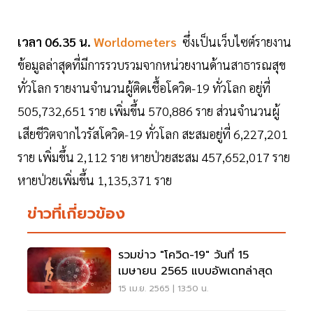
เวลา 06.35 น.
Worldometers
ซึ่งเป็นเว็บไซต์รายงาน
ข้อมูลล่าสุดที่มีการรวบรวมจากหน่วยงานด้านสาธารณสุข
ทั่วโลก รายงานจำนวนผู้ติดเชื้อโควิด-19 ทั่วโลก อยู่ที่
505,732,651 ราย เพิ่มขึ้น 570,886 ราย ส่วนจำนวนผู้
เสียชีวิตจากไวรัสโควิด-19 ทั่วโลก สะสมอยู่ที่ 6,227,201
ราย เพิ่มขึ้น 2,112 ราย หายป่วยสะสม 457,652,017 ราย
หายป่วยเพิ่มขึ้น 1,135,371 ราย
ข่าวที่เกี่ยวข้อง
รวมข่าว "โควิด-19" วันที่ 15
เมษายน 2565 แบบอัพเดทล่าสุด
15 เม.ย. 2565 | 13:50 น.