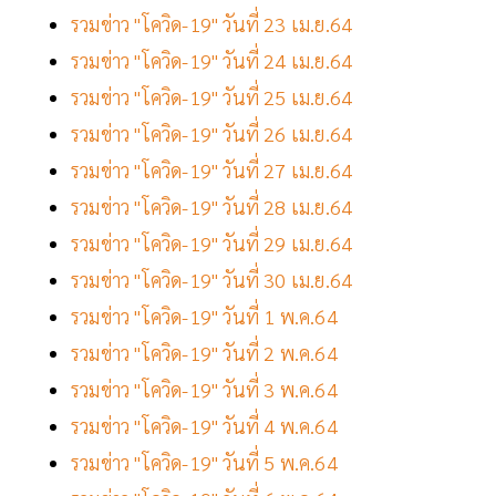
รวมข่าว "โควิด-19" วันที่ 23 เม.ย.64
รวมข่าว "โควิด-19" วันที่ 24 เม.ย.64
รวมข่าว "โควิด-19" วันที่ 25 เม.ย.64
รวมข่าว "โควิด-19" วันที่ 26 เม.ย.64
รวมข่าว "โควิด-19" วันที่ 27 เม.ย.64
รวมข่าว "โควิด-19" วันที่ 28 เม.ย.64
รวมข่าว "โควิด-19" วันที่ 29 เม.ย.64
รวมข่าว "โควิด-19" วันที่ 30 เม.ย.64
รวมข่าว "โควิด-19" วันที่ 1 พ.ค.64
รวมข่าว "โควิด-19" วันที่ 2 พ.ค.64
รวมข่าว "โควิด-19" วันที่ 3 พ.ค.64
รวมข่าว "โควิด-19" วันที่ 4 พ.ค.64
รวมข่าว "โควิด-19" วันที่ 5 พ.ค.64