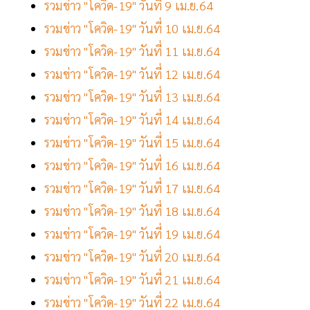
รวมข่าว "โควิด-19" วันที่ 9 เม.ย.64
รวมข่าว "โควิด-19" วันที่ 10 เม.ย.64
รวมข่าว "โควิด-19" วันที่ 11 เม.ย.64
รวมข่าว "โควิด-19" วันที่ 12 เม.ย.64
รวมข่าว "โควิด-19" วันที่ 13 เม.ย.64
รวมข่าว "โควิด-19" วันที่ 14 เม.ย.64
รวมข่าว "โควิด-19" วันที่ 15 เม.ย.64
รวมข่าว "โควิด-19" วันที่ 16 เม.ย.64
รวมข่าว "โควิด-19" วันที่ 17 เม.ย.64
รวมข่าว "โควิด-19" วันที่ 18 เม.ย.64
รวมข่าว "โควิด-19" วันที่ 19 เม.ย.64
รวมข่าว "โควิด-19" วันที่ 20 เม.ย.64
รวมข่าว "โควิด-19" วันที่ 21 เม.ย.64
รวมข่าว "โควิด-19" วันที่ 22 เม.ย.64