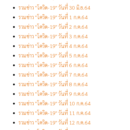
รวมข่าว "โควิด-19" วันที่ 30 มิ.ย.64
รวมข่าว "โควิด-19" วันที่ 1 ก.ค.64
รวมข่าว "โควิด-19" วันที่ 2 ก.ค.64
รวมข่าว "โควิด-19" วันที่ 3 ก.ค.64
รวมข่าว "โควิด-19" วันที่ 4 ก.ค.64
รวมข่าว "โควิด-19" วันที่ 5 ก.ค.64
รวมข่าว "โควิด-19" วันที่ 6 ก.ค.64
รวมข่าว "โควิด-19" วันที่ 7 ก.ค.64
รวมข่าว "โควิด-19" วันที่ 8 ก.ค.64
รวมข่าว "โควิด-19" วันที่ 9 ก.ค.64
รวมข่าว "โควิด-19" วันที่ 10 ก.ค.64
รวมข่าว "โควิด-19" วันที่ 11 ก.ค.64
รวมข่าว "โควิด-19" วันที่ 12 ก.ค.64