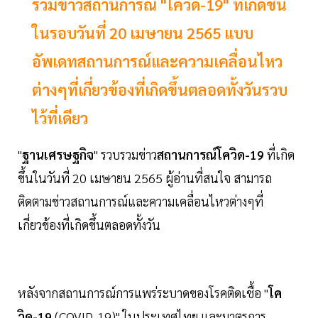
รวมข่าวสถานการณ์ "โควิด-19" ที่เกิดขึ้น
ในรอบวันที่ 20 เมษายน 2565 แบบ
อัพเดทสถานการณ์และความเคลื่อนไหว
ต่างๆที่เกี่ยวข้องที่เกิดขึ้นตลอดทั้งวันรวบ
ไว้ที่เดียว
"
ฐานเศรษฐกิจ
" รวบรวมข่าว
สถานการณ์โควิด-19
ที่เกิด
ขึ้นในวันที่ 20 เมษายน 2565 ผู้อ่านที่สนใจ สามารถ
ติดตามข่าวสถานการณ์และความเคลื่อนไหวต่างๆที่
เกี่ยวข้องที่เกิดขึ้นตลอดทั้งวัน
หลังจากสถานการณ์การแพร่ระบาดของโรคติดเชื้อ "
โค
วิด-19
(COVID-19)" ในประเทศไทย และมาตรการ