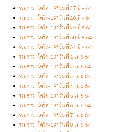
รวมข่าว "โควิด-19" วันที่ 27 มี.ค.64
รวมข่าว "โควิด-19" วันที่ 28 มี.ค.64
รวมข่าว "โควิด-19" วันที่ 29 มี.ค.64
รวมข่าว "โควิด-19" วันที่ 30 มี.ค.64
รวมข่าว "โควิด-19" วันที่ 31 มี.ค.64
รวมข่าว "โควิด-19" วันที่ 1 เม.ย.64
รวมข่าว "โควิด-19" วันที่ 2 เม.ย.64
รวมข่าว "โควิด-19" วันที่ 3 เม.ย.64
รวมข่าว "โควิด-19" วันที่ 4 เม.ย.64
รวมข่าว "โควิด-19" วันที่ 5 เม.ย.64
รวมข่าว "โควิด-19" วันที่ 6 เม.ย.64
รวมข่าว "โควิด-19" วันที่ 7 เม.ย.64
รวมข่าว "โควิด-19" วันที่ 8 เม.ย.64