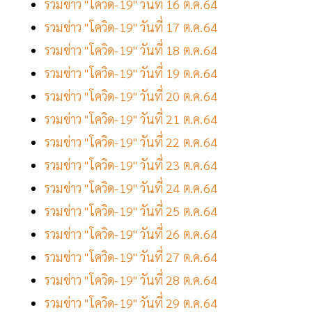
รวมข่าว "โควิด-19" วันที่ 16 ต.ค.64
รวมข่าว "โควิด-19" วันที่ 17 ต.ค.64
รวมข่าว "โควิด-19" วันที่ 18 ต.ค.64
รวมข่าว "โควิด-19" วันที่ 19 ต.ค.64
รวมข่าว "โควิด-19" วันที่ 20 ต.ค.64
รวมข่าว "โควิด-19" วันที่ 21 ต.ค.64
รวมข่าว "โควิด-19" วันที่ 22 ต.ค.64
รวมข่าว "โควิด-19" วันที่ 23 ต.ค.64
รวมข่าว "โควิด-19" วันที่ 24 ต.ค.64
รวมข่าว "โควิด-19" วันที่ 25 ต.ค.64
รวมข่าว "โควิด-19" วันที่ 26 ต.ค.64
รวมข่าว "โควิด-19" วันที่ 27 ต.ค.64
รวมข่าว "โควิด-19" วันที่ 28 ต.ค.64
รวมข่าว "โควิด-19" วันที่ 29 ต.ค.64