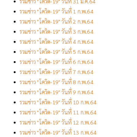
รวมข่าว "โควิด-19" วันที่ 31 ม.ค.64
รวมข่าว "โควิด-19" วันที่ 1 ก.พ.64
รวมข่าว "โควิด-19" วันที่ 2 ก.พ.64
รวมข่าว "โควิด-19" วันที่ 3 ก.พ.64
รวมข่าว "โควิด-19" วันที่ 4 ก.พ.64
รวมข่าว "โควิด-19" วันที่ 5 ก.พ.64
รวมข่าว "โควิด-19" วันที่ 6 ก.พ.64
รวมข่าว "โควิด-19" วันที่ 7 ก.พ.64
รวมข่าว "โควิด-19" วันที่ 8 ก.พ.64
รวมข่าว "โควิด-19" วันที่ 9 ก.พ.64
รวมข่าว "โควิด-19" วันที่ 10 ก.พ.64
รวมข่าว "โควิด-19" วันที่ 11 ก.พ.64
รวมข่าว "โควิด-19" วันที่ 12 ก.พ.64
รวมข่าว "โควิด-19" วันที่ 13 ก.พ.64