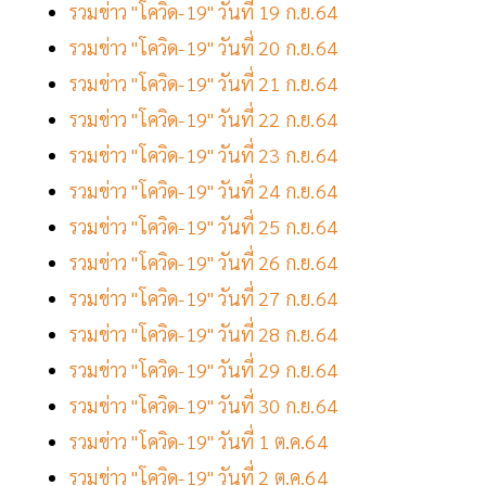
รวมข่าว "โควิด-19" วันที่ 19 ก.ย.64
รวมข่าว "โควิด-19" วันที่ 20 ก.ย.64
รวมข่าว "โควิด-19" วันที่ 21 ก.ย.64
รวมข่าว "โควิด-19" วันที่ 22 ก.ย.64
รวมข่าว "โควิด-19" วันที่ 23 ก.ย.64
รวมข่าว "โควิด-19" วันที่ 24 ก.ย.64
รวมข่าว "โควิด-19" วันที่ 25 ก.ย.64
รวมข่าว "โควิด-19" วันที่ 26 ก.ย.64
รวมข่าว "โควิด-19" วันที่ 27 ก.ย.64
รวมข่าว "โควิด-19" วันที่ 28 ก.ย.64
รวมข่าว "โควิด-19" วันที่ 29 ก.ย.64
รวมข่าว "โควิด-19" วันที่ 30 ก.ย.64
รวมข่าว "โควิด-19" วันที่ 1 ต.ค.64
รวมข่าว "โควิด-19" วันที่ 2 ต.ค.64