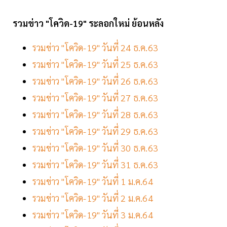
รวมข่าว "โควิด-19" ระลอกใหม่ ย้อนหลัง
รวมข่าว "โควิด-19" วันที่ 24 ธ.ค.63
รวมข่าว "โควิด-19" วันที่ 25 ธ.ค.63
รวมข่าว "โควิด-19" วันที่ 26 ธ.ค.63
รวมข่าว "โควิด-19" วันที่ 27 ธ.ค.63
รวมข่าว "โควิด-19" วันที่ 28 ธ.ค.63
รวมข่าว "โควิด-19" วันที่ 29 ธ.ค.63
รวมข่าว "โควิด-19" วันที่ 30 ธ.ค.63
รวมข่าว "โควิด-19" วันที่ 31 ธ.ค.63
รวมข่าว "โควิด-19" วันที่ 1 ม.ค.64
รวมข่าว "โควิด-19" วันที่ 2 ม.ค.64
รวมข่าว "โควิด-19" วันที่ 3 ม.ค.64