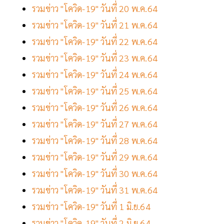
รวมข่าว "โควิด-19" วันที่ 20 พ.ค.64
รวมข่าว "โควิด-19" วันที่ 21 พ.ค.64
รวมข่าว "โควิด-19" วันที่ 22 พ.ค.64
รวมข่าว "โควิด-19" วันที่ 23 พ.ค.64
รวมข่าว "โควิด-19" วันที่ 24 พ.ค.64
รวมข่าว "โควิด-19" วันที่ 25 พ.ค.64
รวมข่าว "โควิด-19" วันที่ 26 พ.ค.64
รวมข่าว "โควิด-19" วันที่ 27 พ.ค.64
รวมข่าว "โควิด-19" วันที่ 28 พ.ค.64
รวมข่าว "โควิด-19" วันที่ 29 พ.ค.64
รวมข่าว "โควิด-19" วันที่ 30 พ.ค.64
รวมข่าว "โควิด-19" วันที่ 31 พ.ค.64
รวมข่าว "โควิด-19" วันที่ 1 มิ.ย.64
รวมข่าว "โควิด-19" วันที่ 2 มิ.ย.64