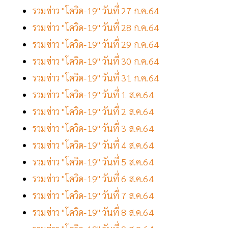
รวมข่าว "โควิด-19" วันที่ 27 ก.ค.64
รวมข่าว "โควิด-19" วันที่ 28 ก.ค.64
รวมข่าว "โควิด-19" วันที่ 29 ก.ค.64
รวมข่าว "โควิด-19" วันที่ 30 ก.ค.64
รวมข่าว "โควิด-19" วันที่ 31 ก.ค.64
รวมข่าว "โควิด-19" วันที่ 1 ส.ค.64
รวมข่าว "โควิด-19" วันที่ 2 ส.ค.64
รวมข่าว "โควิด-19" วันที่ 3 ส.ค.64
รวมข่าว "โควิด-19" วันที่ 4 ส.ค.64
รวมข่าว "โควิด-19" วันที่ 5 ส.ค.64
รวมข่าว "โควิด-19" วันที่ 6 ส.ค.64
รวมข่าว "โควิด-19" วันที่ 7 ส.ค.64
รวมข่าว "โควิด-19" วันที่ 8 ส.ค.64