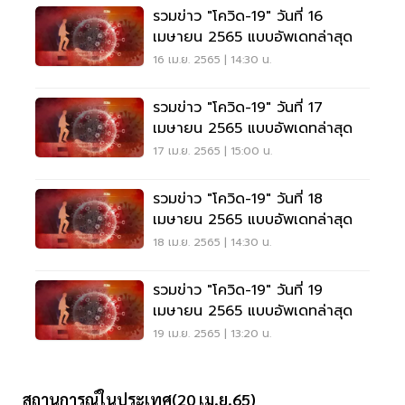
รวมข่าว "โควิด-19" วันที่ 16
เมษายน 2565 แบบอัพเดทล่าสุด
16 เม.ย. 2565 | 14:30 น.
รวมข่าว "โควิด-19" วันที่ 17
เมษายน 2565 แบบอัพเดทล่าสุด
17 เม.ย. 2565 | 15:00 น.
รวมข่าว "โควิด-19" วันที่ 18
เมษายน 2565 แบบอัพเดทล่าสุด
18 เม.ย. 2565 | 14:30 น.
รวมข่าว "โควิด-19" วันที่ 19
เมษายน 2565 แบบอัพเดทล่าสุด
19 เม.ย. 2565 | 13:20 น.
สถานการณ์ในประเทศ(20 เม.ย.65)