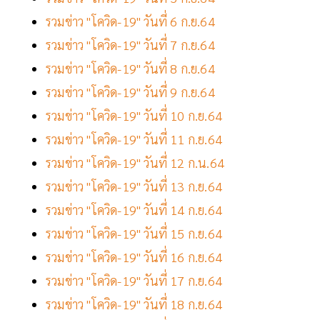
รวมข่าว "โควิด-19" วันที่ 6 ก.ย.64
รวมข่าว "โควิด-19" วันที่ 7 ก.ย.64
รวมข่าว "โควิด-19" วันที่ 8 ก.ย.64
รวมข่าว "โควิด-19" วันที่ 9 ก.ย.64
รวมข่าว "โควิด-19" วันที่ 10 ก.ย.64
รวมข่าว "โควิด-19" วันที่ 11 ก.ย.64
รวมข่าว "โควิด-19" วันที่ 12 ก.น.64
รวมข่าว "โควิด-19" วันที่ 13 ก.ย.64
รวมข่าว "โควิด-19" วันที่ 14 ก.ย.64
รวมข่าว "โควิด-19" วันที่ 15 ก.ย.64
รวมข่าว "โควิด-19" วันที่ 16 ก.ย.64
รวมข่าว "โควิด-19" วันที่ 17 ก.ย.64
รวมข่าว "โควิด-19" วันที่ 18 ก.ย.64