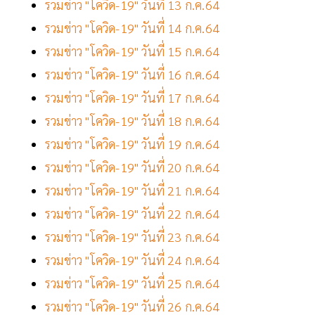
รวมข่าว "โควิด-19" วันที่ 13 ก.ค.64
รวมข่าว "โควิด-19" วันที่ 14 ก.ค.64
รวมข่าว "โควิด-19" วันที่ 15 ก.ค.64
รวมข่าว "โควิด-19" วันที่ 16 ก.ค.64
รวมข่าว "โควิด-19" วันที่ 17 ก.ค.64
รวมข่าว "โควิด-19" วันที่ 18 ก.ค.64
รวมข่าว "โควิด-19" วันที่ 19 ก.ค.64
รวมข่าว "โควิด-19" วันที่ 20 ก.ค.64
รวมข่าว "โควิด-19" วันที่ 21 ก.ค.64
รวมข่าว "โควิด-19" วันที่ 22 ก.ค.64
รวมข่าว "โควิด-19" วันที่ 23 ก.ค.64
รวมข่าว "โควิด-19" วันที่ 24 ก.ค.64
รวมข่าว "โควิด-19" วันที่ 25 ก.ค.64
รวมข่าว "โควิด-19" วันที่ 26 ก.ค.64