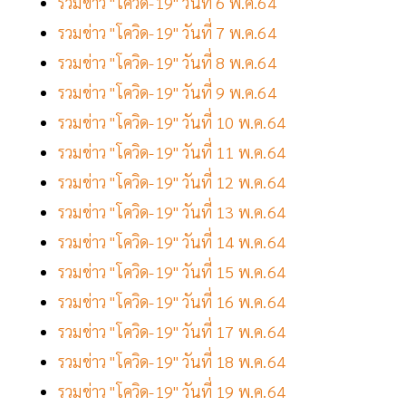
รวมข่าว "โควิด-19" วันที่ 6 พ.ค.64
รวมข่าว "โควิด-19" วันที่ 7 พ.ค.64
รวมข่าว "โควิด-19" วันที่ 8 พ.ค.64
รวมข่าว "โควิด-19" วันที่ 9 พ.ค.64
รวมข่าว "โควิด-19" วันที่ 10 พ.ค.64
รวมข่าว "โควิด-19" วันที่ 11 พ.ค.64
รวมข่าว "โควิด-19" วันที่ 12 พ.ค.64
รวมข่าว "โควิด-19" วันที่ 13 พ.ค.64
รวมข่าว "โควิด-19" วันที่ 14 พ.ค.64
รวมข่าว "โควิด-19" วันที่ 15 พ.ค.64
รวมข่าว "โควิด-19" วันที่ 16 พ.ค.64
รวมข่าว "โควิด-19" วันที่ 17 พ.ค.64
รวมข่าว "โควิด-19" วันที่ 18 พ.ค.64
รวมข่าว "โควิด-19" วันที่ 19 พ.ค.64