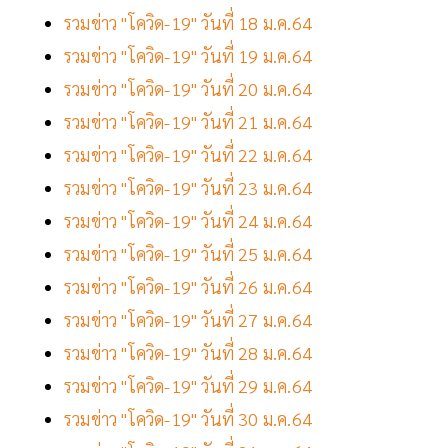
รวมข่าว "โควิด-19" วันที่ 18 ม.ค.64
รวมข่าว "โควิด-19" วันที่ 19 ม.ค.64
รวมข่าว "โควิด-19" วันที่ 20 ม.ค.64
รวมข่าว "โควิด-19" วันที่ 21 ม.ค.64
รวมข่าว "โควิด-19" วันที่ 22 ม.ค.64
รวมข่าว "โควิด-19" วันที่ 23 ม.ค.64
รวมข่าว "โควิด-19" วันที่ 24 ม.ค.64
รวมข่าว "โควิด-19" วันที่ 25 ม.ค.64
รวมข่าว "โควิด-19" วันที่ 26 ม.ค.64
รวมข่าว "โควิด-19" วันที่ 27 ม.ค.64
รวมข่าว "โควิด-19" วันที่ 28 ม.ค.64
รวมข่าว "โควิด-19" วันที่ 29 ม.ค.64
รวมข่าว "โควิด-19" วันที่ 30 ม.ค.64