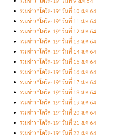
รวมข่าว "โควิด-19" วันที่ 9 ส.ค.64
รวมข่าว "โควิด-19" วันที่ 10 ส.ค.64
รวมข่าว "โควิด-19" วันที่ 11 ส.ค.64
รวมข่าว "โควิด-19" วันที่ 12 ส.ค.64
รวมข่าว "โควิด-19" วันที่ 13 ส.ค.64
รวมข่าว "โควิด-19" วันที่ 14 ส.ค.64
รวมข่าว "โควิด-19" วันที่ 15 ส.ค.64
รวมข่าว "โควิด-19" วันที่ 16 ส.ค.64
รวมข่าว "โควิด-19" วันที่ 17 ส.ค.64
รวมข่าว "โควิด-19" วันที่ 18 ส.ค.64
รวมข่าว "โควิด-19" วันที่ 19 ส.ค.64
รวมข่าว "โควิด-19" วันที่ 20 ส.ค.64
รวมข่าว "โควิด-19" วันที่ 21 ส.ค.64
รวมข่าว "โควิด-19" วันที่ 22 ส.ค.64