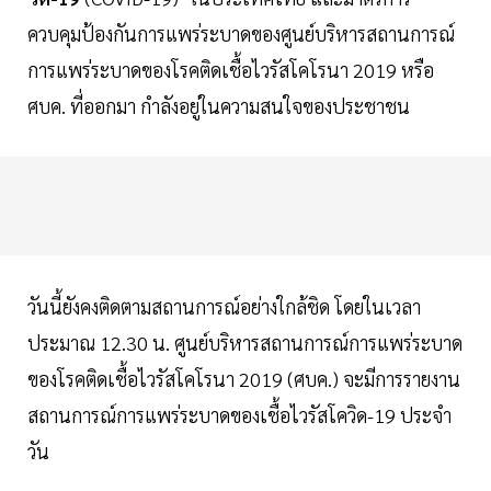
ควบคุมป้องกันการแพร่ระบาดของศูนย์บริหารสถานการณ์
การแพร่ระบาดของโรคติดเชื้อไวรัสโคโรนา 2019 หรือ
ศบค. ที่ออกมา กำลังอยู่ในความสนใจของประชาชน
วันนี้ยังคงติดตามสถานการณ์อย่างใกล้ชิด โดยในเวลา
ประมาณ 12.30 น. ศูนย์บริหารสถานการณ์การแพร่ระบาด
ของโรคติดเชื้อไวรัสโคโรนา 2019 (ศบค.) จะมีการรายงาน
สถานการณ์การแพร่ระบาดของเชื้อไวรัสโควิด-19 ประจำ
วัน