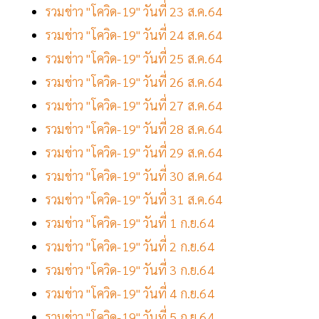
รวมข่าว "โควิด-19" วันที่ 23 ส.ค.64
รวมข่าว "โควิด-19" วันที่ 24 ส.ค.64
รวมข่าว "โควิด-19" วันที่ 25 ส.ค.64
รวมข่าว "โควิด-19" วันที่ 26 ส.ค.64
รวมข่าว "โควิด-19" วันที่ 27 ส.ค.64
รวมข่าว "โควิด-19" วันที่ 28 ส.ค.64
รวมข่าว "โควิด-19" วันที่ 29 ส.ค.64
รวมข่าว "โควิด-19" วันที่ 30 ส.ค.64
รวมข่าว "โควิด-19" วันที่ 31 ส.ค.64
รวมข่าว "โควิด-19" วันที่ 1 ก.ย.64
รวมข่าว "โควิด-19" วันที่ 2 ก.ย.64
รวมข่าว "โควิด-19" วันที่ 3 ก.ย.64
รวมข่าว "โควิด-19" วันที่ 4 ก.ย.64
รวมข่าว "โควิด-19" วันที่ 5 ก.ย.64