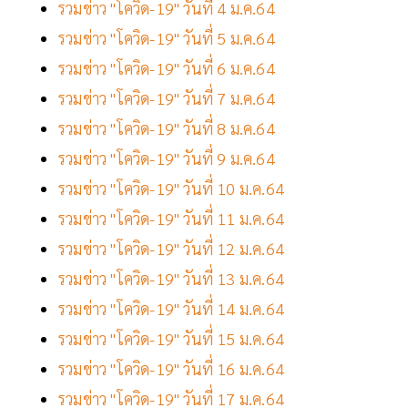
รวมข่าว "โควิด-19" วันที่ 4 ม.ค.64
รวมข่าว "โควิด-19" วันที่ 5 ม.ค.64
รวมข่าว "โควิด-19" วันที่ 6 ม.ค.64
รวมข่าว "โควิด-19" วันที่ 7 ม.ค.64
รวมข่าว "โควิด-19" วันที่ 8 ม.ค.64
รวมข่าว "โควิด-19" วันที่ 9 ม.ค.64
รวมข่าว "โควิด-19" วันที่ 10 ม.ค.64
รวมข่าว "โควิด-19" วันที่ 11 ม.ค.64
รวมข่าว "โควิด-19" วันที่ 12 ม.ค.64
รวมข่าว "โควิด-19" วันที่ 13 ม.ค.64
รวมข่าว "โควิด-19" วันที่ 14 ม.ค.64
รวมข่าว "โควิด-19" วันที่ 15 ม.ค.64
รวมข่าว "โควิด-19" วันที่ 16 ม.ค.64
รวมข่าว "โควิด-19" วันที่ 17 ม.ค.64