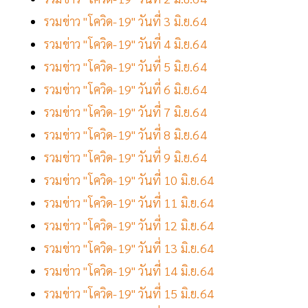
รวมข่าว "โควิด-19" วันที่ 3 มิ.ย.64
รวมข่าว "โควิด-19" วันที่ 4 มิ.ย.64
รวมข่าว "โควิด-19" วันที่ 5 มิ.ย.64
รวมข่าว "โควิด-19" วันที่ 6 มิ.ย.64
รวมข่าว "โควิด-19" วันที่ 7 มิ.ย.64
รวมข่าว "โควิด-19" วันที่ 8 มิ.ย.64
รวมข่าว "โควิด-19" วันที่ 9 มิ.ย.64
รวมข่าว "โควิด-19" วันที่ 10 มิ.ย.64
รวมข่าว "โควิด-19" วันที่ 11 มิ.ย.64
รวมข่าว "โควิด-19" วันที่ 12 มิ.ย.64
รวมข่าว "โควิด-19" วันที่ 13 มิ.ย.64
รวมข่าว "โควิด-19" วันที่ 14 มิ.ย.64
รวมข่าว "โควิด-19" วันที่ 15 มิ.ย.64