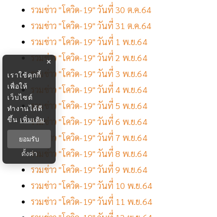
รวมข่าว "โควิด-19" วันที่ 30 ต.ค.64
รวมข่าว "โควิด-19" วันที่ 31 ต.ค.64
รวมข่าว "โควิด-19" วันที่ 1 พ.ย.64
รวมข่าว "โควิด-19" วันที่ 2 พ.ย.64
×
รวมข่าว "โควิด-19" วันที่ 3 พ.ย.64
เราใช้คุกกี้
เพื่อให้
รวมข่าว "โควิด-19" วันที่ 4 พ.ย.64
เว็บไซต์
รวมข่าว "โควิด-19" วันที่ 5 พ.ย.64
ทำงานได้ดี
ขึ้น
เพิ่มเติม
รวมข่าว "โควิด-19" วันที่ 6 พ.ย.64
รวมข่าว "โควิด-19" วันที่ 7 พ.ย.64
ยอมรับ
รวมข่าว "โควิด-19" วันที่ 8 พ.ย.64
ตั้งค่า
รวมข่าว "โควิด-19" วันที่ 9 พ.ย.64
รวมข่าว "โควิด-19" วันที่ 10 พ.ย.64
รวมข่าว "โควิด-19" วันที่ 11 พ.ย.64