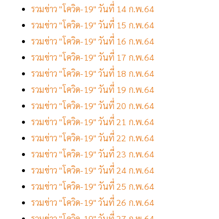
รวมข่าว "โควิด-19" วันที่ 14 ก.พ.64
รวมข่าว "โควิด-19" วันที่ 15 ก.พ.64
รวมข่าว "โควิด-19" วันที่ 16 ก.พ.64
รวมข่าว "โควิด-19" วันที่ 17 ก.พ.64
รวมข่าว "โควิด-19" วันที่ 18 ก.พ.64
รวมข่าว "โควิด-19" วันที่ 19 ก.พ.64
รวมข่าว "โควิด-19" วันที่ 20 ก.พ.64
รวมข่าว "โควิด-19" วันที่ 21 ก.พ.64
รวมข่าว "โควิด-19" วันที่ 22 ก.พ.64
รวมข่าว "โควิด-19" วันที่ 23 ก.พ.64
รวมข่าว "โควิด-19" วันที่ 24 ก.พ.64
รวมข่าว "โควิด-19" วันที่ 25 ก.พ.64
รวมข่าว "โควิด-19" วันที่ 26 ก.พ.64
รวมข่าว "โควิด-19" วันที่ 27 ก.พ.64