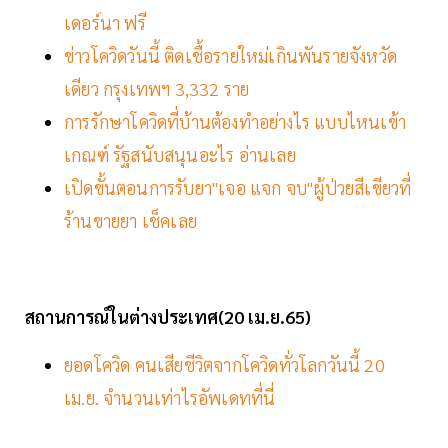
เดอร์นา ฟรี
ข่าวโควิดวันนี้ ติดเชื้อรายใหม่เกินพันรายจังหวัด
เดียว กรุงเทพฯ 3,332 ราย
การรักษาโควิดที่บ้านต้องทำอย่างไร แบบไหนเข้า
เกณฑ์ รัฐสนับสนุนอะไร อ่านเลย
เปิดขั้นตอนการรับยา"เจอ แจก จบ"ผู้ป่วยสีเขียวที่
ร้านขายยา เช็คเลย
สถานการณ์ในต่างประเทศ(20 เม.ย.65)
ยอดโควิด คนเสียชีวิตจากโควิดทั่วโลกวันนี้ 20
เม.ย. จำนวนเท่าไรอัพเดทที่นี่