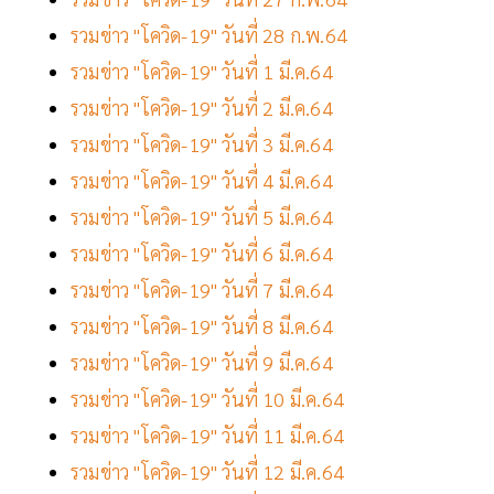
รวมข่าว "โควิด-19" วันที่ 28 ก.พ.64
รวมข่าว "โควิด-19" วันที่ 1 มี.ค.64
รวมข่าว "โควิด-19" วันที่ 2 มี.ค.64
รวมข่าว "โควิด-19" วันที่ 3 มี.ค.64
รวมข่าว "โควิด-19" วันที่ 4 มี.ค.64
รวมข่าว "โควิด-19" วันที่ 5 มี.ค.64
รวมข่าว "โควิด-19" วันที่ 6 มี.ค.64
รวมข่าว "โควิด-19" วันที่ 7 มี.ค.64
รวมข่าว "โควิด-19" วันที่ 8 มี.ค.64
รวมข่าว "โควิด-19" วันที่ 9 มี.ค.64
รวมข่าว "โควิด-19" วันที่ 10 มี.ค.64
รวมข่าว "โควิด-19" วันที่ 11 มี.ค.64
รวมข่าว "โควิด-19" วันที่ 12 มี.ค.64