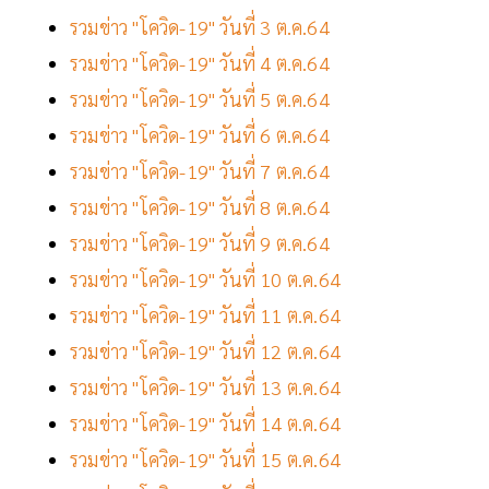
รวมข่าว "โควิด-19" วันที่ 3 ต.ค.64
รวมข่าว "โควิด-19" วันที่ 4 ต.ค.64
รวมข่าว "โควิด-19" วันที่ 5 ต.ค.64
รวมข่าว "โควิด-19" วันที่ 6 ต.ค.64
รวมข่าว "โควิด-19" วันที่ 7 ต.ค.64
รวมข่าว "โควิด-19" วันที่ 8 ต.ค.64
รวมข่าว "โควิด-19" วันที่ 9 ต.ค.64
รวมข่าว "โควิด-19" วันที่ 10 ต.ค.64
รวมข่าว "โควิด-19" วันที่ 11 ต.ค.64
รวมข่าว "โควิด-19" วันที่ 12 ต.ค.64
รวมข่าว "โควิด-19" วันที่ 13 ต.ค.64
รวมข่าว "โควิด-19" วันที่ 14 ต.ค.64
รวมข่าว "โควิด-19" วันที่ 15 ต.ค.64