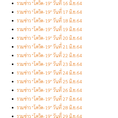
รวมข่าว "โควิด-19" วันที่ 16 มิ.ย.64
รวมข่าว "โควิด-19" วันที่ 17 มิ.ย.64
รวมข่าว "โควิด-19" วันที่ 18 มิ.ย.64
รวมข่าว "โควิด-19" วันที่ 19 มิ.ย.64
รวมข่าว "โควิด-19" วันที่ 20 มิ.ย.64
รวมข่าว "โควิด-19" วันที่ 21 มิ.ย.64
รวมข่าว "โควิด-19" วันที่ 22 มิ.ย.64
รวมข่าว "โควิด-19" วันที่ 23 มิ.ย.64
รวมข่าว "โควิด-19" วันที่ 24 มิ.ย.64
รวมข่าว "โควิด-19" วันที่ 25 มิ.ย.64
รวมข่าว "โควิด-19" วันที่ 26 มิ.ย.64
รวมข่าว "โควิด-19" วันที่ 27 มิ.ย.64
รวมข่าว "โควิด-19" วันที่ 28 มิ.ย.64
รวมข่าว "โควิด-19" วันที่ 29 มิ.ย.64