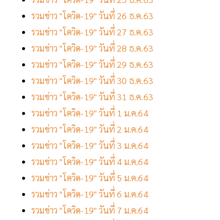
รวมข่าว "โควิด-19" วันที่ 26 ธ.ค.63
รวมข่าว "โควิด-19" วันที่ 27 ธ.ค.63
รวมข่าว "โควิด-19" วันที่ 28 ธ.ค.63
รวมข่าว "โควิด-19" วันที่ 29 ธ.ค.63
รวมข่าว "โควิด-19" วันที่ 30 ธ.ค.63
รวมข่าว "โควิด-19" วันที่ 31 ธ.ค.63
รวมข่าว "โควิด-19" วันที่ 1 ม.ค.64
รวมข่าว "โควิด-19" วันที่ 2 ม.ค.64
รวมข่าว "โควิด-19" วันที่ 3 ม.ค.64
รวมข่าว "โควิด-19" วันที่ 4 ม.ค.64
รวมข่าว "โควิด-19" วันที่ 5 ม.ค.64
รวมข่าว "โควิด-19" วันที่ 6 ม.ค.64
รวมข่าว "โควิด-19" วันที่ 7 ม.ค.64