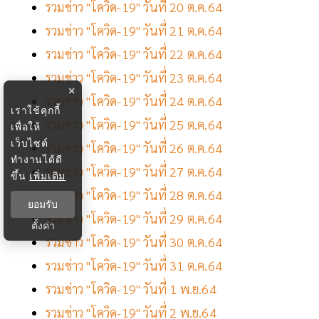
รวมข่าว "โควิด-19" วันที่ 20 ต.ค.64
รวมข่าว "โควิด-19" วันที่ 21 ต.ค.64
รวมข่าว "โควิด-19" วันที่ 22 ต.ค.64
รวมข่าว "โควิด-19" วันที่ 23 ต.ค.64
×
รวมข่าว "โควิด-19" วันที่ 24 ต.ค.64
เราใช้คุกกี้
รวมข่าว "โควิด-19" วันที่ 25 ต.ค.64
เพื่อให้
เว็บไซต์
รวมข่าว "โควิด-19" วันที่ 26 ต.ค.64
ทำงานได้ดี
รวมข่าว "โควิด-19" วันที่ 27 ต.ค.64
ขึ้น
เพิ่มเติม
รวมข่าว "โควิด-19" วันที่ 28 ต.ค.64
ยอมรับ
รวมข่าว "โควิด-19" วันที่ 29 ต.ค.64
ตั้งค่า
รวมข่าว "โควิด-19" วันที่ 30 ต.ค.64
รวมข่าว "โควิด-19" วันที่ 31 ต.ค.64
รวมข่าว "โควิด-19" วันที่ 1 พ.ย.64
รวมข่าว "โควิด-19" วันที่ 2 พ.ย.64