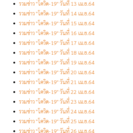
รวมข่าว "โควิด-19" วันที่ 13 เม.ย.64
รวมข่าว "โควิด-19" วันที่ 14 เม.ย.64
รวมข่าว "โควิด-19" วันที่ 15 เม.ย.64
รวมข่าว "โควิด-19" วันที่ 16 เม.ย.64
รวมข่าว "โควิด-19" วันที่ 17 เม.ย.64
รวมข่าว "โควิด-19" วันที่ 18 เม.ย.64
รวมข่าว "โควิด-19" วันที่ 19 เม.ย.64
รวมข่าว "โควิด-19" วันที่ 20 เม.ย.64
รวมข่าว "โควิด-19" วันที่ 21 เม.ย.64
รวมข่าว "โควิด-19" วันที่ 22 เม.ย.64
รวมข่าว "โควิด-19" วันที่ 23 เม.ย.64
รวมข่าว "โควิด-19" วันที่ 24 เม.ย.64
รวมข่าว "โควิด-19" วันที่ 25 เม.ย.64
รวมข่าว "โควิด-19" วันที่ 26 เม.ย.64