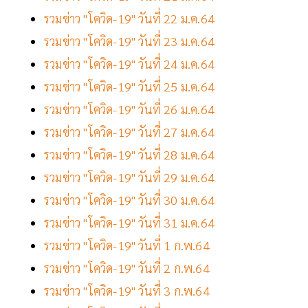
รวมข่าว "โควิด-19" วันที่ 22 ม.ค.64
รวมข่าว "โควิด-19" วันที่ 23 ม.ค.64
รวมข่าว "โควิด-19" วันที่ 24 ม.ค.64
รวมข่าว "โควิด-19" วันที่ 25 ม.ค.64
รวมข่าว "โควิด-19" วันที่ 26 ม.ค.64
รวมข่าว "โควิด-19" วันที่ 27 ม.ค.64
รวมข่าว "โควิด-19" วันที่ 28 ม.ค.64
รวมข่าว "โควิด-19" วันที่ 29 ม.ค.64
รวมข่าว "โควิด-19" วันที่ 30 ม.ค.64
รวมข่าว "โควิด-19" วันที่ 31 ม.ค.64
รวมข่าว "โควิด-19" วันที่ 1 ก.พ.64
รวมข่าว "โควิด-19" วันที่ 2 ก.พ.64
รวมข่าว "โควิด-19" วันที่ 3 ก.พ.64