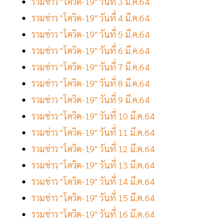
รวมข่าว "โควิด-19" วันที่ 3 มี.ค.64
รวมข่าว "โควิด-19" วันที่ 4 มี.ค.64
รวมข่าว "โควิด-19" วันที่ 5 มี.ค.64
รวมข่าว "โควิด-19" วันที่ 6 มี.ค.64
รวมข่าว "โควิด-19" วันที่ 7 มี.ค.64
รวมข่าว "โควิด-19" วันที่ 8 มี.ค.64
รวมข่าว "โควิด-19" วันที่ 9 มี.ค.64
รวมข่าว "โควิด-19" วันที่ 10 มี.ค.64
รวมข่าว "โควิด-19" วันที่ 11 มี.ค.64
รวมข่าว "โควิด-19" วันที่ 12 มี.ค.64
รวมข่าว "โควิด-19" วันที่ 13 มี.ค.64
รวมข่าว "โควิด-19" วันที่ 14 มี.ค.64
รวมข่าว "โควิด-19" วันที่ 15 มี.ค.64
รวมข่าว "โควิด-19" วันที่ 16 มี.ค.64