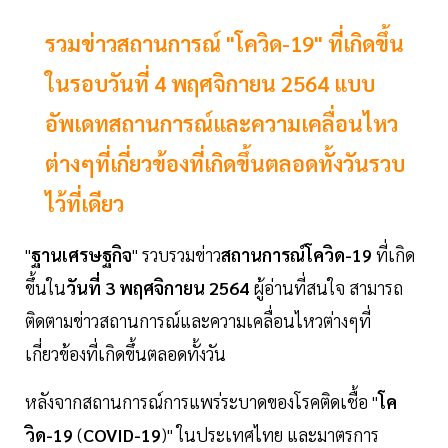
รวมข่าวสถานการณ์ "โควิด-19" ที่เกิดขึ้น
ในรอบวันที่ 4 พฤศจิกายน 2564 แบบ
อัพเดทสถานการณ์และความเคลื่อนไหว
ต่างๆที่เกี่ยวข้องที่เกิดขึ้นตลอดทั้งวันรวบ
ไว้ที่เดียว
"
ฐานเศรษฐกิจ
" รวบรวมข่าว
สถานการณ์โควิด-19
ที่เกิด
ขึ้นใน
วันที่ 3 พฤศจิกายน 2564
ผู้อ่านที่สนใจ สามารถ
ติดตามข่าวสถานการณ์และความเคลื่อนไหวต่างๆที่
เกี่ยวข้องที่เกิดขึ้นตลอดทั้งวัน
หลังจากสถานการณ์การแพร่ระบาดของโรคติดเชื้อ "
โค
วิด-19
(
COVID-19
)" ในประเทศไทย และมาตรการ