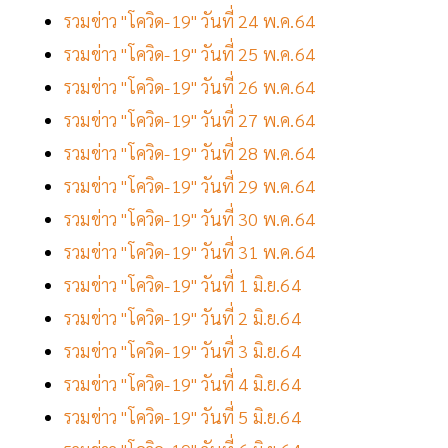
รวมข่าว "โควิด-19" วันที่ 24 พ.ค.64
รวมข่าว "โควิด-19" วันที่ 25 พ.ค.64
รวมข่าว "โควิด-19" วันที่ 26 พ.ค.64
รวมข่าว "โควิด-19" วันที่ 27 พ.ค.64
รวมข่าว "โควิด-19" วันที่ 28 พ.ค.64
รวมข่าว "โควิด-19" วันที่ 29 พ.ค.64
รวมข่าว "โควิด-19" วันที่ 30 พ.ค.64
รวมข่าว "โควิด-19" วันที่ 31 พ.ค.64
รวมข่าว "โควิด-19" วันที่ 1 มิ.ย.64
รวมข่าว "โควิด-19" วันที่ 2 มิ.ย.64
รวมข่าว "โควิด-19" วันที่ 3 มิ.ย.64
รวมข่าว "โควิด-19" วันที่ 4 มิ.ย.64
รวมข่าว "โควิด-19" วันที่ 5 มิ.ย.64