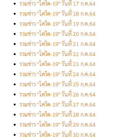
รวมข่าว "โควิด-19" วันที่ 17 ก.ค.64
รวมข่าว "โควิด-19" วันที่ 18 ก.ค.64
รวมข่าว "โควิด-19" วันที่ 19 ก.ค.64
รวมข่าว "โควิด-19" วันที่ 20 ก.ค.64
รวมข่าว "โควิด-19" วันที่ 21 ก.ค.64
รวมข่าว "โควิด-19" วันที่ 22 ก.ค.64
รวมข่าว "โควิด-19" วันที่ 23 ก.ค.64
รวมข่าว "โควิด-19" วันที่ 24 ก.ค.64
รวมข่าว "โควิด-19" วันที่ 25 ก.ค.64
รวมข่าว "โควิด-19" วันที่ 26 ก.ค.64
รวมข่าว "โควิด-19" วันที่ 27 ก.ค.64
รวมข่าว "โควิด-19" วันที่ 28 ก.ค.64
รวมข่าว "โควิด-19" วันที่ 29 ก.ค.64
รวมข่าว "โควิด-19" วันที่ 30 ก.ค.64