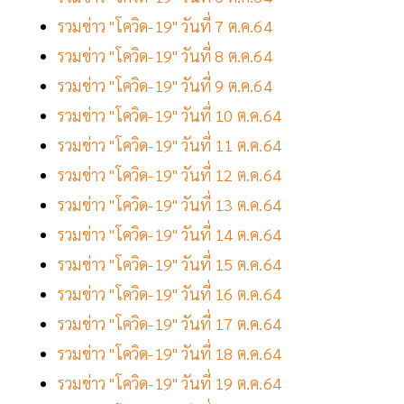
รวมข่าว "โควิด-19" วันที่ 7 ต.ค.64
รวมข่าว "โควิด-19" วันที่ 8 ต.ค.64
รวมข่าว "โควิด-19" วันที่ 9 ต.ค.64
รวมข่าว "โควิด-19" วันที่ 10 ต.ค.64
รวมข่าว "โควิด-19" วันที่ 11 ต.ค.64
รวมข่าว "โควิด-19" วันที่ 12 ต.ค.64
รวมข่าว "โควิด-19" วันที่ 13 ต.ค.64
รวมข่าว "โควิด-19" วันที่ 14 ต.ค.64
รวมข่าว "โควิด-19" วันที่ 15 ต.ค.64
รวมข่าว "โควิด-19" วันที่ 16 ต.ค.64
รวมข่าว "โควิด-19" วันที่ 17 ต.ค.64
รวมข่าว "โควิด-19" วันที่ 18 ต.ค.64
รวมข่าว "โควิด-19" วันที่ 19 ต.ค.64