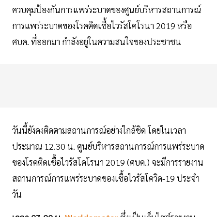
ควบคุมป้องกันการแพร่ระบาดของศูนย์บริหารสถานการณ์
การแพร่ระบาดของโรคติดเชื้อไวรัสโคโรนา 2019 หรือ
ศบค. ที่ออกมา กำลังอยู่ในความสนใจของประชาชน
วันนี้ยังคงติดตามสถานการณ์อย่างใกล้ชิด โดยในเวลา
ประมาณ 12.30 น. ศูนย์บริหารสถานการณ์การแพร่ระบาด
ของโรคติดเชื้อไวรัสโคโรนา 2019 (ศบค.) จะมีการรายงาน
สถานการณ์การแพร่ระบาดของเชื้อไวรัสโควิด-19 ประจำ
วัน