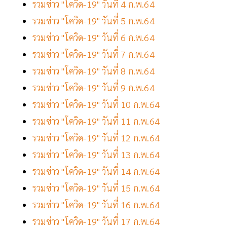
รวมข่าว "โควิด-19" วันที่ 4 ก.พ.64
รวมข่าว "โควิด-19" วันที่ 5 ก.พ.64
รวมข่าว "โควิด-19" วันที่ 6 ก.พ.64
รวมข่าว "โควิด-19" วันที่ 7 ก.พ.64
รวมข่าว "โควิด-19" วันที่ 8 ก.พ.64
รวมข่าว "โควิด-19" วันที่ 9 ก.พ.64
รวมข่าว "โควิด-19" วันที่ 10 ก.พ.64
รวมข่าว "โควิด-19" วันที่ 11 ก.พ.64
รวมข่าว "โควิด-19" วันที่ 12 ก.พ.64
รวมข่าว "โควิด-19" วันที่ 13 ก.พ.64
รวมข่าว "โควิด-19" วันที่ 14 ก.พ.64
รวมข่าว "โควิด-19" วันที่ 15 ก.พ.64
รวมข่าว "โควิด-19" วันที่ 16 ก.พ.64
รวมข่าว "โควิด-19" วันที่ 17 ก.พ.64