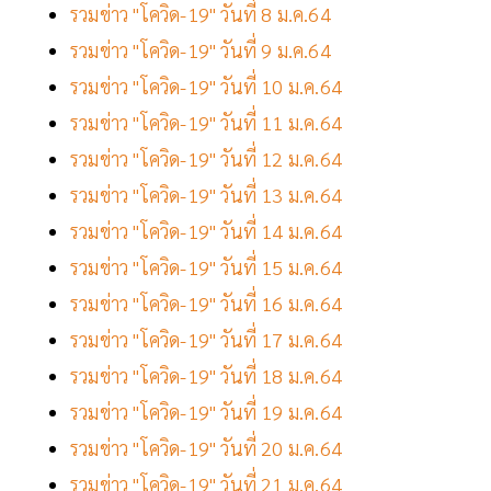
รวมข่าว "โควิด-19" วันที่ 8 ม.ค.64
รวมข่าว "โควิด-19" วันที่ 9 ม.ค.64
รวมข่าว "โควิด-19" วันที่ 10 ม.ค.64
รวมข่าว "โควิด-19" วันที่ 11 ม.ค.64
รวมข่าว "โควิด-19" วันที่ 12 ม.ค.64
รวมข่าว "โควิด-19" วันที่ 13 ม.ค.64
รวมข่าว "โควิด-19" วันที่ 14 ม.ค.64
รวมข่าว "โควิด-19" วันที่ 15 ม.ค.64
รวมข่าว "โควิด-19" วันที่ 16 ม.ค.64
รวมข่าว "โควิด-19" วันที่ 17 ม.ค.64
รวมข่าว "โควิด-19" วันที่ 18 ม.ค.64
รวมข่าว "โควิด-19" วันที่ 19 ม.ค.64
รวมข่าว "โควิด-19" วันที่ 20 ม.ค.64
รวมข่าว "โควิด-19" วันที่ 21 ม.ค.64