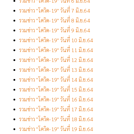
รวมข่าว "โควิด-19" วันที่ 6 มิ.ย.64
รวมข่าว "โควิด-19" วันที่ 7 มิ.ย.64
รวมข่าว "โควิด-19" วันที่ 8 มิ.ย.64
รวมข่าว "โควิด-19" วันที่ 9 มิ.ย.64
รวมข่าว "โควิด-19" วันที่ 10 มิ.ย.64
รวมข่าว "โควิด-19" วันที่ 11 มิ.ย.64
รวมข่าว "โควิด-19" วันที่ 12 มิ.ย.64
รวมข่าว "โควิด-19" วันที่ 13 มิ.ย.64
รวมข่าว "โควิด-19" วันที่ 14 มิ.ย.64
รวมข่าว "โควิด-19" วันที่ 15 มิ.ย.64
รวมข่าว "โควิด-19" วันที่ 16 มิ.ย.64
รวมข่าว "โควิด-19" วันที่ 17 มิ.ย.64
รวมข่าว "โควิด-19" วันที่ 18 มิ.ย.64
รวมข่าว "โควิด-19" วันที่ 19 มิ.ย.64