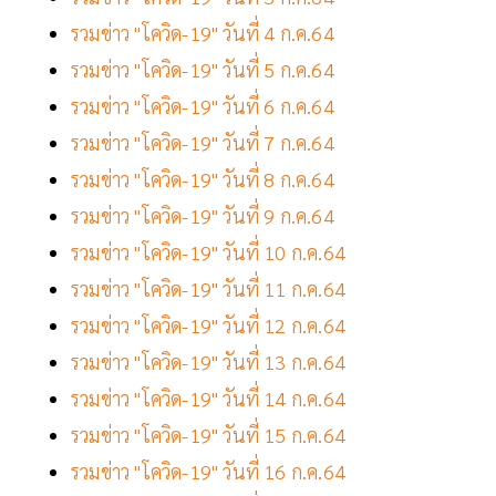
รวมข่าว "โควิด-19" วันที่ 4 ก.ค.64
รวมข่าว "โควิด-19" วันที่ 5 ก.ค.64
รวมข่าว "โควิด-19" วันที่ 6 ก.ค.64
รวมข่าว "โควิด-19" วันที่ 7 ก.ค.64
รวมข่าว "โควิด-19" วันที่ 8 ก.ค.64
รวมข่าว "โควิด-19" วันที่ 9 ก.ค.64
รวมข่าว "โควิด-19" วันที่ 10 ก.ค.64
รวมข่าว "โควิด-19" วันที่ 11 ก.ค.64
รวมข่าว "โควิด-19" วันที่ 12 ก.ค.64
รวมข่าว "โควิด-19" วันที่ 13 ก.ค.64
รวมข่าว "โควิด-19" วันที่ 14 ก.ค.64
รวมข่าว "โควิด-19" วันที่ 15 ก.ค.64
รวมข่าว "โควิด-19" วันที่ 16 ก.ค.64