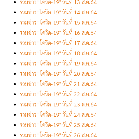
รวมข่าว "โควิด-19" วันที่ 13 ส.ค.64
รวมข่าว "โควิด-19" วันที่ 14 ส.ค.64
รวมข่าว "โควิด-19" วันที่ 15 ส.ค.64
รวมข่าว "โควิด-19" วันที่ 16 ส.ค.64
รวมข่าว "โควิด-19" วันที่ 17 ส.ค.64
รวมข่าว "โควิด-19" วันที่ 18 ส.ค.64
รวมข่าว "โควิด-19" วันที่ 19 ส.ค.64
รวมข่าว "โควิด-19" วันที่ 20 ส.ค.64
รวมข่าว "โควิด-19" วันที่ 21 ส.ค.64
รวมข่าว "โควิด-19" วันที่ 22 ส.ค.64
รวมข่าว "โควิด-19" วันที่ 23 ส.ค.64
รวมข่าว "โควิด-19" วันที่ 24 ส.ค.64
รวมข่าว "โควิด-19" วันที่ 25 ส.ค.64
รวมข่าว "โควิด-19" วันที่ 26 ส.ค.64