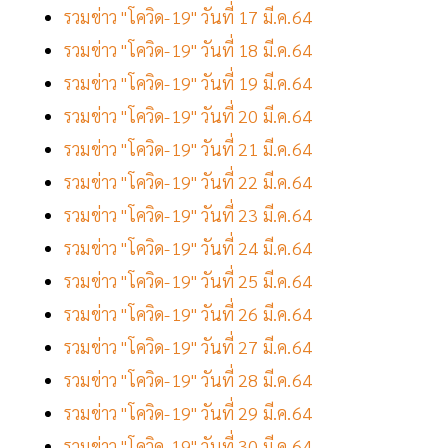
รวมข่าว "โควิด-19" วันที่ 17 มี.ค.64
รวมข่าว "โควิด-19" วันที่ 18 มี.ค.64
รวมข่าว "โควิด-19" วันที่ 19 มี.ค.64
รวมข่าว "โควิด-19" วันที่ 20 มี.ค.64
รวมข่าว "โควิด-19" วันที่ 21 มี.ค.64
รวมข่าว "โควิด-19" วันที่ 22 มี.ค.64
รวมข่าว "โควิด-19" วันที่ 23 มี.ค.64
รวมข่าว "โควิด-19" วันที่ 24 มี.ค.64
รวมข่าว "โควิด-19" วันที่ 25 มี.ค.64
รวมข่าว "โควิด-19" วันที่ 26 มี.ค.64
รวมข่าว "โควิด-19" วันที่ 27 มี.ค.64
รวมข่าว "โควิด-19" วันที่ 28 มี.ค.64
รวมข่าว "โควิด-19" วันที่ 29 มี.ค.64
รวมข่าว "โควิด-19" วันที่ 30 มี.ค.64