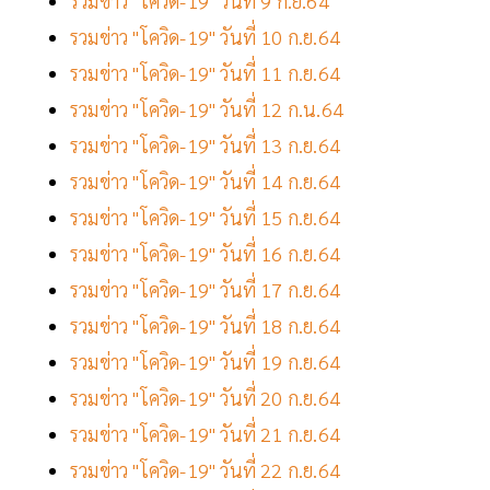
รวมข่าว "โควิด-19" วันที่ 9 ก.ย.64
รวมข่าว "โควิด-19" วันที่ 10 ก.ย.64
รวมข่าว "โควิด-19" วันที่ 11 ก.ย.64
รวมข่าว "โควิด-19" วันที่ 12 ก.น.64
รวมข่าว "โควิด-19" วันที่ 13 ก.ย.64
รวมข่าว "โควิด-19" วันที่ 14 ก.ย.64
รวมข่าว "โควิด-19" วันที่ 15 ก.ย.64
รวมข่าว "โควิด-19" วันที่ 16 ก.ย.64
รวมข่าว "โควิด-19" วันที่ 17 ก.ย.64
รวมข่าว "โควิด-19" วันที่ 18 ก.ย.64
รวมข่าว "โควิด-19" วันที่ 19 ก.ย.64
รวมข่าว "โควิด-19" วันที่ 20 ก.ย.64
รวมข่าว "โควิด-19" วันที่ 21 ก.ย.64
รวมข่าว "โควิด-19" วันที่ 22 ก.ย.64