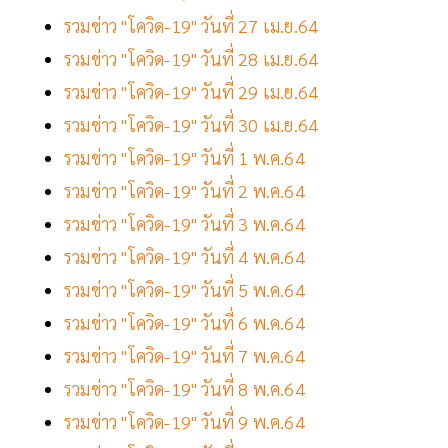
รวมข่าว "โควิด-19" วันที่ 27 เม.ย.64
รวมข่าว "โควิด-19" วันที่ 28 เม.ย.64
รวมข่าว "โควิด-19" วันที่ 29 เม.ย.64
รวมข่าว "โควิด-19" วันที่ 30 เม.ย.64
รวมข่าว "โควิด-19" วันที่ 1 พ.ค.64
รวมข่าว "โควิด-19" วันที่ 2 พ.ค.64
รวมข่าว "โควิด-19" วันที่ 3 พ.ค.64
รวมข่าว "โควิด-19" วันที่ 4 พ.ค.64
รวมข่าว "โควิด-19" วันที่ 5 พ.ค.64
รวมข่าว "โควิด-19" วันที่ 6 พ.ค.64
รวมข่าว "โควิด-19" วันที่ 7 พ.ค.64
รวมข่าว "โควิด-19" วันที่ 8 พ.ค.64
รวมข่าว "โควิด-19" วันที่ 9 พ.ค.64