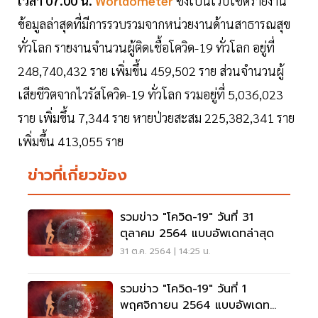
เวลา 07.00 น.
Worldometer
ซึ่งเป็นเว็บไซต์รายงาน
ข้อมูลล่าสุดที่มีการรวบรวมจากหน่วยงานด้านสาธารณสุข
ทั่วโลก รายงานจำนวนผู้ติดเชื้อโควิด-19 ทั่วโลก อยู่ที่
248,740,432 ราย เพิ่มขึ้น 459,502 ราย ส่วนจำนวนผู้
เสียชีวิตจากไวรัสโควิด-19 ทั่วโลก รวมอยู่ที่ 5,036,023
ราย เพิ่มขึ้น 7,344 ราย หายป่วยสะสม 225,382,341 ราย
เพิ่มขึ้น 413,055 ราย
ข่าวที่เกี่ยวข้อง
รวมข่าว "โควิด-19" วันที่ 31
ตุลาคม 2564 แบบอัพเดทล่าสุด
31 ต.ค. 2564 | 14:25 น.
รวมข่าว "โควิด-19" วันที่ 1
พฤศจิกายน 2564 แบบอัพเดท