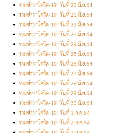
รวมข่าว "โควิด-19" วันที่ 20 มิ.ย.64
รวมข่าว "โควิด-19" วันที่ 21 มิ.ย.64
รวมข่าว "โควิด-19" วันที่ 22 มิ.ย.64
รวมข่าว "โควิด-19" วันที่ 23 มิ.ย.64
รวมข่าว "โควิด-19" วันที่ 24 มิ.ย.64
รวมข่าว "โควิด-19" วันที่ 25 มิ.ย.64
รวมข่าว "โควิด-19" วันที่ 26 มิ.ย.64
รวมข่าว "โควิด-19" วันที่ 27 มิ.ย.64
รวมข่าว "โควิด-19" วันที่ 28 มิ.ย.64
รวมข่าว "โควิด-19" วันที่ 29 มิ.ย.64
รวมข่าว "โควิด-19" วันที่ 30 มิ.ย.64
รวมข่าว "โควิด-19" วันที่ 1 ก.ค.64
รวมข่าว "โควิด-19" วันที่ 2 ก.ค.64
รวมข่าว "โควิด-19" วันที่ 3 ก.ค.64