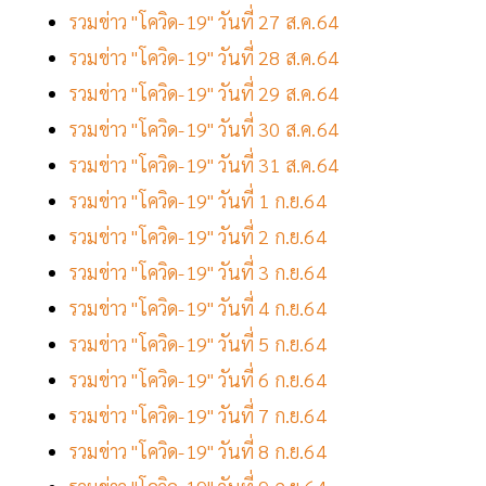
รวมข่าว "โควิด-19" วันที่ 27 ส.ค.64
รวมข่าว "โควิด-19" วันที่ 28 ส.ค.64
รวมข่าว "โควิด-19" วันที่ 29 ส.ค.64
รวมข่าว "โควิด-19" วันที่ 30 ส.ค.64
รวมข่าว "โควิด-19" วันที่ 31 ส.ค.64
รวมข่าว "โควิด-19" วันที่ 1 ก.ย.64
รวมข่าว "โควิด-19" วันที่ 2 ก.ย.64
รวมข่าว "โควิด-19" วันที่ 3 ก.ย.64
รวมข่าว "โควิด-19" วันที่ 4 ก.ย.64
รวมข่าว "โควิด-19" วันที่ 5 ก.ย.64
รวมข่าว "โควิด-19" วันที่ 6 ก.ย.64
รวมข่าว "โควิด-19" วันที่ 7 ก.ย.64
รวมข่าว "โควิด-19" วันที่ 8 ก.ย.64