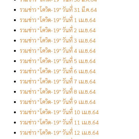
รวมข่าว "โควิด-19" วันที่ 31 มี.ค.64
รวมข่าว "โควิด-19" วันที่ 1 เม.ย.64
รวมข่าว "โควิด-19" วันที่ 2 เม.ย.64
รวมข่าว "โควิด-19" วันที่ 3 เม.ย.64
รวมข่าว "โควิด-19" วันที่ 4 เม.ย.64
รวมข่าว "โควิด-19" วันที่ 5 เม.ย.64
รวมข่าว "โควิด-19" วันที่ 6 เม.ย.64
รวมข่าว "โควิด-19" วันที่ 7 เม.ย.64
รวมข่าว "โควิด-19" วันที่ 8 เม.ย.64
รวมข่าว "โควิด-19" วันที่ 9 เม.ย.64
รวมข่าว "โควิด-19" วันที่ 10 เม.ย.64
รวมข่าว "โควิด-19" วันที่ 11 เม.ย.64
รวมข่าว "โควิด-19" วันที่ 12 เม.ย.64