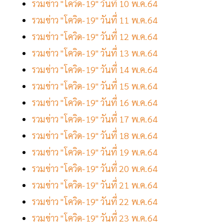
รวมข่าว "โควิด-19" วันที่ 10 พ.ค.64
รวมข่าว "โควิด-19" วันที่ 11 พ.ค.64
รวมข่าว "โควิด-19" วันที่ 12 พ.ค.64
รวมข่าว "โควิด-19" วันที่ 13 พ.ค.64
รวมข่าว "โควิด-19" วันที่ 14 พ.ค.64
รวมข่าว "โควิด-19" วันที่ 15 พ.ค.64
รวมข่าว "โควิด-19" วันที่ 16 พ.ค.64
รวมข่าว "โควิด-19" วันที่ 17 พ.ค.64
รวมข่าว "โควิด-19" วันที่ 18 พ.ค.64
รวมข่าว "โควิด-19" วันที่ 19 พ.ค.64
รวมข่าว "โควิด-19" วันที่ 20 พ.ค.64
รวมข่าว "โควิด-19" วันที่ 21 พ.ค.64
รวมข่าว "โควิด-19" วันที่ 22 พ.ค.64
รวมข่าว "โควิด-19" วันที่ 23 พ.ค.64