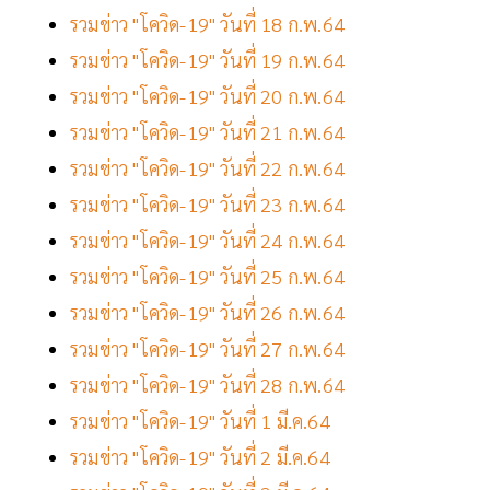
รวมข่าว "โควิด-19" วันที่ 18 ก.พ.64
รวมข่าว "โควิด-19" วันที่ 19 ก.พ.64
รวมข่าว "โควิด-19" วันที่ 20 ก.พ.64
รวมข่าว "โควิด-19" วันที่ 21 ก.พ.64
รวมข่าว "โควิด-19" วันที่ 22 ก.พ.64
รวมข่าว "โควิด-19" วันที่ 23 ก.พ.64
รวมข่าว "โควิด-19" วันที่ 24 ก.พ.64
รวมข่าว "โควิด-19" วันที่ 25 ก.พ.64
รวมข่าว "โควิด-19" วันที่ 26 ก.พ.64
รวมข่าว "โควิด-19" วันที่ 27 ก.พ.64
รวมข่าว "โควิด-19" วันที่ 28 ก.พ.64
รวมข่าว "โควิด-19" วันที่ 1 มี.ค.64
รวมข่าว "โควิด-19" วันที่ 2 มี.ค.64