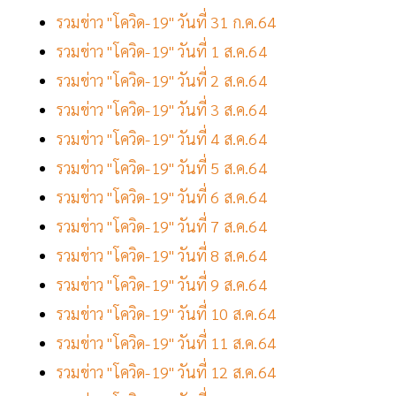
รวมข่าว "โควิด-19" วันที่ 31 ก.ค.64
รวมข่าว "โควิด-19" วันที่ 1 ส.ค.64
รวมข่าว "โควิด-19" วันที่ 2 ส.ค.64
รวมข่าว "โควิด-19" วันที่ 3 ส.ค.64
รวมข่าว "โควิด-19" วันที่ 4 ส.ค.64
รวมข่าว "โควิด-19" วันที่ 5 ส.ค.64
รวมข่าว "โควิด-19" วันที่ 6 ส.ค.64
รวมข่าว "โควิด-19" วันที่ 7 ส.ค.64
รวมข่าว "โควิด-19" วันที่ 8 ส.ค.64
รวมข่าว "โควิด-19" วันที่ 9 ส.ค.64
รวมข่าว "โควิด-19" วันที่ 10 ส.ค.64
รวมข่าว "โควิด-19" วันที่ 11 ส.ค.64
รวมข่าว "โควิด-19" วันที่ 12 ส.ค.64