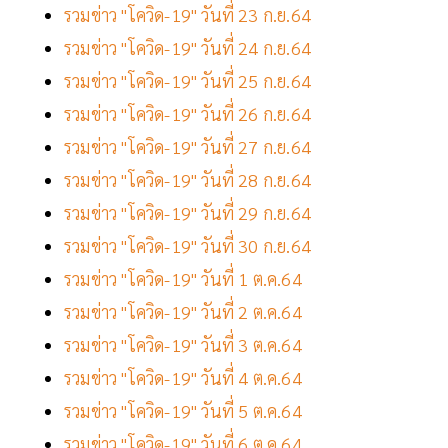
รวมข่าว "โควิด-19" วันที่ 23 ก.ย.64
รวมข่าว "โควิด-19" วันที่ 24 ก.ย.64
รวมข่าว "โควิด-19" วันที่ 25 ก.ย.64
รวมข่าว "โควิด-19" วันที่ 26 ก.ย.64
รวมข่าว "โควิด-19" วันที่ 27 ก.ย.64
รวมข่าว "โควิด-19" วันที่ 28 ก.ย.64
รวมข่าว "โควิด-19" วันที่ 29 ก.ย.64
รวมข่าว "โควิด-19" วันที่ 30 ก.ย.64
รวมข่าว "โควิด-19" วันที่ 1 ต.ค.64
รวมข่าว "โควิด-19" วันที่ 2 ต.ค.64
รวมข่าว "โควิด-19" วันที่ 3 ต.ค.64
รวมข่าว "โควิด-19" วันที่ 4 ต.ค.64
รวมข่าว "โควิด-19" วันที่ 5 ต.ค.64
รวมข่าว "โควิด-19" วันที่ 6 ต.ค.64