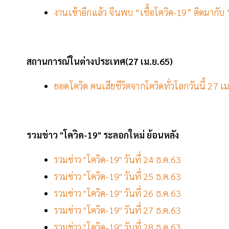
งานเข้าอีกแล้ว จีนพบ “เชื้อโควิด-19” ติดมากับ
สถานการณ์ในต่างประเทศ(27 เม.ย.65)
ยอดโควิด คนเสียชีวิตจากโควิดทั่วโลกวันนี้ 27 เม
รวมข่าว "โควิด-19" ระลอกใหม่ ย้อนหลัง
รวมข่าว "โควิด-19" วันที่ 24 ธ.ค.63
รวมข่าว "โควิด-19" วันที่ 25 ธ.ค.63
รวมข่าว "โควิด-19" วันที่ 26 ธ.ค.63
รวมข่าว "โควิด-19" วันที่ 27 ธ.ค.63
รวมข่าว "โควิด-19" วันที่ 28 ธ.ค.63