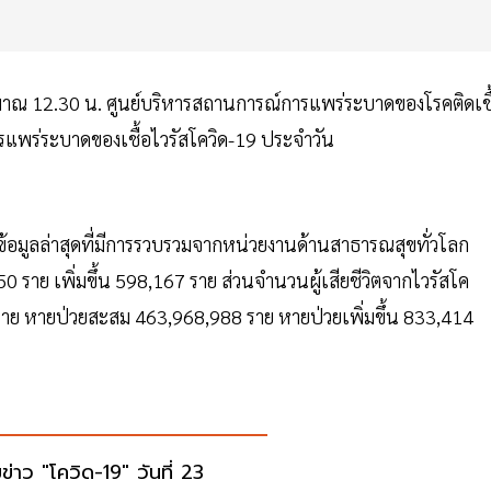
ะมาณ 12.30 น. ศูนย์บริหารสถานการณ์การแพร่ระบาดของโรคติดเชื
แพร่ระบาดของเชื้อไวรัสโควิด-19 ประจำวัน
ข้อมูลล่าสุดที่มีการรวบรวมจากหน่วยงานด้านสาธารณสุขทั่วโลก
850 ราย เพิ่มขึ้น 598,167 ราย ส่วนจำนวนผู้เสียชีวิตจากไวรัสโค
19 ราย หายป่วยสะสม 463,968,988 ราย หายป่วยเพิ่มขึ้น 833,414
ข่าว "โควิด-19" วันที่ 23