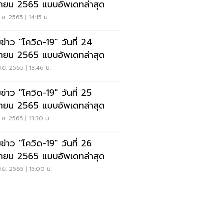
ายน 2565 แบบอัพเดทล่าสุด
.ย. 2565 | 14:15 น.
ข่าว "โควิด-19" วันที่ 24
ายน 2565 แบบอัพเดทล่าสุด
.ย. 2565 | 13:46 น.
ข่าว "โควิด-19" วันที่ 25
ายน 2565 แบบอัพเดทล่าสุด
.ย. 2565 | 13:30 น.
ข่าว "โควิด-19" วันที่ 26
ายน 2565 แบบอัพเดทล่าสุด
.ย. 2565 | 15:00 น.