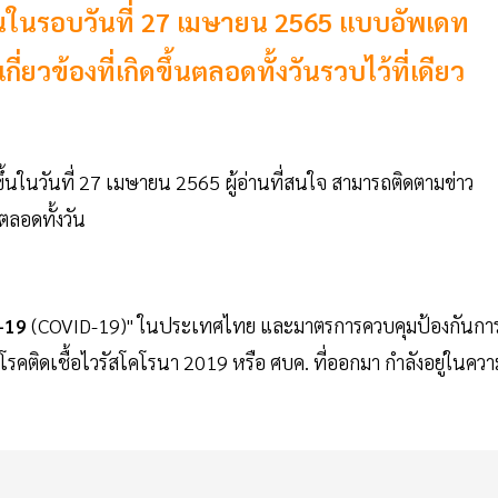
ึ้นในรอบวันที่ 27 เมษายน 2565 แบบอัพเดท
ยวข้องที่เกิดขึ้นตลอดทั้งวันรวบไว้ที่เดียว
ดขึ้นในวันที่ 27 เมษายน 2565 ผู้อ่านที่สนใจ สามารถติดตามข่าว
นตลอดทั้งวัน
-19
(COVID-19)" ในประเทศไทย และมาตรการควบคุมป้องกันกา
ติดเชื้อไวรัสโคโรนา 2019 หรือ ศบค. ที่ออกมา กำลังอยู่ในควา