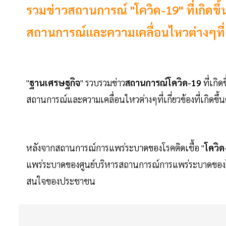
รวมข่าวสถานการณ์ "โควิด-19" ที่เกิดข
สถานการณ์และความเคลื่อนไหวต่างๆที่เกี่
"
ฐานเศรษฐกิจ
" รวบรวมข่าว
สถานการณ์โควิด-19
ที่เกิ
สถานการณ์และความเคลื่อนไหวต่างๆที่เกี่ยวข้องที่เกิดขึ้
หลังจากสถานการณ์การแพร่ระบาดของโรคติดเชื้อ "
โควิด
แพร่ระบาดของศูนย์บริหารสถานการณ์การแพร่ระบาดของโรค
สนใจของประชาชน