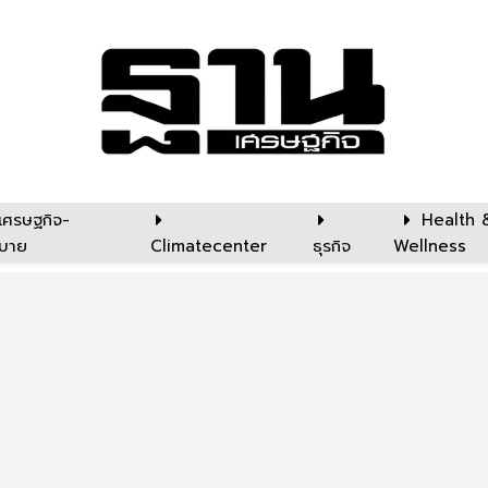
เศรษฐกิจ-
Health 
บาย
Climatecenter
ธุรกิจ
Wellness