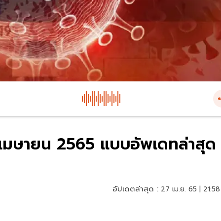
27 เมษายน 2565 แบบอัพเดทล่าสุด
อัปเดตล่าสุด :
27 เม.ย. 65 | 21:58