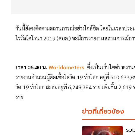
วันนี้ยังคงติดตามสถานการณ์อย่างใกล้ชิด โดยในเวลาปร
ไวรัสโคโรนา 2019 (ศบค.) จะมีการรายงานสถานการณ์การ
เวลา 06.40 น.
Worldometers
ซึ่งเป็นเว็บไซต์รายงาน
รายงานจำนวนผู้ติดเชื้อโควิด-19 ทั่วโลก อยู่ที่ 510,633,
วิด-19 ทั่วโลก สะสมอยู่ที่ 6,248,384 ราย เพิ่มขึ้น 2,6
ราย
ข่าวที่เกี่ยวข้อง
รวม