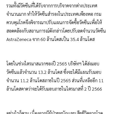
รวมทั้งมีวัคซีนที่ได้รับจากการบริจาคจากต่างประเทศ
จำนวนมาก ทำให้วัคซีนสำรองในประเทศเพียงพอ กรม
ควบคุมโรคจึงพิจารณาปรับแผนการจัดซื้อวัคซีนเพื่อให้
สอดคล้องกับสถานการณ์ดังกล่าวโดยปรับลดจำนวนวัคซีน
AstraZeneca จาก 60 ล้านโดสเป็น 35.4 ล้านโดส
โดยในช่วงไตรมาสแรกของปี 2565 บริษัทฯ ได้ส่งมอบ
วัคซีนแล้วจำนวน 13.2 ล้านโดส ซึ่งจะได้มีแผนรับมอบ
จำนวน 11.2 ล้านโดสภายในปี 2565 ส่วนที่เหลืออีก 11
ล้านโดสคาดว่าจะได้รับมอบภายในไตรมาสที่ 2 ปี 2566
อย่างไรก็ตาม เนื่องจากมีผู้ป่วยหนักและเสียชีวิตจากโรค