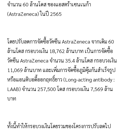
จำนวน 60 ล้านโดส ของแอสตร้าเซนเนก้า
(AstraZeneca) ในปี 2565
โดยปรับลดการจัดซื้อวัคซีน AstraZeneca จากเดิม 60
ล้านโดส กรอบวงเงิน 18,762 ล้านบาท เป็นการจัดซื้อ
วัคซีน AstraZeneca จำนวน 35.4 ล้านโดส กรอบวงเงิน
11,069 ล้านบาท และเพิ่มการจัดซื้อภูมิคุ้มกันสำเร็จรูป
หรือแอนติบอดี้ออกฤทธิ์ยาว (Long-acting antibody :
LAAB) จำนวน 257,500 โดส กรอบวงเงิน 7,569 ล้าน
บาท
ทั้งนี้ทำให้กรอบวงเงินโดยรวมของโครงการปรับลดไป