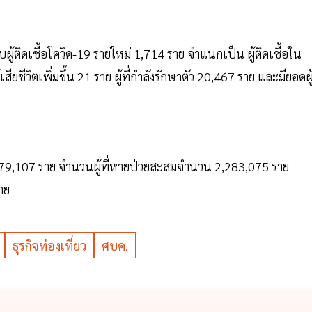
พบผู้ติดเชื้อโควิด-19 รายใหม่ 1,714 ราย จำแนกเป็น ผู้ติดเชื้อใน
ชีวิตเพิ่มขึ้น 21 ราย ผู้ที่กำลังรักษาตัว 20,467 ราย และมียอดผู้
2,279,107 ราย จำนวนผู้ที่หายป่วยสะสมจำนวน 2,283,075 ราย
ราย
ธุรกิจท่องเที่ยว
ศบค.