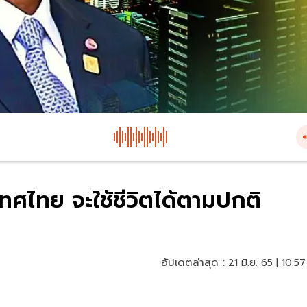
ทศไทย จะใช้ชีวิตได้ตามปกติ
อัปเดตล่าสุด :
21 มิ.ย. 65 | 10:57