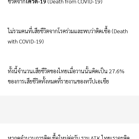
ชีวิตจาก
โควิด-19
(Death from COVID-19)
ไม่รวมคนที่เสียชีวิตจากโรคร่วมและพบว่าติดเชื้อ (Death
with COVID-19)
ทั้งนี้จำนวนเสียชีวิตของไทยเมื่อวานนั้นคิดเป็น 27.6%
ของการเสียชีวิตทั้งหมดที่รายงานของทวีปเอเชีย
หากดูจำนวนการติดเชื้อใหม่ต่อวัน รวม ATK ไทยเราจะติด