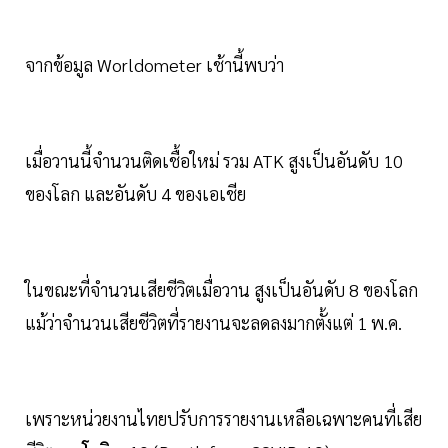
จากข้อมูล Worldometer เช้านี้พบว่า
เมื่อวานนี้จำนวนติดเชื้อใหม่ รวม ATK สูงเป็นอันดับ 10
ของโลก และอันดับ 4 ของเอเชีย
ในขณะที่จำนวนเสียชีวิตเมื่อวาน สูงเป็นอันดับ 8 ของโลก
แม้ว่าจำนวนเสียชีวิตที่รายงานจะลดลงมากตั้งแต่ 1 พ.ค.
เพราะหน่วยงานไทยปรับการรายงานเหลือเฉพาะคนที่เสีย