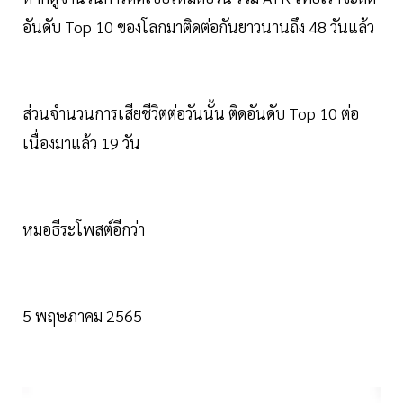
อันดับ Top 10 ของโลกมาติดต่อกันยาวนานถึง 48 วันแล้ว
ส่วนจำนวนการเสียชีวิตต่อวันนั้น ติดอันดับ Top 10 ต่อ
เนื่องมาแล้ว 19 วัน
หมอธีระโพสต์อีกว่า
5 พฤษภาคม 2565