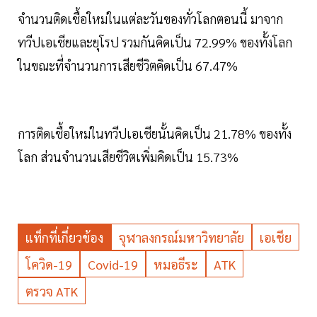
จำนวนติดเชื้อใหม่ในแต่ละวันของทั่วโลกตอนนี้ มาจาก
ทวีปเอเชียและยุโรป รวมกันคิดเป็น 72.99% ของทั้งโลก
ในขณะที่จำนวนการเสียชีวิตคิดเป็น 67.47%
การติดเชื้อใหม่ในทวีปเอเชียนั้นคิดเป็น 21.78% ของทั้ง
โลก ส่วนจำนวนเสียชีวิตเพิ่มคิดเป็น 15.73%
แท็กที่เกี่ยวข้อง
จุฬาลงกรณ์มหาวิทยาลัย
เอเชีย
โควิด-19
Covid-19
หมอธีระ
ATK
ตรวจ ATK