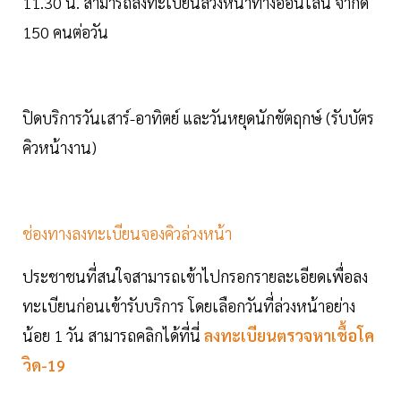
11.30 น. สามารถลงทะเบียนล่วงหน้าทางออนไลน์ จำกัด
150 คนต่อวัน
ปิดบริการวันเสาร์-อาทิตย์ และวันหยุดนักขัตฤกษ์ (รับบัตร
คิวหน้างาน)
ช่องทางลงทะเบียนจองคิวล่วงหน้า
ประชาชนที่สนใจสามารถเข้าไปกรอกรายละเอียดเพื่อลง
ทะเบียนก่อนเข้ารับบริการ โดยเลือกวันที่ล่วงหน้าอย่าง
น้อย 1 วัน สามารถคลิกได้ที่นี่
ลงทะเบียนตรวจหาเชื้อโค
วิด-19