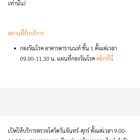
เท่านั้น)​
สถานที่รับบริการ
กองวัณโรค อาคารดารานนท์ ชั้น 1 ตั้งแต่เวลา
09.00-11.30 น. แผนที่กองวัณโรค
คลิกที่นี่
เปิดให้บริการตรวจโควิดวันจันทร์-ศุกร์ ตั้งแต่เวลา 9.00-