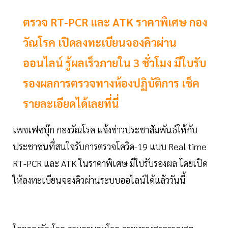
ตรวจ RT-PCR และ ATK ราคาพิเศษ กอง
วัณโรค เปิดลงทะเบียนจองคิวผ่าน
ออนไลน์ รู้ผลเร็วภายใน 3 ชั่วโมง มีใบรับ
รองผลการตรวจทางห้องปฏิบัติการ เช็ค
รายละเอียดได้เลยที่นี่
เพจเฟซบุ๊ก กองวัณโรค แจ้งข่าวประชาสัมพันธ์ให้กับ
ประชาชนที่สนใจรับการตรวจโควิด-19 แบบ Real time
RT-PCR และ ATK ในราคาพิเศษ มีใบรับรองผล โดยเปิด
ให้ลงทะเบียนจองคิวผ่านระบบออไลน์ได้แล้ววันนี้