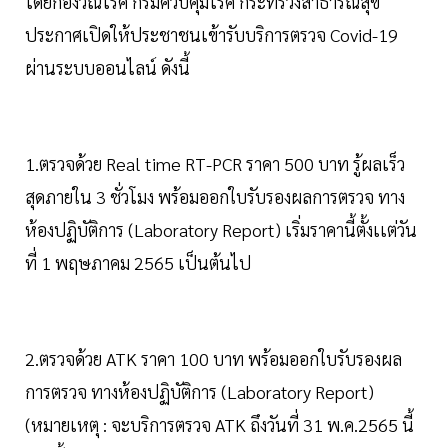
โดยกองวัณโรค กรมควบคุมโรค กระทรวงสาธารณสุข
ประกาศเปิดให้ประชาชนเข้ารับบริการตรวจ Covid-19
ผ่านระบบออนไลน์ ดังนี้
1.ตรวจด้วย Real time RT-PCR ราคา 500 บาท รู้ผลเร็ว
สุดภายใน 3 ชั่วโมง พร้อมออกใบรับรองผลการตรวจ ทาง
ห้องปฏิบัติการ (Laboratory Report) เริ่มราคานี้ตั้งเเต่วัน
ที่ 1 พฤษภาคม 2565 เป็นต้นไป
2.ตรวจด้วย ATK ราคา 100 บาท พร้อมออกใบรับรองผล
การตรวจ ทางห้องปฏิบัติการ (Laboratory Report)
(หมายเหตุ​ : จะบริการตรวจ​ ATK​ ถึงวันที่​ 31 พ.ค.2565​ นี้