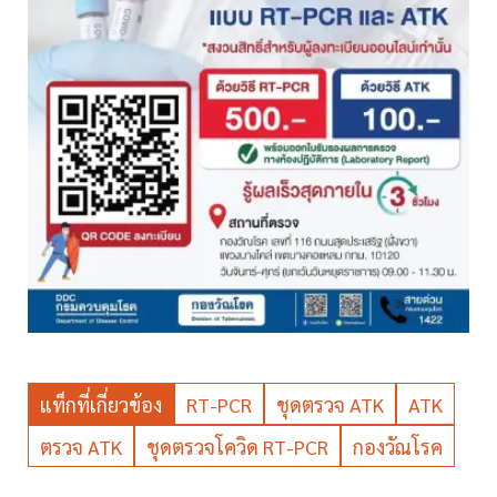
แท็กที่เกี่ยวข้อง
RT-PCR
ชุดตรวจ ATK
ATK
ตรวจ ATK
ชุดตรวจโควิด RT-PCR
กองวัณโรค