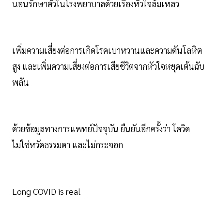
นอนรักษาตัวในโรงพยาบาลด้วยเรื่องหัวใจล้มเหลว
เพิ่มความเสี่ยงต่อการเกิดโรคเบาหวานและความดันโลหิต
สูง และเพิ่มความเสี่ยงต่อการเสียชีวิตจากหัวใจหยุดเต้นฉับ
พลัน
ด้วยข้อมูลทางการแพทย์ปัจจุบัน ยืนยันอีกครั้งว่า โควิด
ไม่ใช่หวัดธรรมดา และไม่กระจอก
Long COVID is real