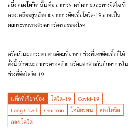
อนึ่ง
ลองโควิด
นั้น คือ อาการทางร่างกายและทางจิตใจ ที่
หลงเหลืออยู่หลังหายจากการติดเชื้อโควิด-19 อาจเป็น
ผลกระทบทางตรงจากร่องรอยของโรค
หรือเป็นผลกระทบทางอ้อมที่มาจากช่วงที่เคยติดเชื้อก็ได้
ทั้งนี้ ลักษณะอาการอาจคล้าย หรือแตกต่างกันกับอาการใน
ช่วงที่ติดโควิด-19
แท็กที่เกี่ยวข้อง
โควิด-19
Covid-19
Long Covid
Omicron
โอมิครอน
ลองโควิด
ลอง โควิด