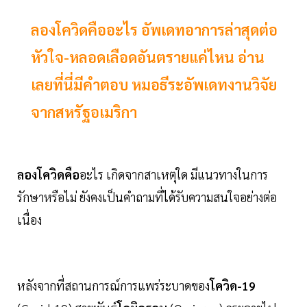
ลองโควิดคืออะไร อัพเดทอาการล่าสุดต่อ
หัวใจ-หลอดเลือดอันตรายแค่ไหน อ่าน
เลยที่นี่มีคำตอบ หมอธีระอัพเดทงานวิจัย
จากสหรัฐอเมริกา
ลองโควิดคือ
อะไร เกิดจากสาเหตุใด มีแนวทางในการ
รักษาหรือไม่ ยังคงเป็นคำถามที่ได้รับความสนใจอย่างต่อ
เนื่อง
หลังจากที่สถานการณ์การแพร่ระบาดของ
โควิด-19