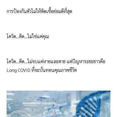
การป้องกันตัวไม่ให้ติดเชื้อย่อมดีที่สุด
โควิด...ติด...ไม่ใช่แค่คุณ
โควิด...ติด...ไม่จบแค่หายและตาย แต่ปัญหาระยะยาวคือ
Long COVID ที่จะบั่นทอนคุณภาพชีวิต