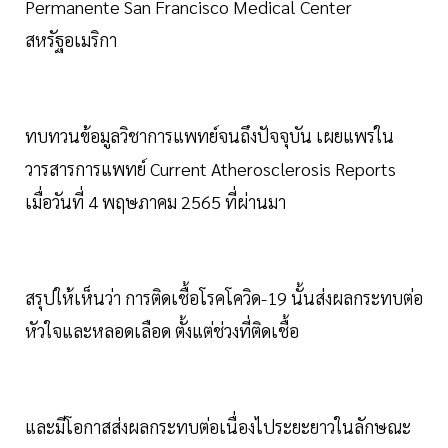
Permanente San Francisco Medical Center
สหรัฐอเมริกา
ทบทวนข้อมูลวิชาการแพทย์จนถึงปัจจุบัน เผยแพร่ใน
วารสารการแพทย์ Current Atherosclerosis Reports
เมื่อวันที่ 4 พฤษภาคม 2565 ที่ผ่านมา
สรุปให้เห็นว่า การติดเชื้อโรคโควิด-19 นั้นส่งผลกระทบต่อ
หัวใจและหลอดเลือด ตั้งแต่ช่วงที่ติดเชื้อ
และมีโอกาสส่งผลกระทบต่อเนื่องไประยะยาวในลักษณะ