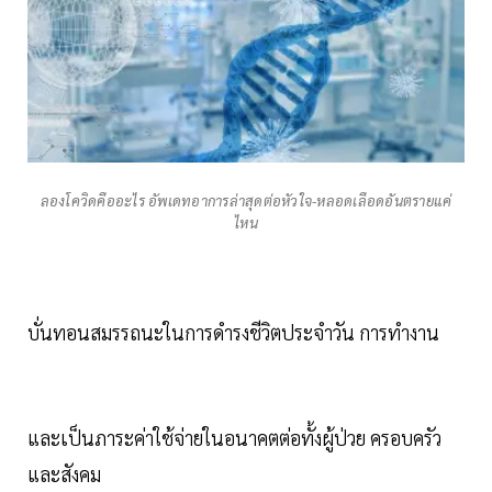
ลองโควิดคืออะไร อัพเดทอาการล่าสุดต่อหัวใจ-หลอดเลือดอันตรายแค่
ไหน
บั่นทอนสมรรถนะในการดำรงชีวิตประจำวัน การทำงาน
และเป็นภาระค่าใช้จ่ายในอนาคตต่อทั้งผู้ป่วย ครอบครัว
และสังคม