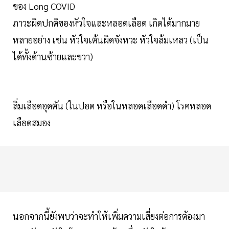
ของ Long COVID
ภาวะผิดปกติของหัวใจและหลอดเลือด เกิดได้มากมาย
หลายอย่าง เช่น หัวใจเต้นผิดจังหวะ หัวใจล้มเหลว (เป็น
ได้ทั้งด้านซ้ายและขวา)
ลิ่มเลือดอุดตัน (ในปอด หรือในหลอดเลือดดำ) โรคหลอด
เลือดสมอง
นอกจากนี้ยังพบว่าจะทำให้เพิ่มความเสี่ยงต่อการต้องมา