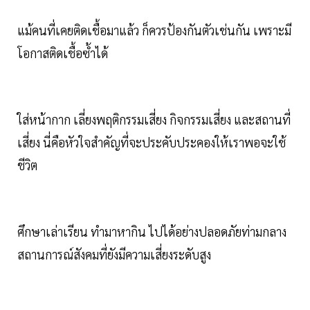
แม้คนที่เคยติดเชื้อมาแล้ว ก็ควรป้องกันตัวเช่นกัน เพราะมี
โอกาสติดเชื้อซ้ำได้
ใส่หน้ากาก เลี่ยงพฤติกรรมเสี่ยง กิจกรรมเสี่ยง และสถานที่
เสี่ยง นี่คือหัวใจสำคัญที่จะประคับประคองให้เราพอจะใช้
ชีวิต
ศึกษาเล่าเรียน ทำมาหากิน ไปได้อย่างปลอดภัยท่ามกลาง
สถานการณ์สังคมที่ยังมีความเสี่ยงระดับสูง