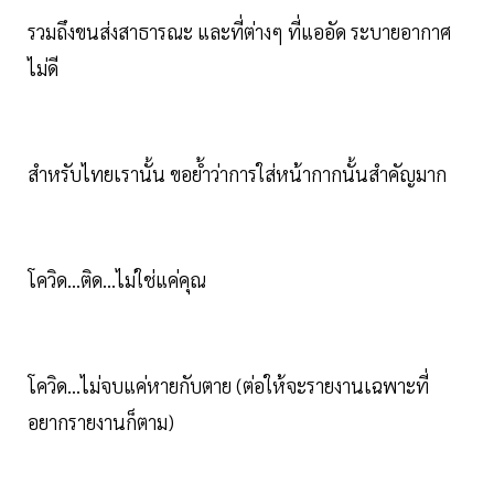
รวมถึงขนส่งสาธารณะ และที่ต่างๆ ที่แออัด ระบายอากาศ
ไม่ดี
สำหรับไทยเรานั้น ขอย้ำว่าการใส่หน้ากากนั้นสำคัญมาก
โควิด...ติด...ไม่ใช่แค่คุณ
โควิด...ไม่จบแค่หายกับตาย (ต่อให้จะรายงานเฉพาะที่
อยากรายงานก็ตาม)