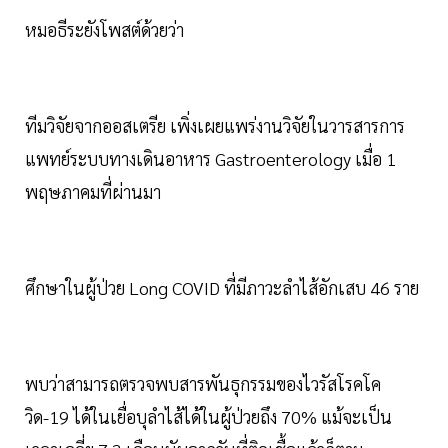
หมอธีระยังโพสต์ด้วยว่า
ทีมวิจัยจากออสเตรีย เพิ่งเผยแพร่งานวิจัยในวารสารการ
แพทย์ระบบทางเดินอาหาร Gastroenterology เมื่อ 1
พฤษภาคมที่ผ่านมา
ศึกษาในผู้ป่วย Long COVID ที่มีภาวะลำไส้อักเสบ 46 ราย
พบว่าสามารถตรวจพบสารพันธุกรรมของไวรัสโรคโค
วิด-19 ได้ในเยื่อบุลำไส้ได้ในผู้ป่วยถึง 70% แม้จะเป็น