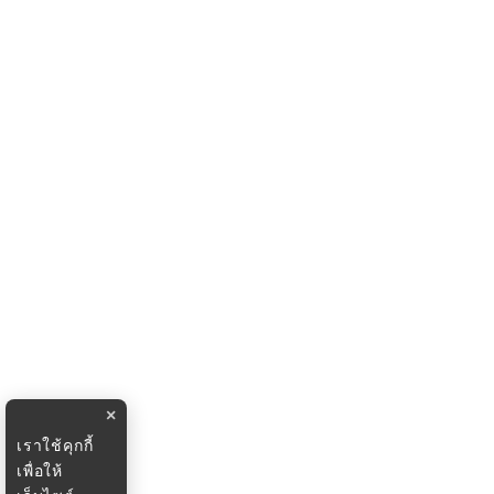
×
เราใช้คุกกี้
เพื่อให้