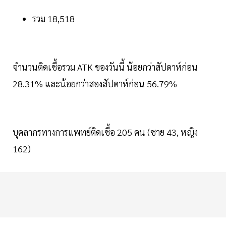
รวม 18,518
จำนวนติดเชื้อรวม ATK ของวันนี้ น้อยกว่าสัปดาห์ก่อน
28.31% และน้อยกว่าสองสัปดาห์ก่อน 56.79%
บุคลากรทางการแพทย์ติดเชื้อ 205 คน (ชาย 43, หญิง
162)