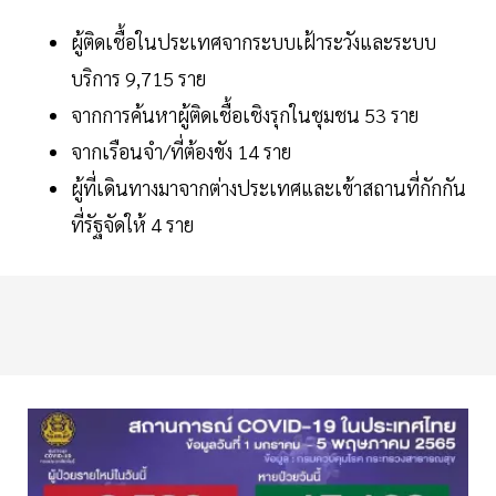
ผู้ติดเชื้อในประเทศจากระบบเฝ้าระวังและระบบ
บริการ 9,715 ราย
จากการค้นหาผู้ติดเชื้อเชิงรุกในชุมชน 53 ราย
จากเรือนจำ/ที่ต้องขัง 14 ราย
ผู้ที่เดินทางมาจากต่างประเทศและเข้าสถานที่กักกัน
ที่รัฐจัดให้ 4 ราย