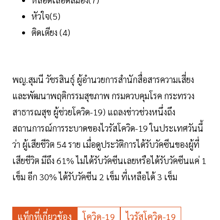
หัวใจ(5)
ติดเตียง (4)
พญ.สุมนี วัชรสินธุ์ ผู้อำนวยการสำนักสื่อสารความเสี่ยง
และพัฒนาพฤติกรรมสุขภาพ กรมควบคุมโรค กระทรวง
สาธารณสุข ผู้ช่วยโควิด-19) แถลงข่าวช่วงหนึ่งถึง
สถานการณ์การระบาดของไวรัสโควิด-19 ในประเทศวันนี้
ว่า ผู้เสียชีวิต 54 ราย เมื่อดูประวัติการได้รับวัคซีนของผู้ที่
เสียชีวิต มีถึง 61% ไม่ได้รับวัคซีนเลยหรือได้รับวัคซีนแค่ 1
เข็ม อีก 30% ได้รับวัคซีน 2 เข็ม ที่เหลือได้ 3 เข็ม
แท็กที่เกี่ยวข้อง
โควิด-19
ไวรัสโควิด-19