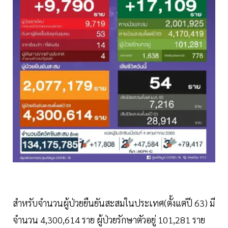
สำหรับจำนวนผู้ป่วยยืนยันสะสมในประเทศ(ตั้งแต่ปี 63) มี
จำนวน 4,300,614 ราย ผู้ป่วยรักษาตัวอยู่ 101,281 ราย