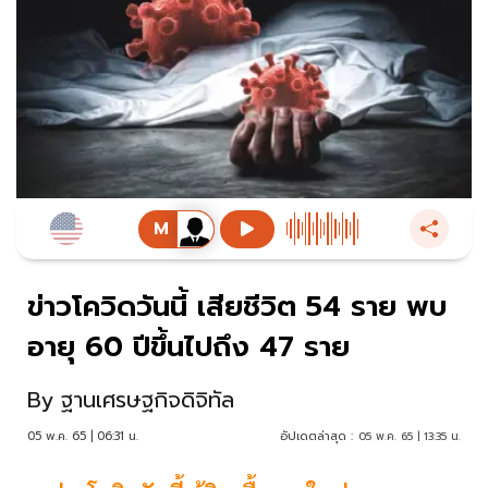
ข่าวโควิดวันนี้ เสียชีวิต 54 ราย พบ
อายุ 60 ปีขึ้นไปถึง 47 ราย
By
ฐานเศรษฐกิจดิจิทัล
05 พ.ค. 65 | 06:31 น.
อัปเดตล่าสุด :
05 พ.ค. 65 | 13:35 น.