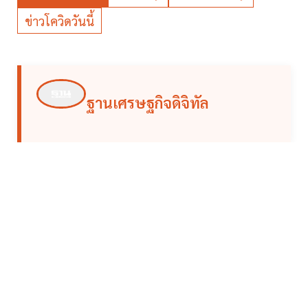
ข่าวโควิดวันนี้
ฐานเศรษฐกิจดิจิทัล