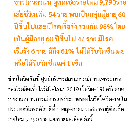
ข่าวโควิดวันนี้ ผู้ติดเชื้อรายใหม่ 9,790ราย
เสียชีวิตเพิ่ม 54 ราย พบเป็นกลุ่มผู้อายุ 60
ปีขึ้นไปและมีโรคเรื้อรัง รวมกัน 98% โดย
เป็นผู้มีอายุ 60 ปีขึ้นไป 47 ราย มีโรค
เรื้อรัง 6 ราย มีถึง 61% ไม่ได้รับวัคซีนเลย
หรือได้รับวัคซีนแค่ 1 เข็ม
ข่าวโควิดวันนี้
ศูนย์บริหารสถานการณ์การแพร่ระบาด
ของโรคติดเชื้อไวรัสโคโรนา 2019 (
โควิด-19
) หรือศบค.
รายงานสถานการณ์การแพร่ระบาดของ
ไวรัสโควิด-19
ใน
ประเทศวันพฤหัสบดีที่ 5 พฤษภาคม 2565 พบผู้ติดเชื้อ
รายใหม่ 9,790 ราย แยกรายละเอียด ดังนี้