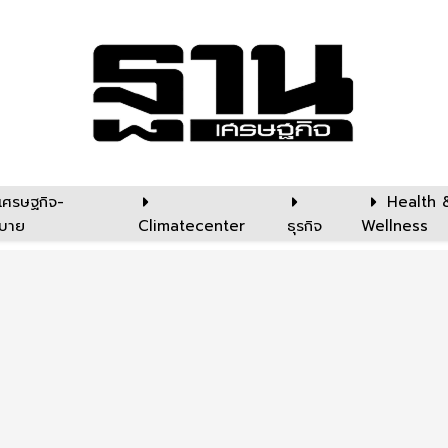
เศรษฐกิจ-
Health 
บาย
Climatecenter
ธุรกิจ
Wellness