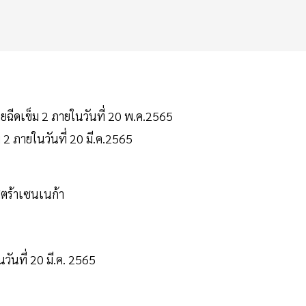
ดยฉีดเข็ม 2 ภายในวันที่ 20 พ.ค.2565
 2 ภายในวันที่ 20 มี.ค.2565
ร้าเซนเนก้า
ที่ 20 มี.ค. 2565