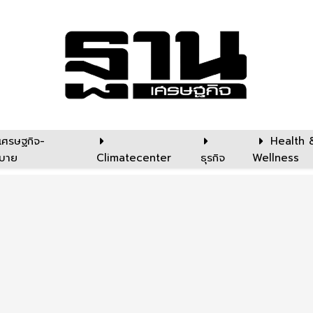
เศรษฐกิจ-
Health 
บาย
Climatecenter
ธุรกิจ
Wellness