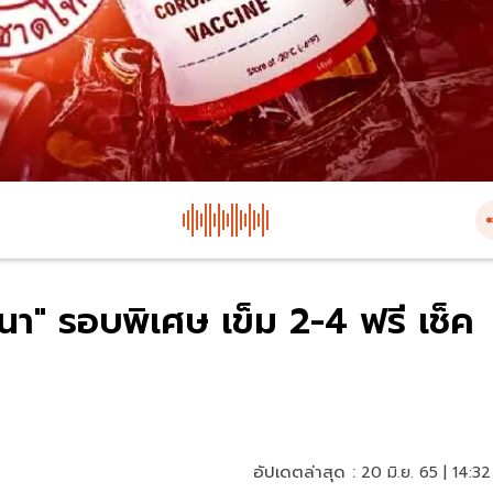
นา" รอบพิเศษ เข็ม 2-4 ฟรี เช็ค
อัปเดตล่าสุด :
20 มิ.ย. 65 | 14:32