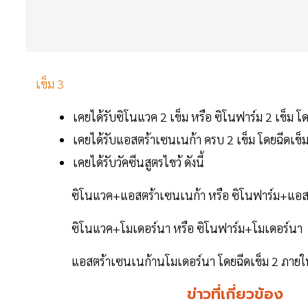
เข็ม 3
เคยได้รับซิโนแวค 2 เข็ม หรือ ซิโนฟาร์ม 2 เข็ม โ
เคยได้รับแอสตร้าเซนเนก้า ครบ 2 เข็ม โดยฉีดเข็ม
เคยได้รับวัคซีนสูตรไขว้ ดังนี้
ซิโนแวค+แอสตร้าเซนเนก้า หรือ ซิโนฟาร์ม+แอสต
ซิโนแวค+โมเดอร์นา หรือ ซิโนฟาร์ม+โมเดอร์นา
แอสตร้าเซนเนก้านโมเดอร์นา โดยฉีดเข็ม 2 ภายในวัน
ข่าวที่เกี่ยวข้อง