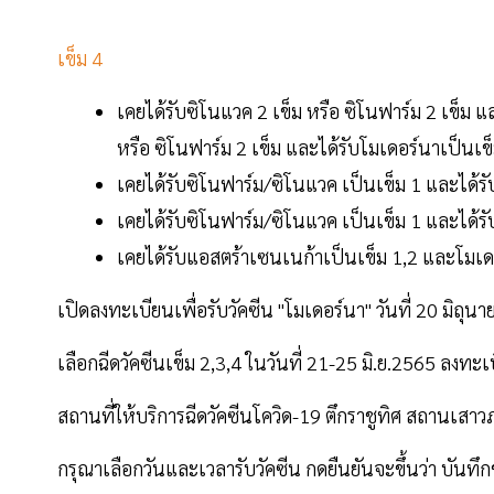
เข็ม 4
เคยได้รับซิโนแวค 2 เข็ม หรือ ซิโนฟาร์ม 2 เข็ม 
หรือ ซิโนฟาร์ม 2 เข็ม และได้รับโมเดอร์นาเป็นเข
เคยได้รับซิโนฟาร์ม/ซิโนแวค เป็นเข็ม 1 และได้ร
เคยได้รับซิโนฟาร์ม/ซิโนแวค เป็นเข็ม 1 และได้ร
เคยได้รับแอสตร้าเซนเนก้าเป็นเข็ม 1,2 และโมเดอ
เปิดลงทะเบียนเพื่อรับวัคซีน "โมเดอร์นา" วันที่ 20 มิถ
เลือกฉีดวัคซีนเข็ม 2,3,4 ในวันที่ 21-25 มิ.ย.2565 ลงทะเบ
สถานที่ให้บริการฉีดวัคซีนโควิด-19 ตึกราชูทิศ สถานเส
กรุณาเลือกวันและเวลารับวัคซีน กดยืนยันจะขึ้นว่า บันทึก