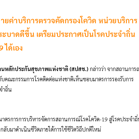
จ่ายค่าบริการตรวจคัดกรองโควิด หน่วยบริการ
บาดดีขึ้น เตรียมประกาศเป็นโรคประจำถิ่น
 ได้เอง
านหลักประกันสุขภาพแห่งชาติ (สปสช.)
กล่าวว่า จากสถานการณ
ะกอบกับคณะกรรมการโรคติดต่อแห่งชาติเห็นชอบมาตรการรองรับการ
ำถิ่น
มาตรการการบริหารจัดการสถานการณ์โรคโควิด-19 สู่โรคประจำถิ
บมาดำเนินชีวิตภายใต้การใช้ชีวิตวิถีปกติใหม่