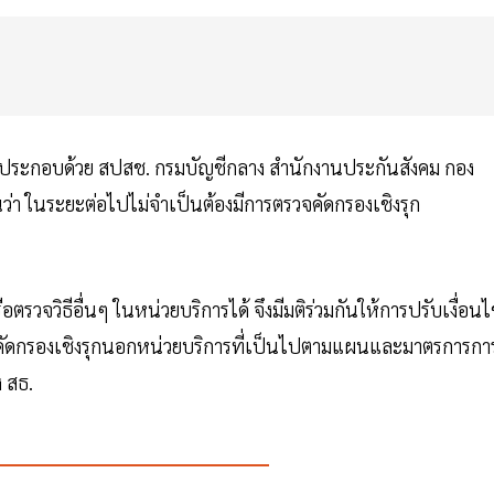
ฐ ประกอบด้วย สปสช. กรมบัญชีกลาง สำนักงานประกันสังคม กอง
า ในระยะต่อไปไม่จำเป็นต้องมีการตรวจคัดกรองเชิงรุก
วจวิธีอื่นๆ ในหน่วยบริการได้ จึงมีมติร่วมกันให้การปรับเงื่อนไ
จคัดกรองเชิงรุกนอกหน่วยบริการที่เป็นไปตามแผนและมาตรการกา
 สธ.