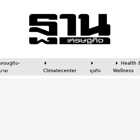
เศรษฐกิจ-
Health 
บาย
Climatecenter
ธุรกิจ
Wellness