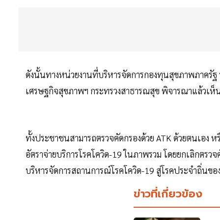
ดังนั้นทางหน่วยงานที่บริหารจัดการกองทุนสุขภาพภาครั
เศรษฐกิจสุขภาพฯ กระทรวงสาธารณสุข พิจารณาแล้วเห็นว่
ทั้งประชาชนสามารถตรวจคัดกรองด้วย ATK ด้วยตนเอง หรือตร
อัตราจ่ายบริการโรคโควิด-19 ในภาพรวม โดยยกเลิกตรว
บริหารจัดการสถานการณ์โรคโควิด-19 สู่โรคประจำถิ่นของ
ข่าวที่เกี่ยวข้อง