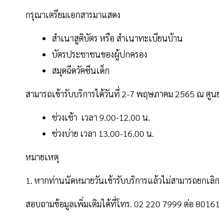
กรุณาเตรียมเอกสารมาแสดง
สำเนาสูติบัตร หรือ สำเนาทะเบียนบ้าน
บัตรประชาชนของผู้ปกครอง
สมุดฉีดวัคซีนเด็ก
สามารถเข้ารับบริการได้วันที่ 2-7 พฤษภาคม 2565 ณ ศูนย
ช่วงเช้า เวลา 9.00-12.00 น.
ช่วงบ่าย เวลา 13.00-16.00 น.
หมายเหตุ
1. หากท่านนัดหมายวันเข้ารับบริการแล้วไม่สามารถยกเลิก
สอบถามข้อมูลเพิ่มเติมได้ที่โทร. 02 220 7999 ต่อ 8016