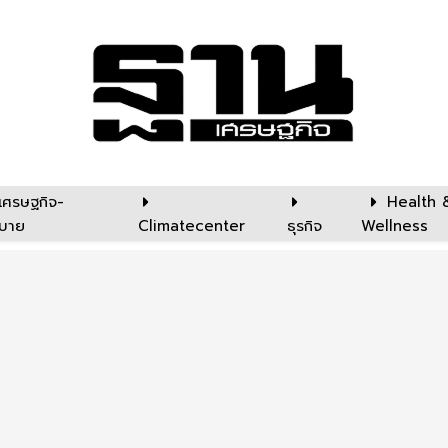
เศรษฐกิจ-
Health 
บาย
Climatecenter
ธุรกิจ
Wellness