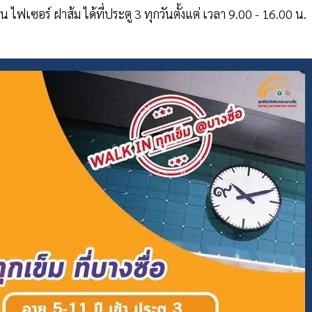
 ไฟเซอร์ ฝาส้ม ได้ที่ประตู 3 ทุกวันตั้งแต่ เวลา 9.00 - 16.00 น.