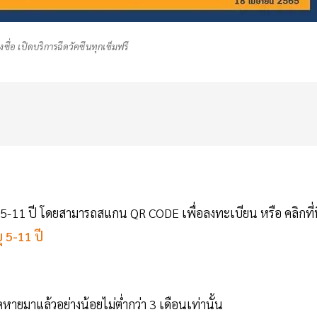
ซื่อ เปิดบริการฉีดวัคซีนทุกเข็มฟรี
ยุ 5-11 ปี โดยสามารถสแกน QR CODE เพื่อลงทะเบียน หรือ คลิกที่น
ุ 5-11 ปี
วิดหายมาแล้วอย่างน้อยไม่ต่ำกว่า 3 เดือนเท่านั้น