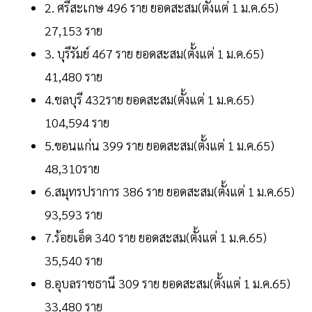
2. ศรีสะเกษ 496 ราย ยอดสะสม(ตั้งแต่ 1 ม.ค.65)
27,153 ราย
3. บุรีรัมย์ 467 ราย ยอดสะสม(ตั้งแต่ 1 ม.ค.65)
41,480 ราย
4.ชลบุรี 432ราย ยอดสะสม(ตั้งแต่ 1 ม.ค.65)
104,594 ราย
5.ขอนแก่น 399 ราย ยอดสะสม(ตั้งแต่ 1 ม.ค.65)
48,310ราย
6.สมุทรปราการ 386 ราย ยอดสะสม(ตั้งแต่ 1 ม.ค.65)
93,593 ราย
7.ร้อยเอ็ด 340 ราย ยอดสะสม(ตั้งแต่ 1 ม.ค.65)
35,540 ราย
8.อุบลราชธานี 309 ราย ยอดสะสม(ตั้งแต่ 1 ม.ค.65)
33,480 ราย