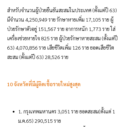
สำหรับจำนวนผู้ป่วยยืนยันสะสมในประเทศ (ตั้งแต่ปี 63)
มีจำนวน 4,250,949 ราย รักษาหายเพิ่ม 17,105 ราย ผู้
ป่วยรักษาตัวอยู่ 151,567 ราย อาการหนัก 1,773 ราย ใส่
เครื่องช่วยหายใจ 825 ราย ผู้ป่วยรักษาหายสะสม (ตั้งแต่ปี
63) 4,070,856 ราย เสียชีวิตเพิ่ม 126 ราย ยอดเสียชีวิต
สะสม (ตั้งแต่ปี 63) 28,526 ราย
10 จังหวัดที่มีผู้ติดเชื้อรายใหม่สูงสุด
1. กรุงเทพมหานคร 3,051 ราย ยอดสะสม(ตั้งแต่ 1
ม.ค.65) 290,515 ราย