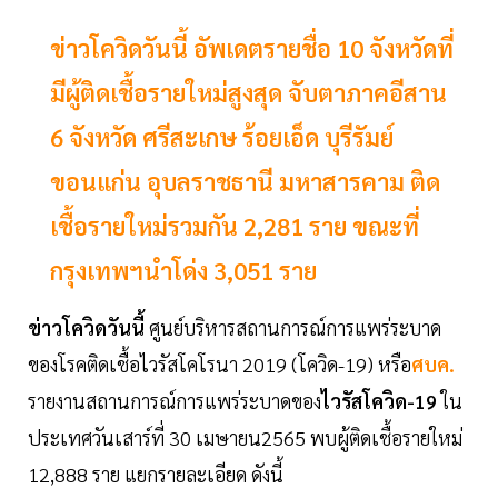
ข่าวโควิดวันนี้ อัพเดตรายชื่อ 10 จังหวัดที่
มีผู้ติดเชื้อรายใหม่สูงสุด จับตาภาคอีสาน
6 จังหวัด ศรีสะเกษ ร้อยเอ็ด บุรีรัมย์
ขอนแก่น อุบลราชธานี มหาสารคาม ติด
เชื้อรายใหม่รวมกัน 2,281 ราย ขณะที่
กรุงเทพฯนำโด่ง 3,051 ราย
ข่าวโควิดวันนี้
ศูนย์บริหารสถานการณ์การแพร่ระบาด
ของโรคติดเชื้อไวรัสโคโรนา 2019 (โควิด-19) หรือ
ศบค.
รายงานสถานการณ์การแพร่ระบาดของ
ไวรัสโควิด-19
ใน
ประเทศวันเสาร์ที่ 30 เมษายน2565 พบผู้ติดเชื้อรายใหม่
12,888 ราย แยกรายละเอียด ดังนี้