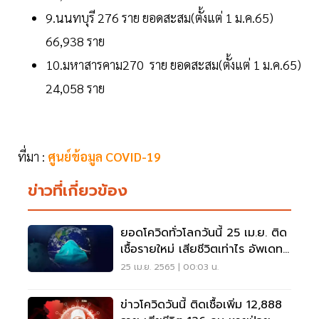
9.นนทบุรี 276 ราย ยอดสะสม(ตั้งแต่ 1 ม.ค.65)
66,938 ราย
10.มหาสารคาม270 ราย ยอดสะสม(ตั้งแต่ 1 ม.ค.65)
24,058 ราย
ที่มา :
ศูนย์ข้อมูล COVID-19
ข่าวที่เกี่ยวข้อง
ยอดโควิดทั่วโลกวันนี้ 25 เม.ย. ติด
เชื้อรายใหม่ เสียชีวิตเท่าไร อัพเดทที่
นี่
25 เม.ย. 2565 | 00:03 น.
ข่าวโควิดวันนี้ ติดเชื้อเพิ่ม 12,888