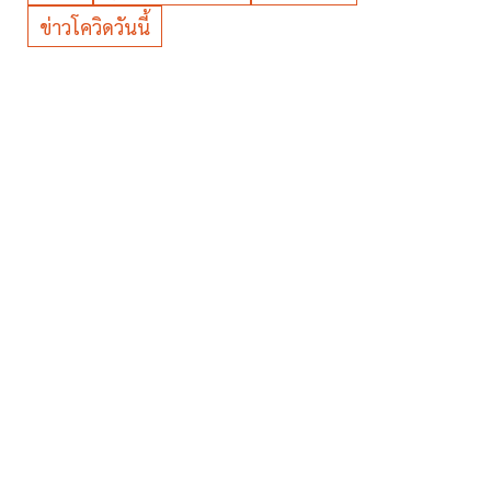
ข่าวโควิดวันนี้