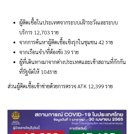
ผู้ติดเชื้อในประเทศจากระบบเฝ้าระวังและระบบ
บริการ 12,703 ราย
จากการค้นหาผู้ติดเชื้อเชิงรุกในชุมชน 42 ราย
จากเรือนจำ/ที่ต้องขัง 39 ราย
ผู้ที่เดินทางมาจากต่างประเทศและเข้าสถานที่กักกัน
ที่รัฐจัดให้ 104ราย
ส่วนผู้ติดเชื้อเข้าข่ายด้วยการตรวจ ATK 12,399 ราย