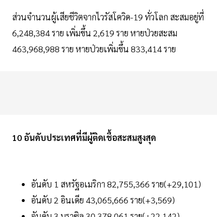
ส่วนจำนวนผู้เสียชีวิตจากไวรัสโควิด-19 ทั่วโลก สะสมอยู่ที่
6,248,384 ราย เพิ่มขึ้น 2,619 ราย หายป่วยสะสม
463,968,988 ราย หายป่วยเพิ่มขึ้น 833,414 ราย
10 อันดับประเทศที่มีผู้ติดเชื้อสะสมสูงสุด
อันดับ 1 สหรัฐอเมริกา 82,755,366 ราย(+29,101)
อันดับ 2 อินเดีย 43,065,666 ราย(+3,569)
อันดับ 3 บราซิล 30,378,061 ราย(+22,142)