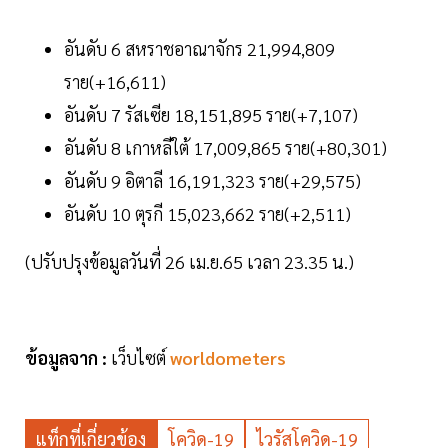
อันดับ 6 สหราชอาณาจักร 21,994,809
ราย(+16,611)
อันดับ 7 รัสเซีย 18,151,895 ราย(+7,107)
อันดับ 8 เกาหลีใต้ 17,009,865 ราย(+80,301)
อันดับ 9 อิตาลี 16,191,323 ราย(+29,575)
อันดับ 10 ตุรกี 15,023,662 ราย(+2,511)
(ปรับปรุงข้อมูลวันที่ 26 เม.ย.65 เวลา 23.35 น.)
ข้อมูลจาก :
เว็บไซต์
worldometers
แท็กที่เกี่ยวข้อง
โควิด-19
ไวรัสโควิด-19