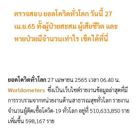
ตรวจสอบ ยอดโควิดทั่วโลก วันนี้ 27
เม.ย.65 ทั้งผู้ป่วยสะสม ผู้เสียชีวิต และ
หายป่วยมีจำนวนเท่าไร เช็คได้ที่นี่
ยอดโควิดทั่วโลก
27 เมษายน 2565 เวลา 06.40 น.
Worldometers
ซึ่งเป็นเว็บไซต์รายงานข้อมูลล่าสุดที่มี
การรวบรวมจากหน่วยงานด้านสาธารณสุขทั่วโลก รายงาน
จำนวนผู้ติดเชื้อโควิด-19 ทั่วโลก อยู่ที่ 510,633,850 ราย
เพิ่มขึ้น 598,167 ราย