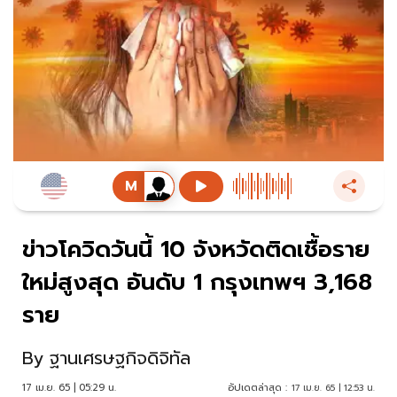
ข่าวโควิดวันนี้ 10 จังหวัดติดเชื้อราย
ใหม่สูงสุด อันดับ 1 กรุงเทพฯ 3,168
ราย
By
ฐานเศรษฐกิจดิจิทัล
17 เม.ย. 65 | 05:29 น.
อัปเดตล่าสุด :
17 เม.ย. 65 | 12:53 น.