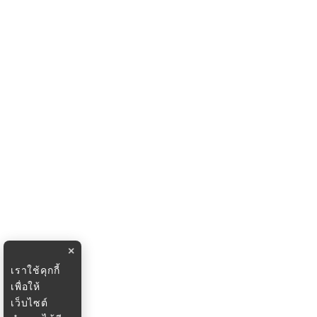
×
เราใช้คุกกี้
เพื่อให้
เว็บไซต์