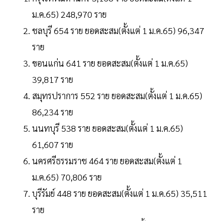
ม.ค.65) 248,970 ราย
ชลบุรี 654 ราย ยอดสะสม(ตั้งแต่ 1 ม.ค.65) 96,347
ราย
ขอนแก่น 641 ราย ยอดสะสม(ตั้งแต่ 1 ม.ค.65)
39,817 ราย
สมุทรปราการ 552 ราย ยอดสะสม(ตั้งแต่ 1 ม.ค.65)
86,234 ราย
นนทบุรี 538 ราย ยอดสะสม(ตั้งแต่ 1 ม.ค.65)
61,607 ราย
นครศรีธรรมราช 464 ราย ยอดสะสม(ตั้งแต่ 1
ม.ค.65) 70,806 ราย
บุรีรัมย์ 448 ราย ยอดสะสม(ตั้งแต่ 1 ม.ค.65) 35,511
ราย