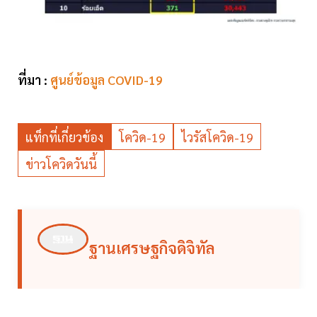
ที่มา :
ศูนย์ข้อมูล COVID-19
แท็กที่เกี่ยวข้อง
โควิด-19
ไวรัสโควิด-19
ข่าวโควิดวันนี้
ฐานเศรษฐกิจดิจิทัล