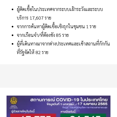
ผู้ติดเชื้อในประเทศจากระบบเฝ้าระวังและระบบ
บริการ 17,607 ราย
จากการค้นหาผู้ติดเชื้อเชิงรุกในชุมชน 1 ราย
จากเรือนจำ/ที่ต้องขัง 85 ราย
ผู้ที่เดินทางมาจากต่างประเทศและเข้าสถานที่กักกัน
ที่รัฐจัดให้ 82 ราย