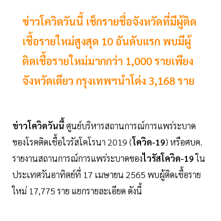
ข่าวโควิดวันนี้ เช็กรายชื่อจังหวัดที่มีผู้ติด
เชื้อรายใหม่สูงสุด 10 อันดับแรก พบมีผู้
ติดเชื้อรายใหม่มากกว่า 1,000 รายเพียง
จังหวัดเดียว กรุงเทพฯนำโด่ง 3,168 ราย
ข่าวโควิดวันนี้
ศูนย์บริหารสถานการณ์การแพร่ระบาด
ของโรคติดเชื้อไวรัสโคโรนา 2019 (
โควิด-19
) หรือศบค.
รายงานสถานการณ์การแพร่ระบาดของ
ไวรัสโควิด-19
ใน
ประเทศวันอาทิตย์ที่ 17 เมษายน 2565 พบผู้ติดเชื้อราย
ใหม่ 17,775 ราย แยกรายละเอียด ดังนี้