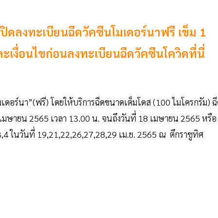
ดลงทะเบียนฉีดวัคซีนโมเดอร์นาฟรี เข็ม 1
ะเงื่อนไขก่อนลงทะเบียนฉีดวัคซีนโควิดที่นี่
อร์นา”(ฟรี) โดยให้บริการฉีดขนาดเต็มโดส (100 ไมโครกรัม) ฉ
 12 เมษายน 2565 เวลา 13.00 น. จนถึงวันที่ 18 เมษายน 2565 หรือ
4 ในวันที่ 19,21,22,26,27,28,29 เม.ย. 2565 ณ ตึกราชูทิศ