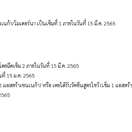
นก้า/โมเดอร์นา เป็นเข็มที่ 1 ภายในวันที่ 15 มี.ค. 2565
โดยฉีดเข็ม 2 ภายในวันที่ 15 มี.ค. 2565
นที่ 15 ม.ค. 2565
2 แอสตร้าเซนเนก้า) หรือ เคยได้รับวัคซีนสูตรไขว้ (เข็ม 1 แอสตร้า
 2565