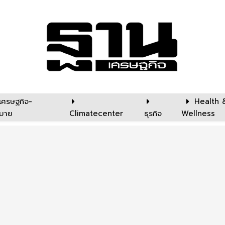
เศรษฐกิจ-
Health 
บาย
Climatecenter
ธุรกิจ
Wellness