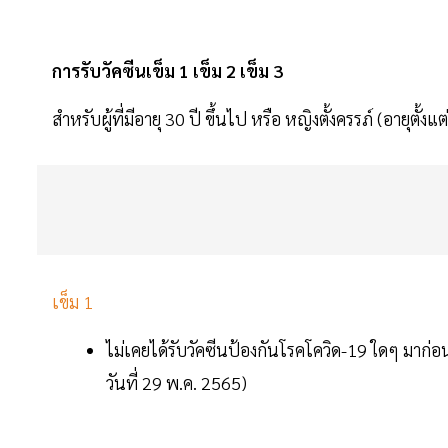
การรับวัคซีนเข็ม 1 เข็ม 2 เข็ม 3
สำหรับผู้ที่มีอายุ 30 ปี ขึ้นไป หรือ หญิงตั้งครรภ์ (อายุตั้งแ
เข็ม 1
ไม่เคยได้รับวัคซีนป้องกันโรคโควิด-19 ใดๆ มาก่อ
วันที่ 29 พ.ค. 2565)