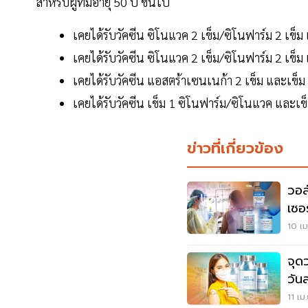
สำหรับผู้ที่มีอายุ 50 ปี ขึ้นไป
เคยได้รับวัคซีน ซิโนแวค 2 เข็ม/ซิโนฟาร์ม 2 เข็
เคยได้รับวัคซีน ซิโนแวค 2 เข็ม/ซิโนฟาร์ม 2 เข็ม
เคยได้รับวัคซีน แอสตร้าเซนเนก้า 2 เข็ม และเข็ม
เคยได้รับวัคซีน เข็ม 1 ซิโนฟาร์ม/ซิโนแวค และเ
ข่าวที่เกี่ยวข้อง
วอล
เซอ
เช็
10 เม
จุด
วัน
11 เม