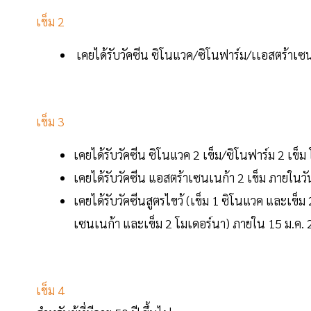
เข็ม 2
เคยได้รับวัคซีน ซิโนแวค/ซิโนฟาร์ม/เเอสตร้าเซนเ
เข็ม 3
เคยได้รับวัคซีน ซิโนแวค 2 เข็ม/ซิโนฟาร์ม 2 เข็ม 
เคยได้รับวัคซีน แอสตร้าเซนเนก้า 2 เข็ม ภายในวั
เคยได้รับวัคซีนสูตรไขว้ (เข็ม 1 ซิโนแวค และเข็ม 
เซนเนก้า และเข็ม 2 โมเดอร์นา) ภายใน 15 ม.ค.
เข็ม 4