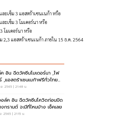
ม และเข็ม 3 แอสตร้าเซนเนก้า หรือ
 และเข็ม 3 โมเดอร์นา หรือ
 3 โมเดอร์นา หรือ
ข็ม 2,3 แอสตร้าเซนเนก้า ภายใน 15 ธ.ค. 2564
์ค อิน ฉีดวัคซีนโมเดอร์นา ,ไฟ
ร์ ,แอสตร้าเซนเนก้าฟรีทั่วไทย
คเลย
.ย. 2565 | 21:48 น.
วอล์ค อิน ฉีดวัคซีนโควิดก่อนปิด
สงกรานต์ จะมีที่ไหนบ้าง เช็คเลย
.ย. 2565 | 21:15 น.