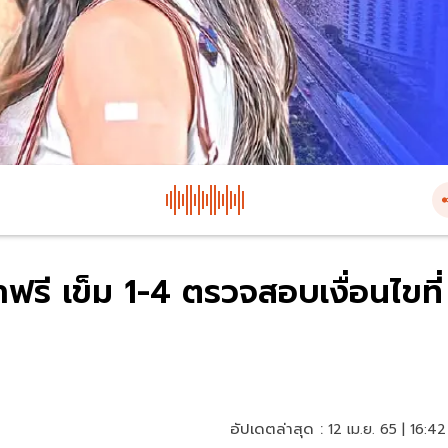
ฟรี เข็ม 1-4 ตรวจสอบเงื่อนไขที่
อัปเดตล่าสุด :
12 เม.ย. 65 | 16:42