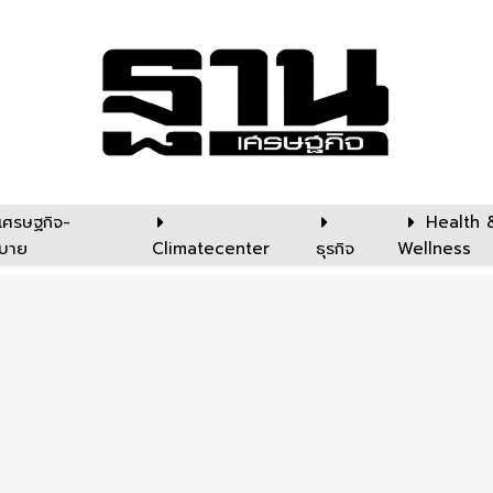
เศรษฐกิจ-
Health 
บาย
Climatecenter
ธุรกิจ
Wellness