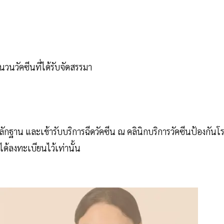
ำนวนวัคซีนที่ได้รับจัดสรรมา
ลักฐาน และเข้ารับบริการฉีดวัคซีน ณ คลินิกบริการวัคซีนป้องกันโ
่ได้ลงทะเบียนไว้เท่านั้น