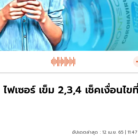
ไฟเซอร์ เข็ม 2,3,4 เช็คเงื่อนไขที
อัปเดตล่าสุด :
12 เม.ย. 65 | 11:47