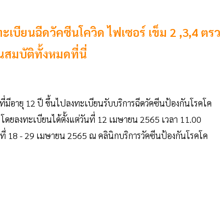
บียนฉีดวัคซีนโควิด ไฟเซอร์ เข็ม 2 ,3,4 ตร
บัติทั้งหมดที่นี่
อายุ 12 ปี ขึ้นไปลงทะเบียนรับบริการฉีดวัคซีนป้องกันโรคโค
 4 โดยลงทะเบียนได้ตั้งแต่วันที่ 12 เมษายน 2565 เวลา 11.00
นที่ 18 - 29 เมษายน 2565 ณ คลินิกบริการวัคซีนป้องกันโรคโค