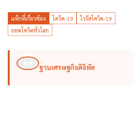
แท็กที่เกี่ยวข้อง
โควิด-19
ไวรัสโควิด-19
ยอดโควิดทั่วโลก
ฐานเศรษฐกิจดิจิทัล