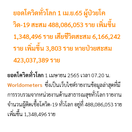
ยอดโควิดทั่วโลก 1 เม.ย.65 ผู้ป่วยโค
วิด-19 สะสม 488,086,053 ราย เพิ่มขึ้น
1,348,496 ราย เสียชีวิตสะสม 6,166,242
ราย เพิ่มขึ้น 3,803 ราย หายป่วยสะสม
423,037,389 ราย
ยอดโควิดทั่วโลก
1 เมษายน 2565 เวลา 07.20 น.
Worldometers
ซึ่งเป็นเว็บไซต์รายงานข้อมูลล่าสุดที่มี
การรวบรวมจากหน่วยงานด้านสาธารณสุขทั่วโลก รายงาน
จำนวนผู้ติดเชื้อโควิด-19 ทั่วโลก อยู่ที่ 488,086,053 ราย
เพิ่มขึ้น 1,348,496 ราย