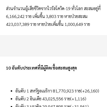
ส่วนจำนวนผู้เสียชีวิตจากไวรัสโควิด-19 ทั่วโลก สะสมอยู่ที่
6,166,242 ราย เพิ่มขึ้น 3,803 ราย หายป่วยสะสม
423,037,389 ราย หายป่วยเพิ่มขึ้น 1,000,649 ราย
10 อันดับประเทศที่มีผู้ติดเชื้อสะสมสูงสุด
อันดับ 1 สหรัฐอเมริกา 81,770,923 ราย(+26,160)
อันดับ 2 อินเดีย 43,025,556 ราย(+1,116)
อันดับ 3 บราซิล 29,947,895 ราย(+31,561)