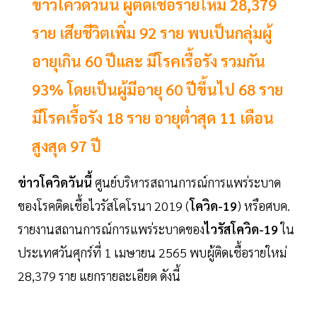
ข่าวโควิดวันนี้ ผู้ติดเชื้อรายใหม่ 28,379
ราย เสียชีวิตเพิ่ม 92 ราย พบเป็นกลุ่มผู้
อายุเกิน 60 ปีและ มีโรคเรื้อรัง รวมกัน
93% โดยเป็นผู้มีอายุ 60 ปีขึ้นไป 68 ราย
มีโรคเรื้อรัง 18 ราย อายุต่ำสุด 11 เดือน
สูงสุด 97 ปี
ข่าวโควิดวันนี้
ศูนย์บริหารสถานการณ์การแพร่ระบาด
ของโรคติดเชื้อไวรัสโคโรนา 2019 (
โควิด-19
) หรือศบค.
รายงานสถานการณ์การแพร่ระบาดของ
ไวรัสโควิด-19
ใน
ประเทศวันศุกร์ที่ 1 เมษายน 2565 พบผู้ติดเชื้อรายใหม่
28,379 ราย แยกรายละเอียด ดังนี้