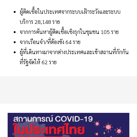
ผู้ติดเชื้อในประเทศจากระบบเฝ้าระวังและระบบ
บริการ 28,148 ราย
จากการค้นหาผู้ติดเชื้อเชิงรุกในชุมชน 105 ราย
จากเรือนจำ/ที่ต้องขัง 64 ราย
ผู้ที่เดินทางมาจากต่างประเทศและเข้าสถานที่กักกัน
ที่รัฐจัดให้ 62 ราย