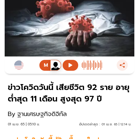
ข่าวโควิดวันนี้ เสียชีวิต 92 ราย อายุ
ต่ำสุด 11 เดือน สูงสุด 97 ปี
By
ฐานเศรษฐกิจดิจิทัล
01 เม.ย. 65 | 05:10 น.
อัปเดตล่าสุด :
01 เม.ย. 65 | 12:14 น.