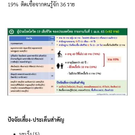
19% ติดเชื้อจากคนรู้จัก 36 ราย
ปัจจัยเสี่ยง-ประเด็นสำคัญ
มะเร็ง (5)