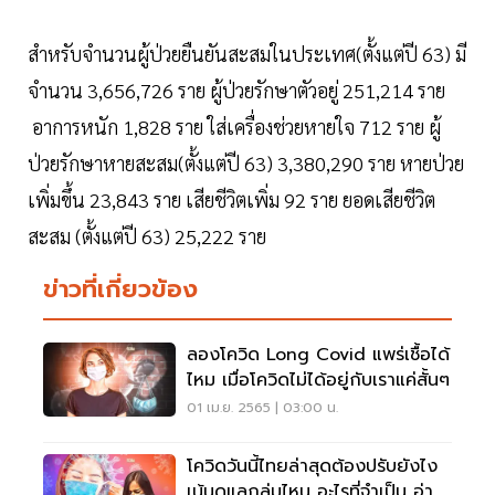
สำหรับจำนวนผู้ป่วยยืนยันสะสมในประเทศ(ตั้งแต่ปี 63) มี
จำนวน 3,656,726 ราย ผู้ป่วยรักษาตัวอยู่ 251,214 ราย
อาการหนัก 1,828 ราย ใส่เครื่องช่วยหายใจ 712 ราย ผู้
ป่วยรักษาหายสะสม(ตั้งแต่ปี 63) 3,380,290 ราย หายป่วย
เพิ่มขึ้น 23,843 ราย เสียชีวิตเพิ่ม 92 ราย ยอดเสียชีวิต
สะสม (ตั้งแต่ปี 63) 25,222 ราย
ข่าวที่เกี่ยวข้อง
ลองโควิด Long Covid แพร่เชื้อได้
ไหม เมื่อโควิดไม่ได้อยู่กับเราแค่สั้นๆ
01 เม.ย. 2565 | 03:00 น.
โควิดวันนี้ไทยล่าสุดต้องปรับยังไง
เน้นดูแลกลุ่มไหน อะไรที่จำเป็น อ่าน