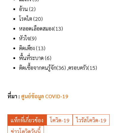
อ้วน (2)
โรคไต (20)
หลอดเลือดสมอง(13)
หัวใจ(9)
ติดเตียง (13)
พื้นที่ระบาด (6)
ติดเชื้อจากคนรู้จัก(36) ,ครอบครัว(15)
ที่มา :
ศูนย์ข้อมูล COVID-19
แท็กที่เกี่ยวข้อง
โควิด-19
ไวรัสโควิด-19
ข่าวโควิดวันนี้