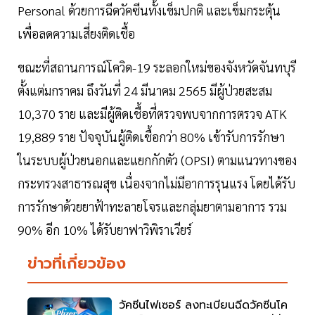
Personal ด้วยการฉีดวัคซีนทั้งเข็มปกติ และเข็มกระตุ้น
เพื่อลดความเสี่ยงติดเชื้อ
ขณะที่สถานการณ์โควิด-19 ระลอกใหม่ของจังหวัดจันทบุรี
ตั้งแต่มกราคม ถึงวันที่ 24 มีนาคม 2565 มีผู้ป่วยสะสม
10,370 ราย และมีผู้ติดเชื้อที่ตรวจพบจากการตรวจ ATK
19,889 ราย ปัจจุบันผู้ติดเชื้อกว่า 80% เข้ารับการรักษา
ในระบบผู้ป่วยนอกและแยกกักตัว (OPSI) ตามแนวทางของ
กระทรวงสาธารณสุข เนื่องจากไม่มีอาการรุนแรง โดยได้รับ
การรักษาด้วยยาฟ้าทะลายโจรและกลุ่มยาตามอาการ รวม
90% อีก 10% ได้รับยาฟาวิพิราเวียร์
ข่าวที่เกี่ยวข้อง
วัคซีนไฟเซอร์ ลงทะเบียนฉีดวัคซีนโค