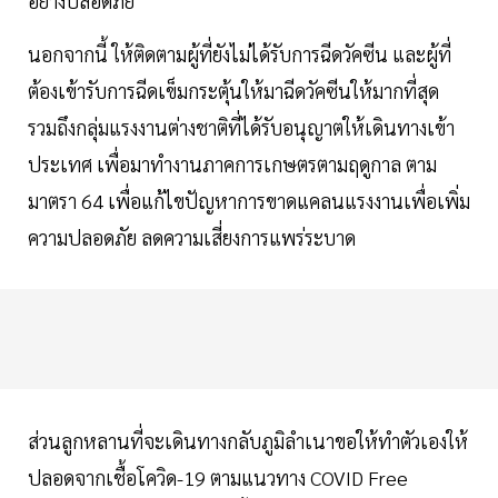
อย่างปลอดภัย
นอกจากนี้ ให้ติดตามผู้ที่ยังไม่ได้รับการฉีดวัคซีน และผู้ที่
ต้องเข้ารับการฉีดเข็มกระตุ้นให้มาฉีดวัคซีนให้มากที่สุด
รวมถึงกลุ่มแรงงานต่างชาติที่ได้รับอนุญาตให้เดินทางเข้า
ประเทศ เพื่อมาทำงานภาคการเกษตรตามฤดูกาล ตาม
มาตรา 64 เพื่อแก้ไขปัญหาการขาดแคลนแรงงานเพื่อเพิ่ม
ความปลอดภัย ลดความเสี่ยงการแพร่ระบาด
ส่วนลูกหลานที่จะเดินทางกลับภูมิลำเนาขอให้ทำตัวเองให้
ปลอดจากเชื้อโควิด-19 ตามแนวทาง COVID Free