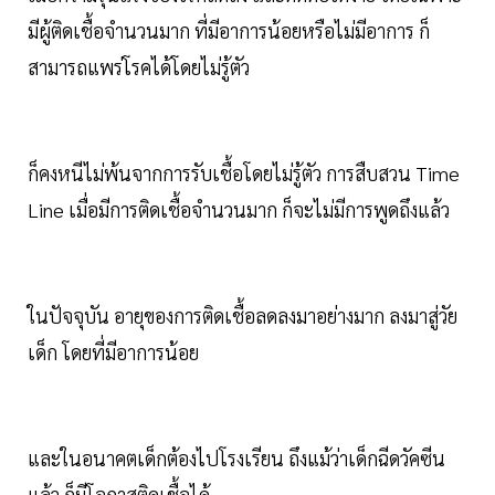
มีผู้ติดเชื้อจำนวนมาก ที่มีอาการน้อยหรือไม่มีอาการ ก็
สามารถแพร่โรคได้โดยไม่รู้ตัว
ก็คงหนีไม่พ้นจากการรับเชื้อโดยไม่รู้ตัว การสืบสวน Time
Line เมื่อมีการติดเชื้อจำนวนมาก ก็จะไม่มีการพูดถึงแล้ว
ในปัจจุบัน อายุของการติดเชื้อลดลงมาอย่างมาก ลงมาสู่วัย
เด็ก โดยที่มีอาการน้อย
และในอนาคตเด็กต้องไปโรงเรียน ถึงแม้ว่าเด็กฉีดวัคซีน
แล้ว ก็มีโอกาสติดเชื้อได้