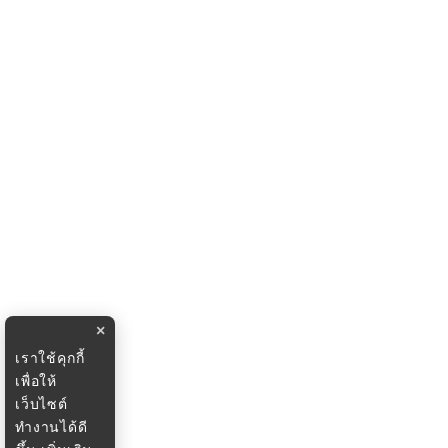
×
เราใช้คุกกี้
เพื่อให้
เว็บไซต์
ทำงานได้ดี