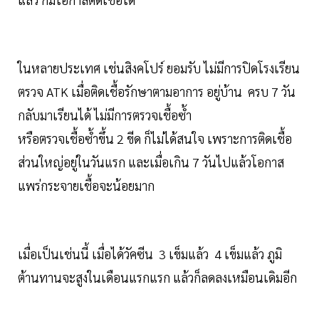
ในหลายประเทศ เช่นสิงคโปร์ ยอมรับ ไม่มีการปิดโรงเรียน
ตรวจ ATK เมื่อติดเชื้อรักษาตามอาการ อยู่บ้าน ครบ 7 วัน
กลับมาเรียนได้ ไม่มีการตรวจเชื้อซ้ำ
หรือตรวจเชื้อซ้ำขึ้น 2 ขีด ก็ไม่ได้สนใจ เพราะการติดเชื้อ
ส่วนใหญ่อยู่ในวันแรก และเมื่อเกิน 7 วันไปแล้วโอกาส
แพร่กระจายเชื้อจะน้อยมาก
เมื่อเป็นเช่นนี้ เมื่อได้วัคซีน 3 เข็มแล้ว 4 เข็มแล้ว ภูมิ
ต้านทานจะสูงในเดือนแรกแรก แล้วก็ลดลงเหมือนเดิมอีก