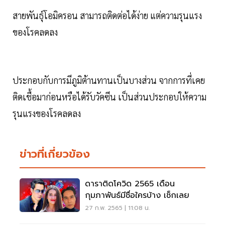
สายพันธุ์โอมิครอน สามารถติดต่อได้ง่าย แต่ความรุนแรง
ของโรคลดลง
ประกอบกับการมีภูมิต้านทานเป็นบางส่วน จากการที่เคย
ติดเชื้อมาก่อนหรือได้รับวัคซีน เป็นส่วนประกอบให้ความ
รุนแรงของโรคลดลง
ข่าวที่เกี่ยวข้อง
ดาราติดโควิด 2565 เดือน
กุมภาพันธ์มีชื่อใครบ้าง เช็กเลย
27 ก.พ. 2565 | 11:08 น.