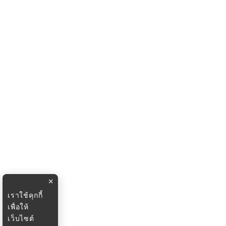
×
เราใช้คุกกี้
เพื่อให้
เว็บไซต์