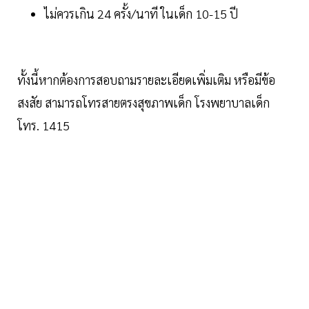
ไม่ควรเกิน 24 ครั้ง/นาที ในเด็ก 10-15 ปี
ทั้งนี้หากต้องการสอบถามรายละเอียดเพิ่มเติม หรือมีข้อ
สงสัย สามารถโทรสายตรงสุขภาพเด็ก โรงพยาบาลเด็ก
โทร. 1415