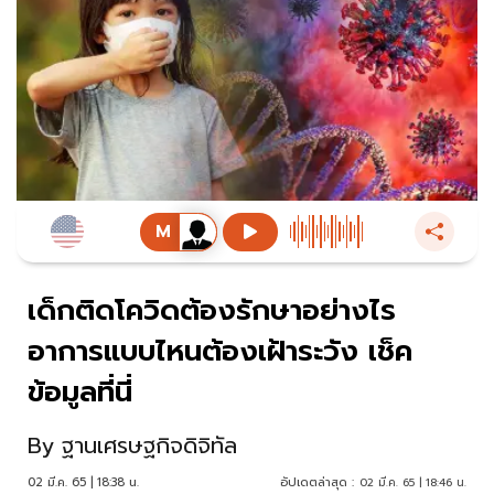
เด็กติดโควิดต้องรักษาอย่างไร
อาการแบบไหนต้องเฝ้าระวัง เช็ค
ข้อมูลที่นี่
By
ฐานเศรษฐกิจดิจิทัล
02 มี.ค. 65 | 18:38 น.
อัปเดตล่าสุด :
02 มี.ค. 65 | 18:46 น.