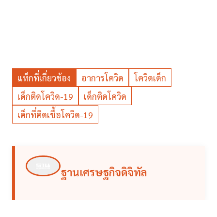
แท็กที่เกี่ยวข้อง
อาการโควิด
โควิดเด็ก
เด็กติดโควิด-19
เด็กติดโควิด
เด็กที่ติดเชื้อโควิด-19
ฐานเศรษฐกิจดิจิทัล