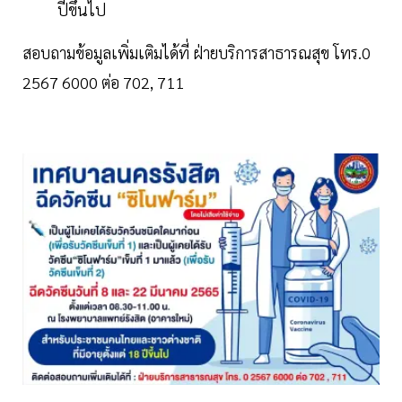
ปีขึ้นไป
สอบถามข้อมูลเพิ่มเติมได้ที่ ฝ่ายบริการสาธารณสุข โทร.0
2567 6000 ต่อ 702, 711