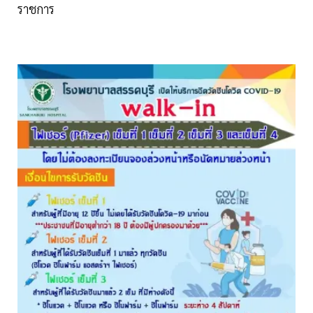
ราชการ