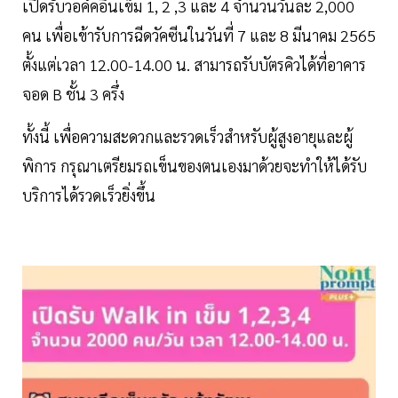
เปิดรับวอค์คอินเข็ม 1, 2 ,3 และ 4 จำนวนวันละ 2,000
คน เพื่อเข้ารับการฉีดวัคซีนในวันที่ 7 และ 8 มีนาคม 2565
ตั้งแต่เวลา 12.00-14.00 น. สามารถรับบัตรคิวได้ที่อาคาร
จอด B ชั้น 3 ครึ่ง
ทั้งนี้ เพื่อความสะดวกและรวดเร็วสำหรับผู้สูงอายุและผู้
พิการ กรุณาเตรียมรถเข็นของตนเองมาด้วยจะทำให้ได้รับ
บริการได้รวดเร็วยิ่งขึ้น