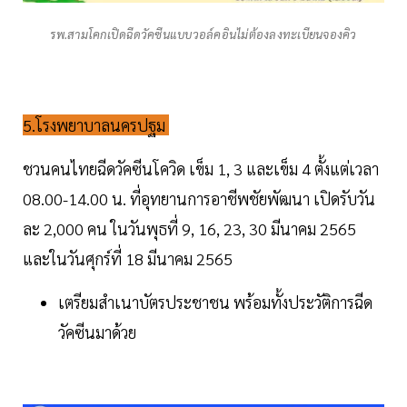
รพ.สามโคกเปิดฉีดวัคซีนแบบวอล์คอินไม่ต้องลงทะเบียนจองคิว
5.โรงพยาบาลนครปฐม
ชวนคนไทยฉีดวัคซีนโควิด เข็ม 1, 3 และเข็ม 4 ตั้งแต่เวลา
08.00-14.00 น. ที่อุทยานการอาชีพชัยพัฒนา เปิดรับวัน
ละ 2,000 คน ในวันพุธที่ 9, 16, 23, 30 มีนาคม 2565
และในวันศุกร์ที่ 18 มีนาคม 2565
เตรียมสำเนาบัตรประชาชน พร้อมทั้งประวัติการฉีด
วัคซีนมาด้วย