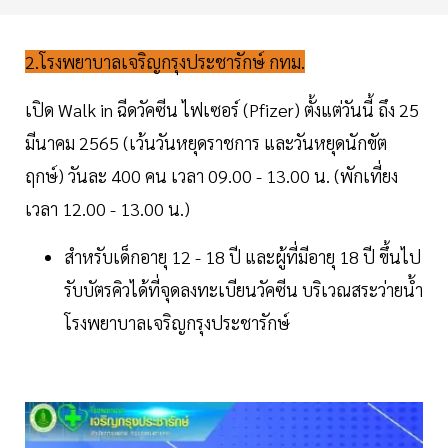
2.โรงพยาบาลเจริญกรุงประชารักษ์ กทม.
เปิด Walk in ฉีดวัคซีน ไฟเซอร์ (Pfizer) ตั้งแต่วันนี้ ถึง 25
มีนาคม 2565 (เว้นวันหยุดราชการ และวันหยุดนักขัต
ฤกษ์) วันละ 400 คน เวลา 09.00 - 13.00 น. (พักเที่ยง
เวลา 12.00 - 13.00 น.)
สำหรับเด็กอายุ 12 - 18 ปี และผู้ที่มีอายุ 18 ปี ขึ้นไป
รับบัตรคิวได้ที่จุดลงทะเบียนวัคซีน บริเวณสระว่ายน้ำ
โรงพยาบาลเจริญกรุงประชารักษ์