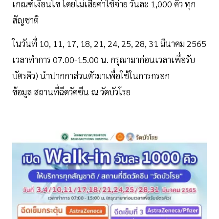
เกณฑ์เงื่อนไข โดยไม่เสียค่าใช้จ่าย วันละ 1,000 คิว ทุก
สัญชาติ
ในวันที่ 10, 11, 17, 18, 21, 24, 25, 28, 31 มีนาคม 2565
เวลาทำการ 07.00-15.00 น. กรุณามาก่อนเวลาเพื่อรับ
บัตรคิว) นำปากกาส่วนตัวมาเพื่อใช้ในการกรอก
ข้อมูล สถานที่ฉีดวัคซีน ณ วัดบัวโรย