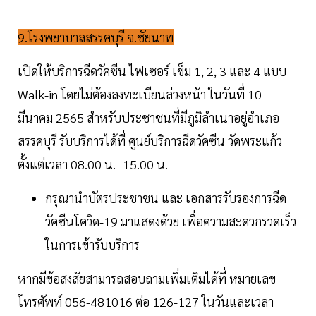
9.โรงพยาบาลสรรคบุรี จ.ชัยนาท
เปิดให้บริการฉีดวัคซีน ไฟเซอร์ เข็ม 1, 2, 3 และ 4 แบบ
Walk-in โดยไม่ต้องลงทะเบียนล่วงหน้า ในวันที่ 10
มีนาคม 2565 สำหรับประชาชนที่มีภูมิลำเนาอยู่อำเภอ
สรรคบุรี รับบริการได้ที่ ศูนย์บริการฉีดวัคซีน วัดพระแก้ว
ตั้งแต่เวลา 08.00 น.- 15.00 น.
กรุณานำบัตรประชาชน และ เอกสารรับรองการฉีด
วัคซีนโควิด-19 มาแสดงด้วย เพื่อความสะดวกรวดเร็ว
ในการเข้ารับบริการ
หากมีข้อสงสัยสามารถสอบถามเพิ่มเติมได้ที่ หมายเลข
โทรศัพท์ 056-481016 ต่อ 126-127 ในวันและเวลา