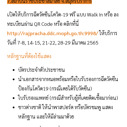
7.สถาบันราชประชาสมาสัย จ.สมุทรปราการ
เปิดให้บริการฉีดวัคซีนโควิด-19 ฟรี แบบ Walk In หรือ ลง
ทะเบียนผ่าน QR Code หรือ คลิกที่นี่
http://rajpracha.ddc.moph.go.th:9998/
ให้บริการ
วันที่ 7-8, 14-15, 21-22, 28-29 มีนาคม 2565
หลักฐานที่ต้องใช้แสดง
บัตรประจำตัวประชาชน
นำเอกสารจากหมอพร้อมหรือใบรับรองการฉีดวัคซีน
ป้องกันโควิด19 (กรณีเคยได้รับวัคซีน)
ใบรับรองแพทย์ (กรณีสำหรับผู้ที่เคยติดเชื้อมาก่อน)
ชาวต่างชาติ ให้นำพาสปอร์ต หรือบัตรชมพู แสดง
หลักฐาน และให้มีล่ามมาด้วย