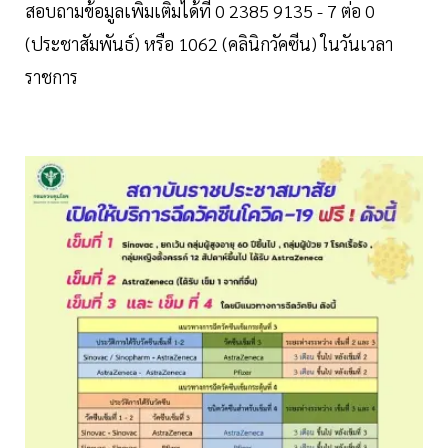
สอบถามข้อมูลเพิ่มเติมได้ที่ 0 2385 9135 - 7 ต่อ 0
(ประชาสัมพันธ์) หรือ 1062 (คลินิกวัคซีน) ในวันเวลา
ราชการ