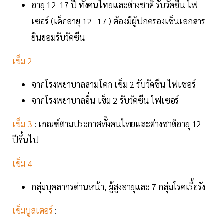
อายุ 12-17 ปี ทั้งคนไทยและต่างชาติ รับวัคซีน ไฟ
เซอร์ (เด็กอายุ 12 -17 ) ต้องมีผู้ปกครองเซ็นเอกสาร
ยินยอมรับวัคซีน
เข็ม 2
จากโรงพยาบาลสามโคก เข็ม 2 รับวัคซีน ไฟเซอร์
จากโรงพยาบาลอื่น เข็ม 2 รับวัคซีน ไฟเซอร์
เข็ม 3
: เกณฑ์ตามประกาศทั้งคนไทยและต่างชาติอายุ 12
ปีขึ้นไป
เข็ม 4
กลุ่มบุคลากรด่านหน้า, ผู้สูงอายุและ 7 กลุ่มโรคเรื้อรัง
เข็มบูสเตอร์
: