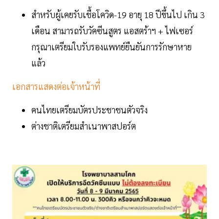
สำหรับผู้เคยรับเชื้อโควิด-19 อายุ 18 ปีขึ้นไป เกิน 3
เดือน สามารถรับวัคซีนสูตร แอสตร้าฯ + ไฟเซอร์
กรุณาเตรียมใบรับรองแพทย์ยืนยันการรักษาหาย
แล้ว
เอกสารแสดงต่อเจ้าหน้าที่
คนไทยเตรียมบัตรประชาชนตัวจริง
ต่างชาติเตรียมสำเนาพาสปอร์ต