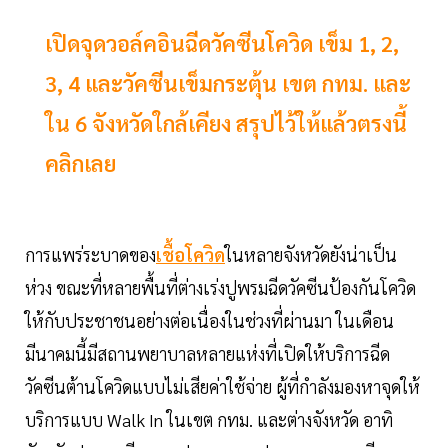
เปิดจุดวอล์คอินฉีดวัคซีนโควิด เข็ม 1, 2,
3, 4 และวัคซีนเข็มกระตุ้น เขต กทม. และ
ใน 6 จังหวัดใกล้เคียง สรุปไว้ให้แล้วตรงนี้
คลิกเลย
การแพร่ระบาดของ
เชื้อโควิด
ในหลายจังหวัดยังน่าเป็น
ห่วง ขณะที่หลายพื้นที่ต่างเร่งปูพรมฉีดวัคซีนป้องกันโควิด
ให้กับประชาชนอย่างต่อเนื่องในช่วงที่ผ่านมา ในเดือน
มีนาคมนี้มีสถานพยาบาลหลายแห่งที่เปิดให้บริการฉีด
วัคซีนต้านโควิดแบบไม่เสียค่าใช้จ่าย ผู้ที่กำลังมองหาจุดให้
บริการแบบ Walk In ในเขต กทม. และต่างจังหวัด อาทิ