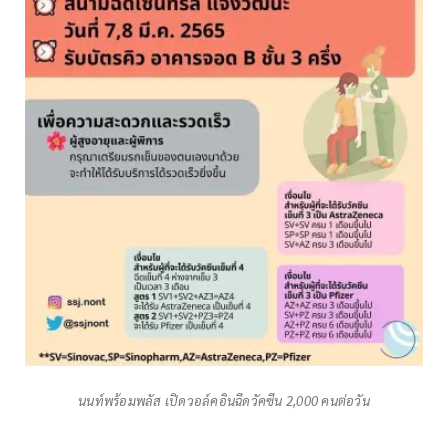
นนท์พร้อมพลัส เปิดวอล์คอินฉีดวัคซีน 2,000 คนต่อวัน