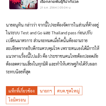
เชื้อกลายพันธุ์ที่น่ากังวล
21 ธ.ค. 2564 | 05:04 น.
นายอนุทิน กล่าวว่า จากนี้ไปจะต้องจัดการในส่วนที่ค้างอยู่
ในระบบ Test and Go และ Thailand pass ก่อนปรับ
เปลี่ยนมาตรการ ส่วนจะหมดเมื่อใดนั้นต้องถามราย
ละเอียดจากอธิบดีกรมควบคุมโรค เพราะตนเองได้มีการให้
แนวทางเรื่องนี้ไปแล้ว คือ ประชาชนคนไทยต้องปลอดภัย
ต้องลดความเสี่ยงในทุกมิติ และทำให้เศรษฐกิจได้รับผลก
ระทบน้อยที่สุด
แท็กที่เกี่ยวข้อง
นายกฯ
ศบค.ชุดใหญ่
โอมิครอน