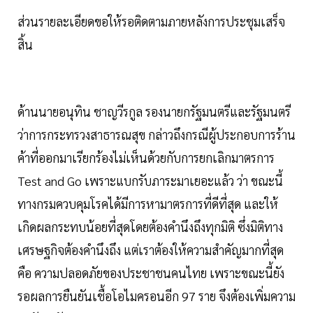
ส่วนรายละเอียดขอให้รอติดตามภายหลังการประชุมเสร็จ
สิ้น
ด้านนายอนุทิน ชาญวีรกูล รองนายกรัฐมนตรีและรัฐมนตรี
ว่าการกระทรวงสาธารณสุข กล่าวถึงกรณีผู้ประกอบการร้าน
ค้าที่ออกมาเรียกร้องไม่เห็นด้วยกับการยกเลิกมาตรการ
Test and Go เพราะแบกรับภาระมาเยอะแล้ว ว่า ขณะนี้
ทางกรมควบคุมโรคได้มีการหามาตรการที่ดีที่สุด และให้
เกิดผลกระทบน้อยที่สุดโดยต้องคำนึงถึงทุกมิติ ซึ่งมิติทาง
เศรษฐกิจต้องคำนึงถึง แต่เราต้องให้ความสำคัญมากที่สุด
คือ ความปลอดภัยของประชาชนคนไทย เพราะขณะนี้ยัง
รอผลการยืนยันเชื้อโอไมครอนอีก 97 ราย จึงต้องเพิ่มความ