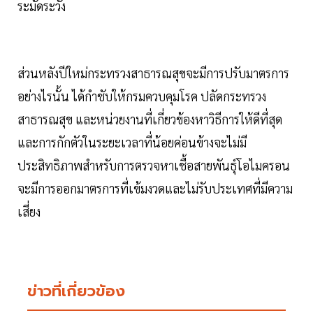
ระมัดระวัง
ส่วนหลังปีใหม่กระทรวงสาธารณสุขจะมีการปรับมาตรการ
อย่างไรนั้น ได้กำชับให้กรมควบคุมโรค ปลัดกระทรวง
สาธารณสุข และหน่วยงานที่เกี่ยวข้องหาวิธีการให้ดีที่สุด
และการกักตัวในระยะเวลาที่น้อยค่อนข้างจะไม่มี
ประสิทธิภาพสำหรับการตรวจหาเชื้อสายพันธุ์โอไมครอน
จะมีการออกมาตรการที่เข้มงวดและไม่รับประเทศที่มีความ
เสี่ยง
ข่าวที่เกี่ยวข้อง