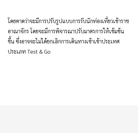
โดยคาดว่าจะมีการปรับรูปแบบการรับนักท่องเที่ยวเข้าราช
อาณาจักร โดยจะมีการพิจารณาปรับมาตรการให้เข้มข้น
ขึ้น ซึ่งอาจจะไม่ได้ยกเลิกการเดินทางเข้าเข้าประเทศ
ประเภท Test & Go