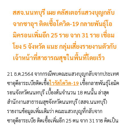
สสจ.นนทบุรี เผย คลัสเตอร์แสวงบุญกลับ
จากซาอุฯ ติดเชื้อโควิด-19 กลายพันธุ์โอ
มิครอนเพิ่มอีก 25 ราย จาก 31 ราย เชื่อม
โยง 5 จังหวัด แนะ กลุ่มเสี่ยงรายงานตัวกับ
เจ้าหน้าที่สาธารณสุขในพื้นที่โดยเร็ว
21 ธ.ค.2564 จากกรณีพบคณะแสวงบุญกลับจากประเทศ
ซาอุดีอาระเบียติดเชื้อ
ไวรัสโควิด-19
เชื้อกลายพันธุ์โอมิค
รอนจังหวัดนนทบุรี เบื้องต้นจำนวน 18 คนนั้น ล่าสุด
สำนักงานสาธารณสุขจังหวัดนนทบุรี (สสจ.นนทบุรี)
รายงานข้อมูลเพิ่มเติมว่า คณะแสวงบุญที่กลับจาก
ซาอุดีอาระเบีย ติดเชื้อเพิ่มอีก 25 คน จาก 31 ราย คิดเป็น