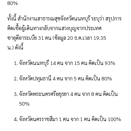
80%
ทั้งนี้ สำนักงานสาธารณสุขจังหวัดนนทบุรี ระบุว่า สรุปการ
ติดเชื้อผู้เดินทางกลับจากแสวงบุญจากประเทศ
ซาอุดีอาระเบีย 31 คน (ข้อมูล 20 ธ.ค.เวลา 19.35
น.) ดังนี้
จังหวัดนนทบุรี 14 คน จาก 15 คน คิดเป็น 93%
จังหวัดปทุมธานี 4 คน จาก 5 คน คิดเป็น 80%
จังหวัดพระนครศรีอยุธยา 4 คน จาก 8 คน คิดเป็น
50%
จังหวัดนครราชสีมา 1 คน จาก 1 คน คิดเป็น 100%