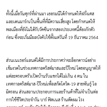
ทั้งนี้เมื่อวันศุกร์ที่ผ่านมา เยอรมนีได้กำหนดให้ฝรั่งเศส
และเดนมาร์กเป็นพื้นที่ที่มีความเสี่ยงสูง โดยกำหนดให้
พลเมืองที่ยังไม่ได้รับวัคซีนจากสองประเทศนี้ต้องกักตัว
ก่อน ซึ่งจะเริ่มมีผลบังคับใช้ตั้งแต่วันที่ 19 ธันวาคม 2564
ส่วนเนเธอร์แลนด์ได้มีการประกาศว่าจะล็อกดาวน์อย่าง
เข้มงวดในช่วงเทศกาลคริสต์มาสและปีใหม่ โดยอนุญาตให้
แต่ละครอบครัวเปิดบ้านรับแขกได้ไม่เกิน 4 คน ใน
เทศกาลคริสต์มาส-ปีใหม่เพื่อสกัดโควิด-19 สายพันธุ์ โอ
มิครอน ส่วนสถานประกอบการและร้านค้าที่ไม่จำเป็นต่อ
การใช้ชีวิตประจำวัน บาร์ ฟิตเนส ร้านตัดผม โรง