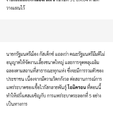
วางแผนไว้
นายกรัฐมนตรีฌ็อง กัสเต็กซ์ แถลงว่า คณะรัฐมนตรีมีมติไม่
อนุญาตให้จัดงานเลี้ยงขนาดใหญ่ และการจุดพลุเฉลิม
ฉลองตามสถานที่สาธารณะทุกแห่ง ซึ่งจะมีการรวมตัวของ
ประชาชน เนื่องจากมีความวิตกกังวล ต่อสถานการณ์การ
แพร่ระบาดของเชื้อไวรัสกลายพันธุ์
โอมิครอน
ที่ตอนนี้
ทำให้ฝรั่งเศสเผชิญกับ การแพร่ระบาดระลอกที่ 5 อย่าง
เป็นทางการ