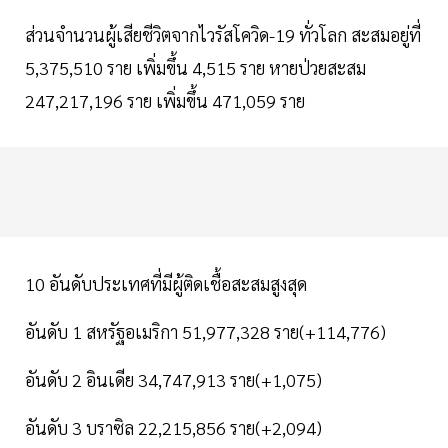
ส่วนจำนวนผู้เสียชีวิตจากไวรัสโควิด-19 ทั่วโลก สะสมอยู่ที่
5,375,510 ราย เพิ่มขึ้น 4,515 ราย หายป่วยสะสม
247,217,196 ราย เพิ่มขึ้น 471,059 ราย
10 อันดับประเทศที่มีผู้ติดเชื้อสะสมสูงสุด
อันดับ 1 สหรัฐอเมริกา 51,977,328 ราย(+114,776)
อันดับ 2 อินเดีย 34,747,913 ราย(+1,075)
อันดับ 3 บราซิล 22,215,856 ราย(+2,094)