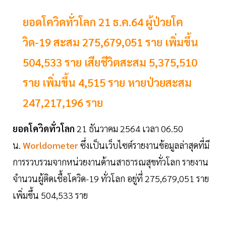
ยอดโควิดทั่วโลก 21 ธ.ค.64 ผู้ป่วยโค
วิด-19 สะสม 275,679,051 ราย เพิ่มขึ้น
504,533 ราย เสียชีวิตสะสม 5,375,510
ราย เพิ่มขึ้น 4,515 ราย หายป่วยสะสม
247,217,196 ราย
ยอดโควิดทั่วโลก
21 ธันวาคม 2564 เวลา 06.50
น.
Worldometer
ซึ่งเป็นเว็บไซต์รายงานข้อมูลล่าสุดที่มี
การรวบรวมจากหน่วยงานด้านสาธารณสุขทั่วโลก รายงาน
จำนวนผู้ติดเชื้อโควิด-19 ทั่วโลก อยู่ที่ 275,679,051 ราย
เพิ่มขึ้น 504,533 ราย