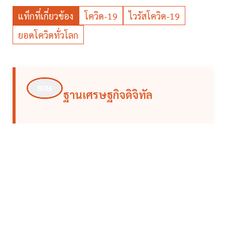
แท็กที่เกี่ยวข้อง
โควิด-19
ไวรัสโควิด-19
ยอดโควิดทั่วโลก
ฐานเศรษฐกิจดิจิทัล