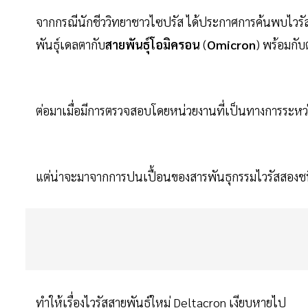
จากกรณีนักชีววิทยาชาวไซปรัส ได้ประกาศการค้นพบไวรัสก
พันธุ์เดลตากับ
สายพันธุ์โอมิครอน
(
Omicron
) พร้อมกับ
ต่อมาเมื่อมีการตรวจสอบโดยหน่วยงานที่เป็นทางการระหว่า
แต่น่าจะมาจากการปนเปื้อนของสารพันธุกรรมไวรัสสองชนิ
ทำให้เรื่องไวรัสสายพันธุ์ใหม่ Deltacron เงียบหายไป