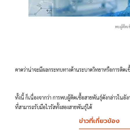
พบผู้ติด
คาดว่าน่าจะมีผลกระทบทางด้านระบาดวิทยาหรือการติดเชื
ทั้งนี้ ก็เนื่องจากว่า การพบผู้ติดเชื้อสายพันธุ์ดังกล่าวใ
ที่สามารถรับมือไวรัสทั้งสองสายพันธุ์ได้
ข่าวที่เกี่ยวข้อง