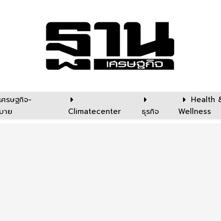
เศรษฐกิจ-
Health 
บาย
Climatecenter
ธุรกิจ
Wellness