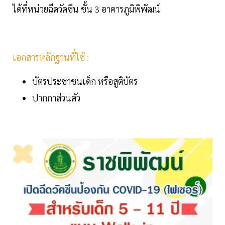
ได้ที่หน่วยฉีดวัคซีน ชั้น 3 อาคารภูมิพิพัฒน์
เอกสารหลักฐานที่ใช้ :
บัตรประชาชนเด็ก หรือสูติบัตร
ปากกาส่วนตัว