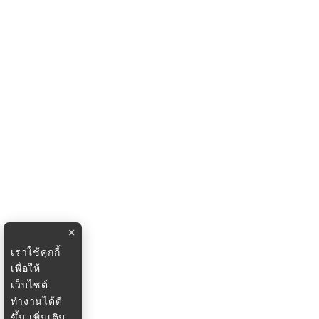
×
เราใช้คุกกี้
เพื่อให้
เว็บไซต์
ทำงานได้ดี
ขึ้น
เพิ่มเติม