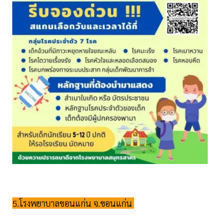
5.โรงพยาบาลขอนแก่น จ.ขอนแก่น