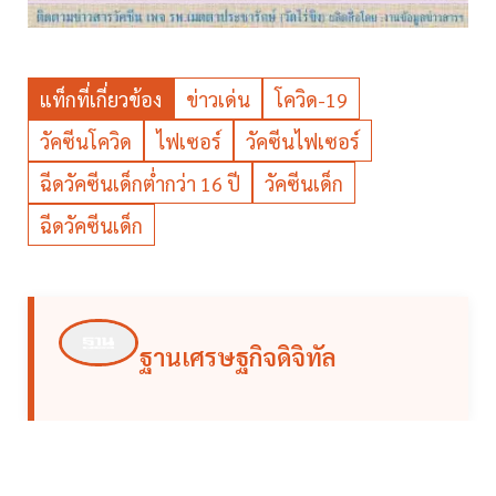
แท็กที่เกี่ยวข้อง
ข่าวเด่น
โควิด-19
วัคซีนโควิด
ไฟเซอร์
วัคซีนไฟเซอร์
ฉีดวัคซีนเด็กต่ำกว่า 16 ปี
วัคซีนเด็ก
ฉีดวัคซีนเด็ก
ฐานเศรษฐกิจดิจิทัล