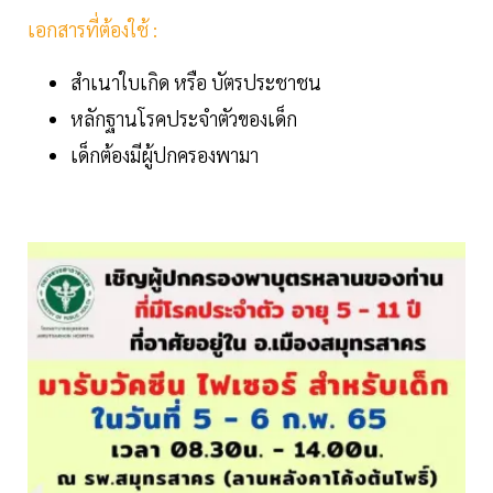
เอกสารที่ต้องใช้ :
สำเนาใบเกิด หรือ บัตรประชาชน
หลักฐานโรคประจำตัวของเด็ก
เด็กต้องมีผู้ปกครองพามา