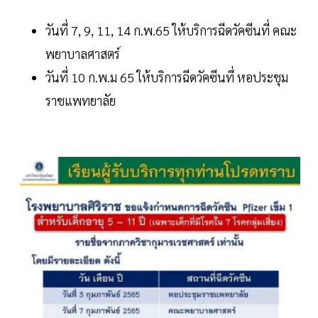
วันที่ 7, 9, 11, 14 ก.พ.65 ให้บริการฉีดวัคซีนที่ คณะ
พยาบาลศาสตร์
วันที่ 10 ก.พ.ม 65 ให้บริการฉีดวัคซีนที่ หอประชุม
ราชแพทยาลัย