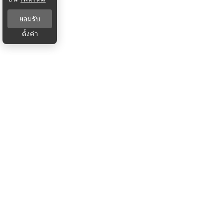
ยอมรับ
ตั้งค่า