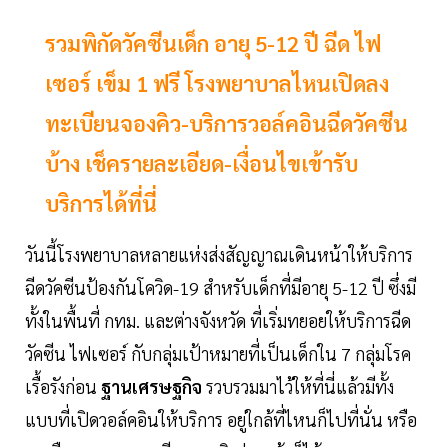
รวมพิกัดวัคซีนเด็ก อายุ 5-12 ปี ฉีด ไฟ
เซอร์ เข็ม 1 ฟรี โรงพยาบาลไหนเปิดลง
ทะเบียนจองคิว-บริการวอล์คอินฉีดวัคซีน
บ้าง เช็ครายละเอียด-เงื่อนไขเข้ารับ
บริการได้ที่นี่
วันนี้โรงพยาบาลหลายแห่งส่งสัญญาณเดินหน้าให้บริการ
ฉีดวัคซีนป้องกันโควิด-19 สำหรับเด็กที่มีอายุ 5-12 ปี ซึ่งมี
ทั้งในพื้นที่ กทม. และต่างจังหวัด ที่เริ่มทยอยให้บริการฉีด
วัคซีน ไฟเซอร์ กับกลุ่มเป้าหมายที่เป็นเด็กใน 7 กลุ่มโรค
เรื้อรังก่อน
ฐานเศรษฐกิจ
รวบรวมมาไว้ให้ที่นี่แล้วมีทั้ง
แบบที่เปิดวอล์คอินให้บริการ อยู่ใกล้ที่ไหนก็ไปที่นั่น หรือ