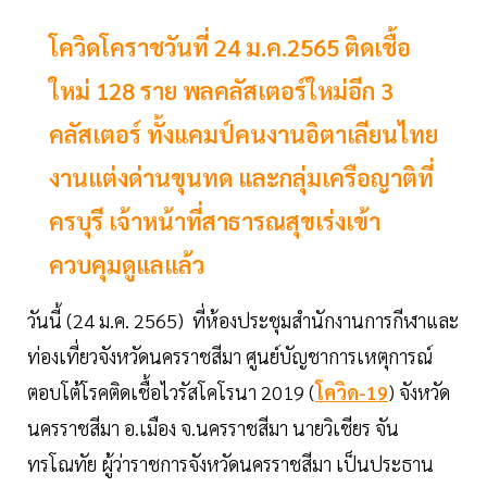
โควิดโคราชวันที่ 24 ม.ค.2565 ติดเชื้อ
ใหม่ 128 ราย พลคลัสเตอร์ใหม่อีก 3
คลัสเตอร์ ทั้งแคมป์คนงานอิตาเลียนไทย
งานแต่งด่านขุนทด และกลุ่มเครือญาติที่
ครบุรี เจ้าหน้าที่สาธารณสุขเร่งเข้า
ควบคุมดูแลแล้ว
วันนี้ (24 ม.ค. 2565) ที่ห้องประชุมสำนักงานการกีฬาและ
ท่องเที่ยวจังหวัดนครราชสีมา ศูนย์บัญชาการเหตุการณ์
ตอบโต้โรคติดเชื้อไวรัสโคโรนา 2019 (
โควิด-19
) จังหวัด
นครราชสีมา อ.เมือง จ.นครราชสีมา นายวิเชียร จัน
ทรโณทัย ผู้ว่าราชการจังหวัดนครราชสีมา เป็นประธาน