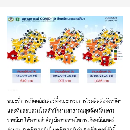
ขณะที่การเกิดคลัสเตอร์ที่คณะกรรมการโรคติดต่อจังหวัดฯ
และทีมสอบสวนโรคสำนักงานสาธารณสุขจังหวัดนครร
ราชสีมา ให้ความสำคัญ มีความห่วงใยการเกิดคลัสเตอร์
จำนวน 8 คลัสเตอร์ เป็นคลัสเตอร์เก่า 5 คลัสเตอร์ ดังนี้