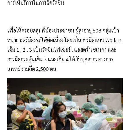
การให้บริการในการฉีดวัคซีน
เพื่อให้ครอบคลุมพี่น้องประชาชน ผู้สูงอายุ 608 กลุ่มเป้า
หมาย สตรีมีครรภ์ให้ต่อเนื่อง โดยเป็นการฉีดแบบ Walk in
เข็ม 1 , 2 , 3 เป็นวัคซีนไฟเซอร์ , แอสตร้าเซเนกา และ
การฉีดกระตุ้นเข็ม 3 และเข็ม 4 ให้กับบุคลากรทางการ
แพทย์ รวมฉีด 2,500 คน