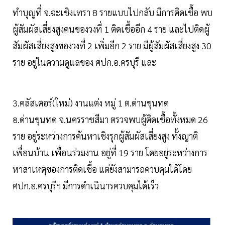
ทำบุญที่ จ.ฉะเชิงเทรา 8 รายแบบไปกลับ มีการติดเชื้อ พบ
ผู้สัมผัสเสี่ยงสูงคนของวงที่ 1 ติดเชื้ออีก 4 ราย และไปติดผู้
สัมผัสเสี่ยงสูงของวงที่ 2 เพิ่มอีก 2 ราย มีผู้สัมผัสเสี่ยงสูง 30
ราย อยู่ในความดูแลของ ศปก.อ.ครบุรี และ
3.คลัสเตอร์(ใหม่) งานแต่ง หมู่ 1 ต.ด่านขุนทด
อ.ด่านขุนทด จ.นครราชสีมา ตรวจพบผู้ติดเชื้อทั้งหมด 26
ราย อยู่ระหว่างการค้นหาเชิงรุกผู้สัมผัสเสี่ยงสูง ทั้งญาติ
เพื่อนบ้าน เพื่อนร่วมงาน อยู่ที่ 19 ราย โดยอยู่ระหว่างการ
หาสาเหตุของการติดเชื้อ แต่ยังสามารถควบคุมได้โดย
ศปก.อ.ครบุรีฯ มีการดำเนินารควบคุมได้เร็ว