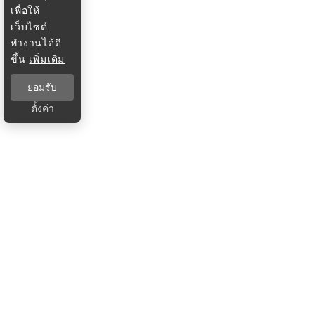
เพื่อให้
เว็บไซต์
ทำงานได้ดี
ขึ้น
เพิ่มเติม
ยอมรับ
ตั้งค่า