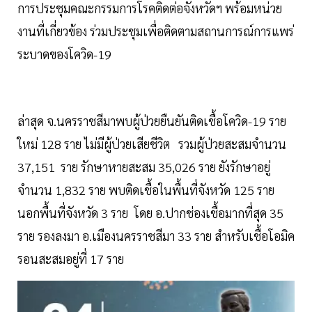
การประชุมคณะกรรมการโรคติดต่อจังหวัดฯ พร้อมหน่วย
งานที่เกี่ยวข้อง ร่วมประชุมเพื่อติดตามสถานการณ์การแพร่
ระบาดของโควิด-19
ล่าสุด จ.นครราชสีมาพบผู้ป่วยยืนยันติดเชื้อโควิด-19 ราย
ใหม่ 128 ราย ไม่มีผู้ป่วยเสียชีวิต รวมผู้ป่วยสะสมจำนวน
37,151 ราย รักษาหายสะสม 35,026 ราย ยังรักษาอยู่
จำนวน 1,832 ราย พบติดเชื้อในพื้นที่จังหวัด 125 ราย
นอกพื้นที่จังหวัด 3 ราย โดย อ.ปากช่องเชื้อมากที่สุด 35
ราย รองลงมา อ.เมืองนครราชสีมา 33 ราย สำหรับเชื้อโอมิค
รอนสะสมอยู่ที่ 17 ราย