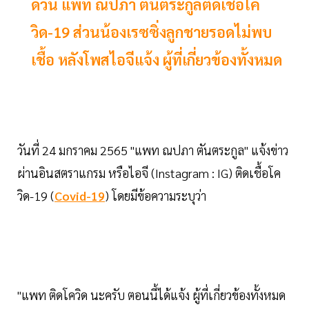
ด่วน แพท ณปภา ตันตระกูลติดเชื้อโค
วิด-19 ส่วนน้องเรซซิ่งลูกชายรอดไม่พบ
เชื้อ หลังโพสไอจีแจ้ง ผู้ที่เกี่ยวข้องทั้งหมด
วันที่ 24 มกราคม 2565 "แพท ณปภา ตันตระกูล" แจ้งข่าว
ผ่านอินสตราแกรม หรือไอจี (Instagram : IG) ติดเชื้อโค
วิด-19 (
Covid-19
) โดยมีข้อความระบุว่า
"แพท ติดโควิด นะครับ ตอนนี้ได้แจ้ง ผู้ที่เกี่ยวข้องทั้งหมด