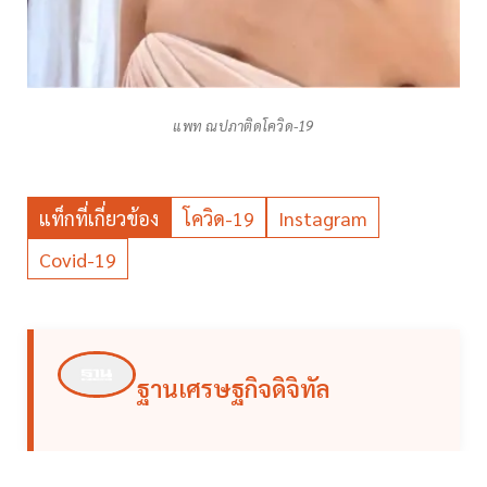
แพท ณปภาติดโควิด-19
แท็กที่เกี่ยวข้อง
โควิด-19
Instagram
Covid-19
ฐานเศรษฐกิจดิจิทัล