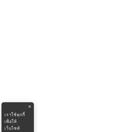
×
เราใช้คุกกี้
เพื่อให้
เว็บไซต์