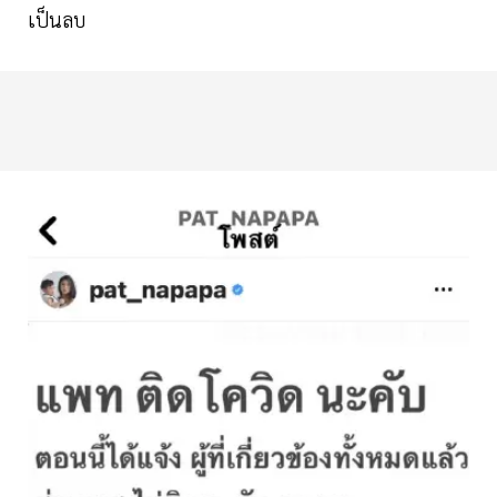
เป็นลบ