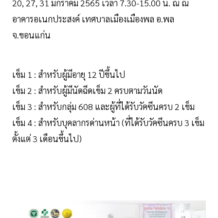
20, 27, 31 มกราคม 2565 เวลา 7.30-15.00 น. ณ ณ
อาคารอเนกประสงค์ เทศบาลเมืองเมืองพล อ.พล
จ.ขอนแก่น
เข็ม 1 : สำหรับผู้มีอายุ 12 ปีขึ้นไป
เข็ม 2 : สำหรับผู้มีนัดฉีดเข็ม 2 ครบตามวันนัด
เข็ม 3 : สำหรับกลุ่ม 608 และผู้ที่ได้รับวัคซีนครบ 2 เข็ม
เข็ม 4 : สำหรับบุคลากรด่านหน้า (ที่ได้รับวัคซีนครบ 3 เข็ม
ตั้งแต่ 3 เดือนขึ้นไป)