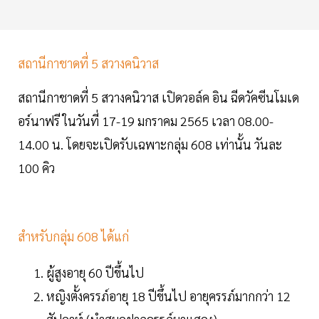
สถานีกาชาดที่ 5 สวางคนิวาส
สถานีกาชาดที่ 5 สวางคนิวาส เปิดวอล์ค อิน ฉีดวัคซีนโมเด
อร์นาฟรี ในวันที่ 17-19 มกราคม 2565 เวลา 08.00-
14.00 น. โดยจะเปิดรับเฉพาะกลุ่ม 608 เท่านั้น วันละ
100 คิว
สำหรับกลุ่ม 608 ได้แก่
ผู้สูงอายุ 60 ปีขึ้นไป
หญิงตั้งครรภ์อายุ 18 ปีขึ้นไป อายุครรภ์มากกว่า 12