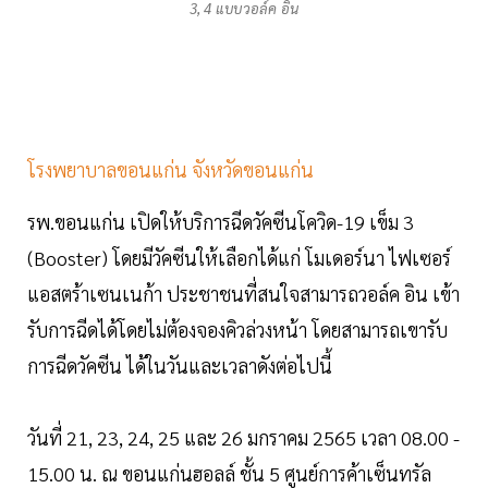
3, 4 แบบวอล์ค อิน
โรงพยาบาลขอนแก่น จังหวัดขอนแก่น
รพ.ขอนแก่น เปิดให้บริการฉีดวัคซีนโควิด-19 เข็ม 3
(Booster) โดยมีวัคซีนให้เลือกได้แก่ โมเดอร์นา ไฟเซอร์
แอสตร้าเซนเนก้า ประชาชนที่สนใจสามารถวอล์ค อิน เข้า
รับการฉีดได้โดยไม่ต้องจองคิวล่วงหน้า โดยสามารถเขารับ
การฉีดวัคซีน ได้ในวันและเวลาดังต่อไปนี้
วันที่ 21, 23, 24, 25 และ 26 มกราคม 2565 เวลา 08.00 -
15.00 น. ณ ขอนแก่นฮอลล์ ชั้น 5 ศูนย์การค้าเซ็นทรัล