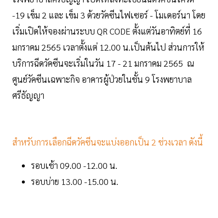
-19 เข็ม 2 และ เข็ม 3 ด้วยวัคซีนไฟเซอร์ - โมเดอร์นา โดย
เริ่มเปิดให้จองผ่านระบบ QR CODE ตั้งแต่วันอาทิตย์ที่ 16
มกราคม 2565 เวลาตั้งแต่ 12.00 น.เป็นต้นไป ส่วนการให้
บริการฉีดวัคซีนจะเริ่มในวัน 17 - 21 มกราคม 2565 ณ
ศูนย์วัคซีนเฉพาะกิจ อาคารผู้ป่วยในชั้น 9 โรงพยาบาล
ศรีธัญญา
สำหรับการเลือกฉีดวัคซีนจะแบ่งออกเป็น 2 ช่วงเวลา ดังนี้
รอบเช้า 09.00 -12.00 น.
รอบบ่าย 13.00 -15.00 น.