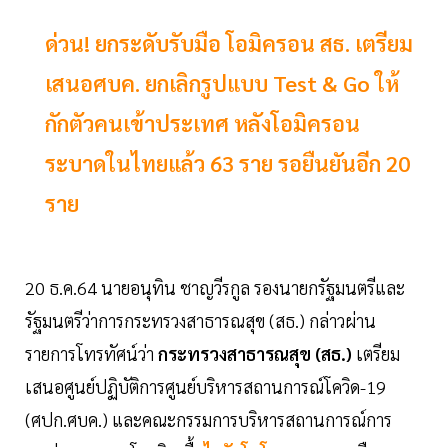
ด่วน! ยกระดับรับมือ โอมิครอน สธ. เตรียม
เสนอศบค. ยกเลิกรูปแบบ Test & Go ให้
กักตัวคนเข้าประเทศ หลังโอมิครอน
ระบาดในไทยแล้ว 63 ราย รอยืนยันอีก 20
ราย
20 ธ.ค.64 นายอนุทิน ชาญวีรกูล รองนายกรัฐมนตรีและ
รัฐมนตรีว่าการกระทรวงสาธารณสุข (สธ.) กล่าวผ่าน
รายการโทรทัศน์ว่า
กระทรวงสาธารณสุข (สธ.)
เตรียม
เสนอศูนย์ปฏิบัติการศูนย์บริหารสถานการณ์โควิด-19
(ศปก.ศบค.) และคณะกรรมการบริหารสถานการณ์การ