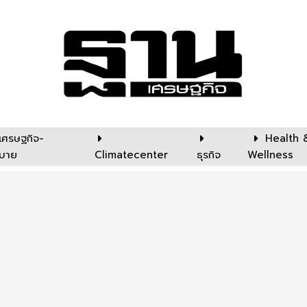
เศรษฐกิจ-
Health 
บาย
Climatecenter
ธุรกิจ
Wellness