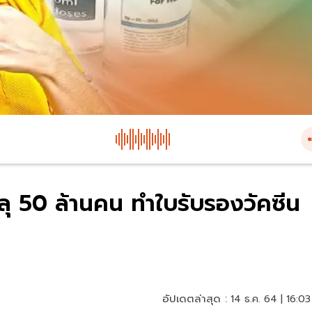
ลุ 50 ล้านคน ทำใบรับรองวัคซีน
อัปเดตล่าสุด :
14 ธ.ค. 64 | 16:03