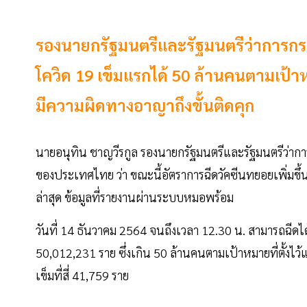
รองนายกรัฐมนตรีและรัฐมนตรีว่าการก
โควิด 19 เข็มแรกได้ 50 ล้านคนตามเป้า
มีความผิดทางอาญาถึงขั้นติดคุก
นายอนุทิน ชาญวีรกูล รองนายกรัฐมนตรีและรัฐมนตรีว่ากา
ของประเทศไทย ว่า ขณะนี้อัตราการฉีดวัคซีนทยอยเพิ่มขึ้นอ
ล่าสุด ข้อมูลที่รายงานผ่านระบบหมอพร้อม
วันที่ 14 ธันวาคม 2564 จนถึงเวลา 12.30 น. สามารถฉีด
50,012,231 ราย ซึ่งเกิน 50 ล้านคนตามเป้าหมายที่ตั้งไว้
เข็มที่สี่ 41,759 ราย