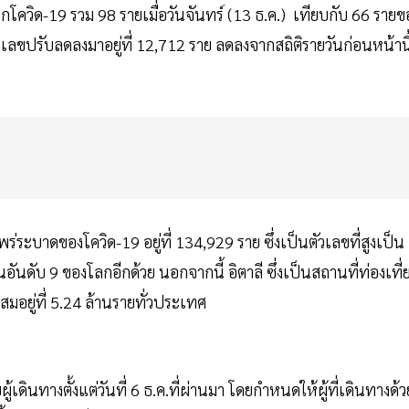
จากโควิด-19 รวม 98 รายเมื่อวันจันทร์ (13 ธ.ค.) เทียบกับ 66 รายข
 ตัวเลขปรับลดลงมาอยู่ที่ 12,712 ราย ลดลงจากสถิติรายวันก่อนหน้านี
แพร่ระบาดของโควิด-19 อยู่ที่ 134,929 ราย ซึ่งเป็นตัวเลขที่สูงเป็น
นอันดับ 9 ของโลกอีกด้วย นอกจากนี้ อิตาลี ซึ่งเป็นสถานที่ท่องเที่
สมอยู่ที่ 5.24 ล้านรายทั่วประเทศ
เดินทางตั้งแต่วันที่ 6 ธ.ค.ที่ผ่านมา โดยกำหนดให้ผู้ที่เดินทางด้ว