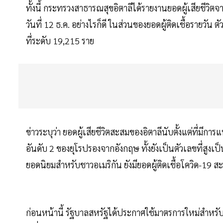
ทั้งนี้ กระทรวงสาธารณสุขอิตาลีได้รายงานยอดผู้เสียชีวิต
วันที่ 12 ธ.ค. อย่างไรก็ดี ในส่วนของยอดผู้ติดเชื้อรายวัน
ที่ระดับ 19,215 ราย
ข่าวระบุว่า ยอดผู้เสียชีวิตสะสมของอิตาลีนับตั้งแต่ที่มีการ
อันดับ 2 ของยุโรปรองจากอังกฤษ ทั้งยังเป็นตัวเลขที่สูงเป็
ยอดนิยมสำหรับชาวอเมริกัน ยังมียอดผู้ติดเชื้อโควิด-19 สะ
ก่อนหน้านี้ รัฐบาลสหรัฐได้ประกาศใช้มาตรการใหม่สำหรับผู้