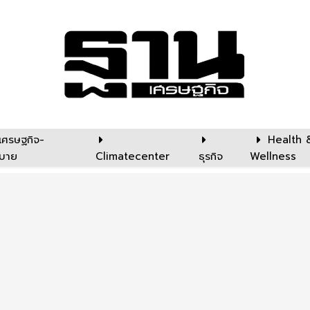
เศรษฐกิจ-
Health 
บาย
Climatecenter
ธุรกิจ
Wellness