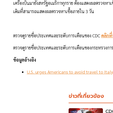
เครื่องบินมายังสหรัฐอเมริกาทุกราย ต้องแสดงผลตรวจหาเ
เดิมที่สามารถแสดงผลตรวจหาเชื้อภายใน 3 วัน
ตรวจดูรายชื่อประเทศและระดับการเตือนของ CDC
คลิกที่น
ตรวจดูรายชื่อประเทศและระดับการเตือนของกระทรวงกา
ข้อมูลอ้างอิง
U.S. urges Americans to avoid travel to Ita
ข่าวที่เกี่ยวข้อง
CDC