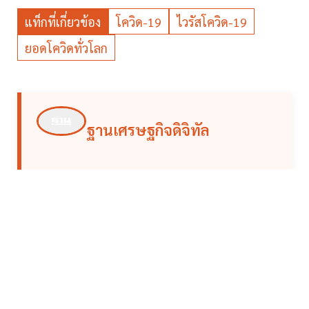
แท็กที่เกี่ยวข้อง
โควิด-19
ไวรัสโควิด-19
ยอดโควิดทั่วโลก
ฐานเศรษฐกิจดิจิทัล