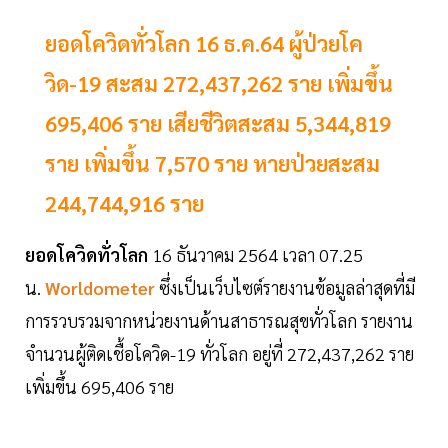
ยอดโควิดทั่วโลก 16 ธ.ค.64 ผู้ป่วยโค
วิด-19 สะสม 272,437,262 ราย เพิ่มขึ้น
695,406 ราย เสียชีวิตสะสม 5,344,819
ราย เพิ่มขึ้น 7,570 ราย หายป่วยสะสม
244,744,916 ราย
ยอดโควิดทั่วโลก
16 ธันวาคม 2564 เวลา 07.25
น.
Worldometer
ซึ่งเป็นเว็บไซต์รายงานข้อมูลล่าสุดที่มี
การรวบรวมจากหน่วยงานด้านสาธารณสุขทั่วโลก รายงาน
จำนวนผู้ติดเชื้อโควิด-19 ทั่วโลก อยู่ที่ 272,437,262 ราย
เพิ่มขึ้น 695,406 ราย