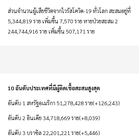
ส่วนจำนวนผู้เสียชีวิตจากไวรัสโควิด-19 ทั่วโลก สะสมอยู่ที่
5,344,819 ราย เพิ่มขึ้น 7,570 ราย หายป่วยสะสม 2
244,744,916 ราย เพิ่มขึ้น 507,171 ราย
10 อันดับประเทศที่มีผู้ติดเชื้อสะสมสูงสุด
อันดับ 1 สหรัฐอเมริกา 51,278,428 ราย(+126,243)
อันดับ 2 อินเดีย 34,718,669 ราย(+8,039)
อันดับ 3 บราซิล 22,201,221 ราย(+5,446)