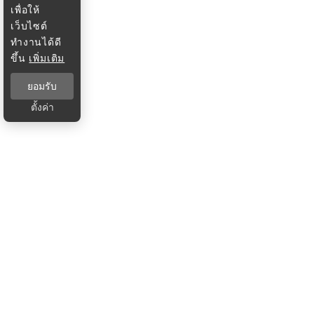
เพื่อให้
เว็บไซต์
ทำงานได้ดี
ขึ้น
เพิ่มเติม
ยอมรับ
ตั้งค่า