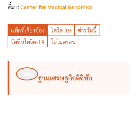
ที่มา :
Center for Medical Genomics
แท็กที่เกี่ยวข้อง
โควิด-19
ข่าววันนี้
วัคซีนโควิด-19
โอไมครอน
ฐานเศรษฐกิจดิจิทัล