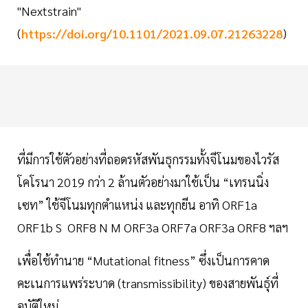
"Nextstrain"
(
https://doi.org/10.1101/2021.09.07.21263228
)
ที่มีการใช้ตัวอย่างที่ถอดรหัสพันธุกรรมทั้งจีโนมของไวรัส
โคโรนา 2019 กว่า 2 ล้านตัวอย่างมาใช้เป็น “เทรนนิ่ง
เซท” ใช้จีโนมทุกตำแหน่ง และทุกยีน อาทิ ORF1a
ORF1b S ORF8 N M ORF3a ORF7a ORF3a ORF8 ฯลฯ
เพื่อใช้ทำนาย “Mutational fitness” ซึ่งเป็นการคาด
คะเนการแพร่ระบาด (transmissibility) ของสายพันธุ์ที่
อุบัติใหม่