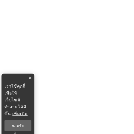
×
เราใช้คุกกี้
เพื่อให้
เว็บไซต์
ทำงานได้ดี
ขึ้น
เพิ่มเติม
ยอมรับ