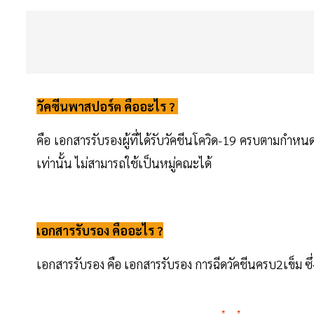
วัคซีนพาสปอร์ต คืออะไร ?
คือ เอกสารรับรองผู้ที่ได้รับวัคชีนโควิด-19 ครบตามกำ
เท่านั้น ไม่สามารถใช้เป็นหมู่คณะได้
เอกสารรับรอง คืออะไร ?
เอกสารรับรอง คือ เอกสารรับรอง การฉีดวัคชีนครบ2เข็ม ซึ่