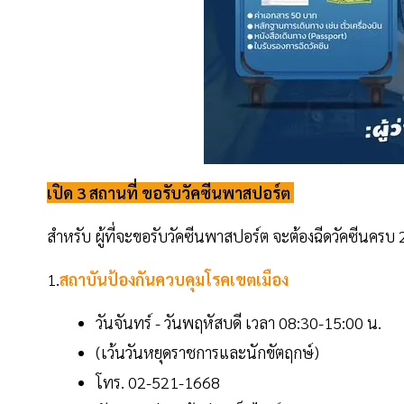
เปิด 3 สถานที่ ขอรับวัคซีนพาสปอร์ต
สำหรับ ผู้ที่จะขอรับวัคซีนพาสปอร์ต จะต้องฉีดวัคซีนครบ 
1.
สถาบันป้องกันควบคุมโรคเขตเมือง
วันจันทร์ - วันพฤหัสบดี เวลา 08:30-15:00 น.
(เว้นวันหยุดราชการและนักขัตฤกษ์)
โทร. 02-521-1668