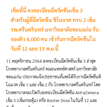
เช็คที่นี่ ลงทะเบียนฉีดวัคซีนเข็ม 3
สำหรับผู้ที่ฉีดวัคซีน ซิโนแวค ครบ 2 เข็ม
รพ.ศรีนครินทร์ มหาวิทยาลัยขอนแก่น รับ
จองคิว 6,000 คน เข้ารับการฉีดวัคซีนใน
วันที่ 12 และ 15 พ.ย.นี้
11 พฤศจิกายน 2564 ลงทะเบียนฉีดวัคซีนเข็ม 3 ล่าสุด
โรงพยาบาลศรีนครินทร์ คณะแพทย์ศาสตร์ มหาวิทยาลัย
ขอนแก่น ประกาศแจ้งประชาชนที่เคยได้รับการฉีดวัคซีนซิ
โนแวค เข็ม 1 และ เข็ม 2 กับ โรงพยาบาลศรีนครินทร์ โดย
โรงพยาบาลจะเปิดรับลงทะเบียนฉีดวัคซีน AstraZeneca
เข็ม 3 (เข็มกระตุ้น) หรือ Booter Dose ในวันที่ 12 และ