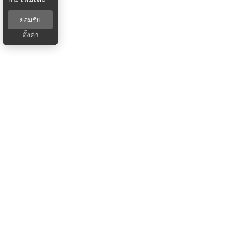
ยอมรับ
ตั้งค่า