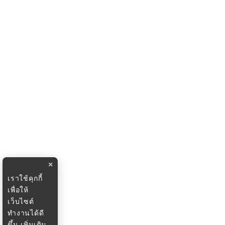
×
เราใช้คุกกี้
เพื่อให้
เว็บไซต์
ทำงานได้ดี
ขึ้น
เพิ่มเติม