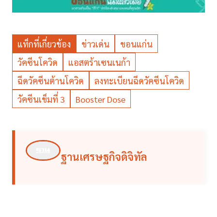
แท็กที่เกี่ยวข้อง
ข่าวเด่น
ขอนแก่น
วัคซีนโควิด
แอสตร้าเซนเนก้า
ฉีดวัคซีนต้านโควิด
ลงทะเบียนฉีดวัคซีนโควิด
วัคซีนเข็มที่ 3
Booster Dose
ฐานเศรษฐกิจดิจิทัล