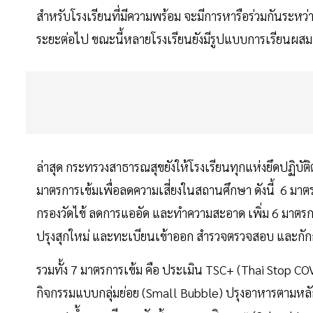
สำหรับโรงเรียนที่มีความพร้อม จะมีการหารือร่วมกันระหว
ระยะต่อไป ขณะนี้หลายโรงเรียนยังมีรูปแบบการเรียนผสม
ล่าสุด กระทรวงสาธารณสุขยังให้โรงเรียนทุกแห่งยึดปฏิบั
มาตรการเข้มเพื่อลดความเสี่ยงในสถานศึกษา ดังนี้ 6 มาต
กรองวัดไข้ ลดการแออัด และทำความสะอาด เพิ่ม 6 มาตรก
ปรุงสุกใหม่ และทะเบียนเข้าออก สำรวจตรวจสอบ และกั
รวมทั้ง 7 มาตรการเข้ม คือ ประเมิน TSC+ (Thai Stop C
กิจกรรมแบบกลุ่มย่อย (Small Bubble) ปรุงอาหารตามหล