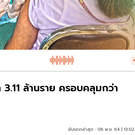
่า 3.11 ล้านราย ครอบคลุมกว่า
อัปเดตล่าสุด :
06 พ.ย. 64 | 13:02