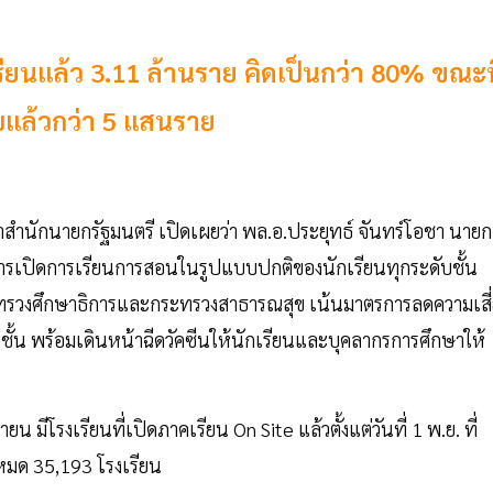
ยนแล้ว 3.11 ล้านราย คิดเป็นกว่า 80% ขณะท
บแล้วกว่า 5 แสนราย
นักนายกรัฐมนตรี เปิดเผยว่า พล.อ.ประยุทธ์ จันทร์โอชา นายก
ารเปิดการเรียนการสอนในรูปแบบปกติของนักเรียนทุกระดับชั้น
ทรวงศึกษาธิการและกระทรวงสาธารณสุข เน้นมาตรการลดความเสี่
ั้น พร้อมเดินหน้าฉีดวัคซีนให้นักเรียนและบุคลากรการศึกษาให้
น มีโรงเรียนที่เปิดภาคเรียน On Site แล้วตั้งแต่วันที่ 1 พ.ย. ที่
งหมด 35,193 โรงเรียน