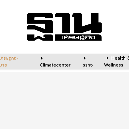
เศรษฐกิจ-
Health 
บาย
Climatecenter
ธุรกิจ
Wellness