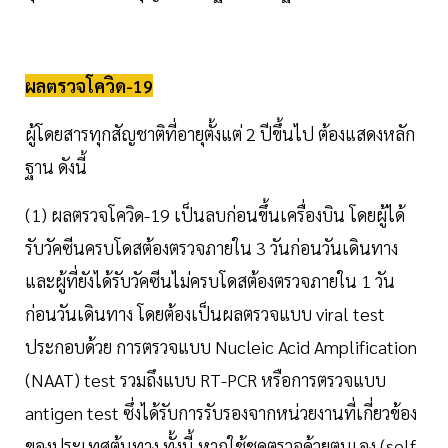
ผลตรวจโควิด-19
ผู้โดยสารทุกสัญชาติที่อายุตั้งแต่ 2 ปีขึ้นไป ต้องแสดงหลัก
ฐาน ดังนี้
(1) ผลตรวจโควิด-19 เป็นลบก่อนขึ้นเครื่องบิน โดยผู้ได้
รับวัคซีนครบโดสต้องตรวจภายใน 3 วันก่อนวันเดินทาง
และผู้ที่ยังได้รับวัคซีนไม่ครบโดสต้องตรวจภายใน 1 วัน
ก่อนวันเดินทาง โดยต้องเป็นผลตรวจแบบ viral test
ประกอบด้วย การตรวจแบบ Nucleic Acid Amplification
(NAAT) test รวมถึงแบบ RT-PCR หรือการตรวจแบบ
antigen test ซึ่งได้รับการรับรองจากหน่วยงานที่เกี่ยวข้อง
ของประเทศต้นทาง ทั้งนี้ หากใช้ชุดตรวจด้วยตนเอง (self-