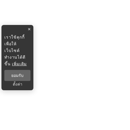
×
เราใช้คุกกี้
เพื่อให้
เว็บไซต์
ทำงานได้ดี
ขึ้น
เพิ่มเติม
ยอมรับ
ตั้งค่า