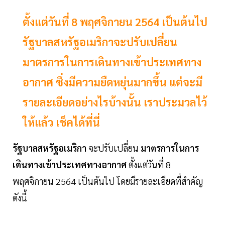
ตั้งแต่วันที่ 8 พฤศจิกายน 2564 เป็นต้นไป
รัฐบาลสหรัฐอเมริกาจะปรับเปลี่ยน
มาตรการในการเดินทางเข้าประเทศทาง
อากาศ ซึ่งมีความยืดหยุ่นมากขึ้น แต่จะมี
รายละเอียดอย่างไรบ้างนั้น เราประมวลไว้
ให้แล้ว เช็คได้ที่นี่
รัฐบาลสหรัฐอเมริกา
จะปรับเปลี่ยน
มาตรการในการ
เดินทางเข้าประเทศทางอากาศ
ตั้งแต่วันที่ 8
พฤศจิกายน 2564 เป็นต้นไป โดยมีรายละเอียดที่สำคัญ
ดังนี้