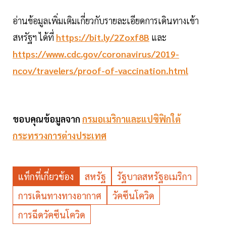
อ่านข้อมูลเพิ่มเติมเกี่ยวกับรายละเอียดการเดินทางเข้า
สหรัฐฯ ได้ที่
https://bit.ly/2Zoxf8B
และ
https://www.cdc.gov/coronavirus/2019-
ncov/travelers/proof-of-vaccination.html
ขอบคุณข้อมูลจาก
กรมอเมริกาและแปซิฟิกใต้
กระทรวงการต่างประเทศ
แท็กที่เกี่ยวข้อง
สหรัฐ
รัฐบาลสหรัฐอเมริกา
การเดินทางทางอากาศ
วัคซีนโควิด
การฉีดวัคซีนโควิด