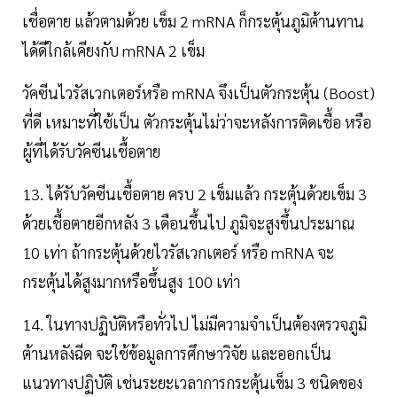
เชื่อตาย แล้วตามด้วย เข็ม 2 mRNA ก็กระตุ้นภูมิต้านทาน
ได้ดีใกล้เคียงกับ mRNA 2 เข็ม
วัคซีนไวรัสเวกเตอร์หรือ mRNA จึงเป็นตัวกระตุ้น (Boost)
ที่ดี เหมาะที่ใช้เป็น ตัวกระตุ้นไม่ว่าจะหลังการติดเชื้อ หรือ
ผู้ที่ได้รับวัคซีนเชื้อตาย
13. ได้รับวัคซีนเชื้อตาย ครบ 2 เข็มแล้ว กระตุ้นด้วยเข็ม 3
ด้วยเชื้อตายอีกหลัง 3 เดือนขึ้นไป ภูมิจะสูงขึ้นประมาณ
10 เท่า ถ้ากระตุ้นด้วยไวรัสเวกเตอร์ หรือ mRNA จะ
กระตุ้นได้สูงมากหรือขึ้นสูง 100 เท่า
14. ในทางปฏิบัติหรือทั่วไป ไม่มีความจำเป็นต้องตรวจภูมิ
ต้านหลังฉีด จะใช้ข้อมูลการศึกษาวิจัย และออกเป็น
แนวทางปฏิบัติ เช่นระยะเวลาการกระตุ้นเข็ม 3 ชนิดของ