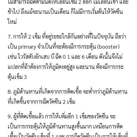
ไม่สามารถฉีดตามนัดให้เลื่อนเข็ม 2 ออก ไม่เลื่อนเข้า และ
ช้าไป ถึงแม้จะนานเป็นเดือน ก็ไม่มีการเริ่มต้นให้วัคซีน
ใหม่
7. การให้ 2 เข็ม ที่อยู่ระยะใกล้กันอย่างที่ในปัจจุบัน ถือว่า
เป็น primary จำเป็นที่จะต้องมีการกระตุ้น (booster)
เช่น ไวรัสตับอักเสบ บี ฉีด 0 1 และ 6 เดือน ดังนั้นจึงไม่
แปลกที่ถ้าต้องการให้ภูมิคงอยู่สูง และนาน ต้องมีการกระ
ตุ้นเข็ม 3
8. ภูมิต้านทานที่เกิดจากการติดเชื้อ จะต่ำกว่าภูมิต้านทาน
ที่เกิดขึ้นจากการฉีดวัคซีน 2 เข็ม
9. ผู้ที่ติดเชื้อแล้ว การให้เพิ่มอีก 1 เข็มของวัคซีน จะ
เป็นการกระตุ้นให้ภูมิต้านทานสูงขึ้นมาก เหมือนการติด
เชื้อเป็นวัคซีนเข็มที่ 1 และ การฉีดวัคซีนเป็นการให้เข็มที่