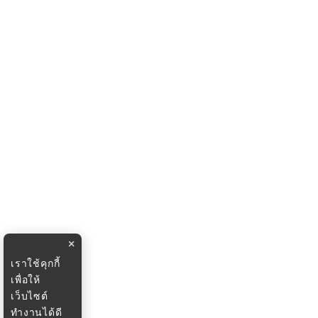
×
เราใช้คุกกี้
เพื่อให้
เว็บไซต์
ทำงานได้ดี