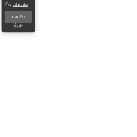
ขึ้น
เพิ่มเติม
ยอมรับ
ตั้งค่า