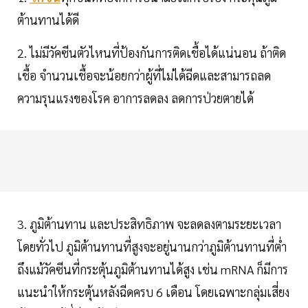
ต้านทานได้ดี
2. ไม่มีวัคซีนตัวไหนที่ป้องกันการติดเชื้อได้แน่นอน ถ้าติด
เชื้อ จำนวนเชื้อจะน้อยกว่าผู้ที่ไม่ได้ฉีดและสามารถลด
ความรุนแรงของโรค อาการลดลง ลดการป่วยตายได้
3. ภูมิต้านทาน และประสิทธิภาพ จะลดลงตามระยะเวลา
โดยทั่วไป ภูมิต้านทานที่สูงจะอยู่นานกว่าภูมิต้านทานที่ต่ำ
ถึงแม้วัคซีนที่กระตุ้นภูมิต้านทานได้สูง เช่น mRNA ก็มีการ
แนะนำให้กระตุ้นหลังฉีดครบ 6 เดือน โดยเฉพาะกลุ่มเสี่ยง