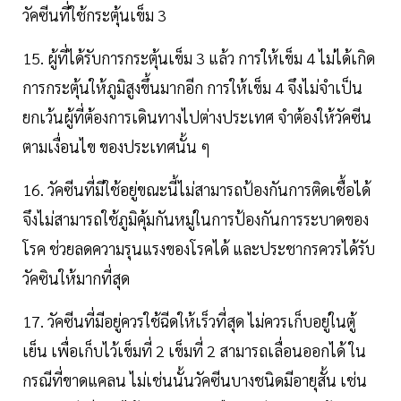
วัคซีนที่ใช้กระตุ้นเข็ม 3
15. ผู้ที่ได้รับการกระตุ้นเข็ม 3 แล้ว การให้เข็ม 4 ไม่ได้เกิด
การกระตุ้นให้ภูมิสูงขึ้นมากอีก การให้เข็ม 4 จึงไม่จำเป็น
ยกเว้นผู้ที่ต้องการเดินทางไปต่างประเทศ จำต้องให้วัคซีน
ตามเงื่อนไข ของประเทศนั้น ๆ
16. วัคซีนที่มีใช้อยู่ขณะนี้ไม่สามารถป้องกันการติดเชื้อได้
จึงไม่สามารถใช้ภูมิคุ้มกันหมู่ในการป้องกันการระบาดของ
โรค ช่วยลดความรุนแรงของโรคได้ และประชากรควรได้รับ
วัคซินให้มากที่สุด
17. วัคซีนที่มีอยู่ควรใช้ฉีดให้เร็วที่สุด ไม่ควรเก็บอยู่ในตู้
เย็น เพื่อเก็บไว้เข็มที่ 2 เข็มที่ 2 สามารถเลื่อนออกได้ ใน
กรณีที่ขาดแคลน ไม่เช่นนั้นวัคซีนบางชนิดมีอายุสั้น เช่น