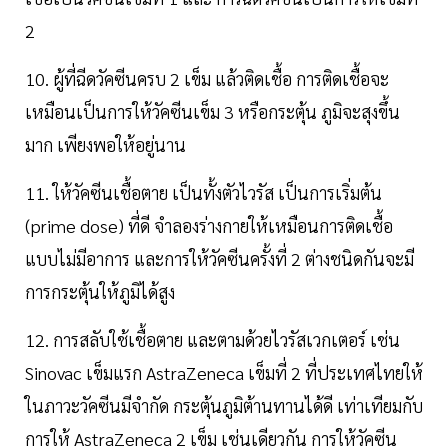
2
10. ผู้ที่ฉีดวัคซีนครบ 2 เข็ม แล้วติดเชื้อ การติดเชื้อจะ
เหมือนเป็นการให้วัคซีนเข็ม 3 หรือกระตุ้น ภูมิจะสุงขึ้น
มาก เพียงพอให้อยู่นาน
11. ให้วัคซีนเชื้อตาย เป็นทั้งตัวไวรัส เป็นการเริ่มต้น
(prime dose) ที่ดี จำลองร่างกายให้เหมือนการติดเชื้อ
แบบไม่มีอาการ และการให้วัคซีนครั้งที่ 2 ต่างชนิดกันจะมี
การกระตุ้นให้ภูมิได้สูง
12. การสลับใช้เชื้อตาย และตามด้วยไวรัสเวกเตอร์ เช่น
Sinovac เข็มแรก AstraZeneca เข็มที่ 2 ที่ประเทศไทยให้
ในภาวะวัคซีนมีจำกัด กระตุ้นภูมิต้านทานได้ดี เท่าเทียมกับ
การให้ AstraZeneca 2 เข็ม เช่นเดียวกัน การให้วัคซีน