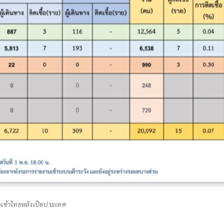
ยวเข้าไทยหลังเปิดประเทศ