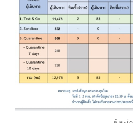
นักท่องเที่