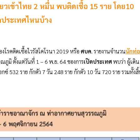
วเข้าไทย 2 หมื่น พบติดเชื้อ 15 ราย โดย10
ากประเทศไหนบ้าง
องโรคติดเชื้อไวรัสโคโรนา 2019 หรือ
ศบค
. รายงานจำนวน
นักท่
มิ ตั้งแต่วันที่ 1 – 6 พ.ย. 64 ของการ
เปิดประเทศ
พบว่า ผู้เดิน
์ 532 ราย กักตัว 7 วัน 248 ราย กักตัว 10 วัน 720 ราย รวมทั้งสิ