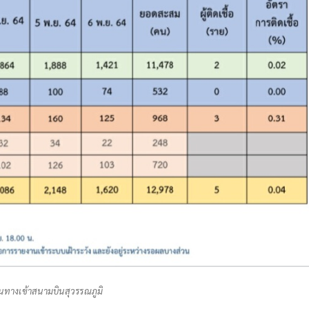
ดินทางเข้าสนามบินสุวรรณภูมิ