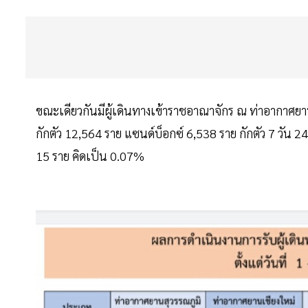
ขณะเดียวกันมีผู้เดินทางเข้าราชอาณาจักร ณ ท่าอากาศยาน 
กักตัว 12,564 ราย แซนด์บ็อกซ์ 6,538 ราย กักตัว 7 วัน 24
15 ราย คิดเป็น 0.07%