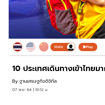
Play
10 ประเทศเดินทางเข้าไทยมาก
By
ฐานเศรษฐกิจดิจิทัล
07 พ.ย. 64 | 10:12 น.