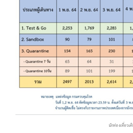
นักท่องเที่ยวเ