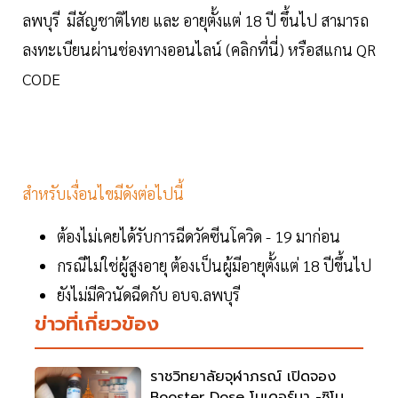
ลพบุรี มีสัญชาติไทย และ อายุตั้งแต่ 18 ปี ขึ้นไป สามารถ
ลงทะเบียนผ่านช่องทางออนไลน์ (คลิกที่นี่) หรือสแกน QR
CODE
สำหรับเงื่อนไขมีดังต่อไปนี้
ต้องไม่เคยได้รับการฉีดวัคซีนโควิด - 19 มาก่อน
กรณีไม่ใช่ผู้สูงอายุ ต้องเป็นผู้มีอายุตั้งแต่ 18 ปีขึ้นไป
ยังไม่มีคิวนัดฉีดกับ อบจ.ลพบุรี
ข่าวที่เกี่ยวข้อง
ราชวิทยาลัยจุฬาภรณ์ เปิดจอง
Booster Dose โมเดอร์นา -ซิโน