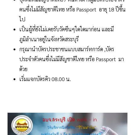
คนซึ่งไม่มีสัญชาติไทย หรือ Passport อายุ 18 ปีขึ้น
ไป
เป็นผู้ที่ยังไม่เคยรับวัคซีนๆใดใดมาก่อน และมี
ภูมิลำเนาอยู่ในจังหวัดสระบุรี
กรุณานำบัตรประชาชนแบบสมาร์ทการ์ด ,บัตร
ประจำตัวคนซึ่งไม่มีสัญชาติไทย หรือ Passport มา
ด้วย
เริ่มแจกบัตรคิว 08.00 น.