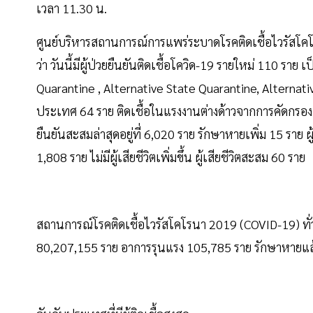
เวลา 11.30 น.
ศูนย์บริหารสถานการณ์การแพร่ระบาดโรคติดเชื้อไวรัส
ว่า วันนี้มีผู้ป่วยยืนยันติดเชื้อโควิด-19 รายใหม่ 110 ราย 
Quarantine , Alternative State Quarantine, Alternati
ประเทศ 64 ราย ติดเชื้อในแรงงานต่างด้าวจากการคัดกรองเช
ยืนยันสะสมล่าสุดอยู่ที่ 6,020 ราย รักษาหายเพิ่ม 15 ราย ผ
1,808 ราย ไม่มีผู้เสียชีวิตเพิ่มขึ้น ผู้เสียชีวิตสะสม 60 ราย
สถานการณ์โรคติดเชื้อไวรัสโคโรนา 2019 (COVID-19) ทั่วโ
80,207,155 ราย อาการรุนแรง 105,785 ราย รักษาหายแล้