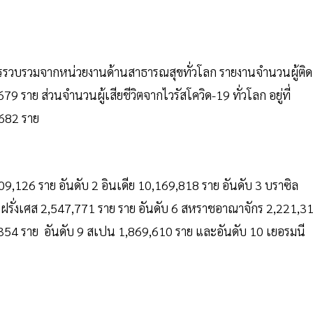
มีการรวบรวมจากหน่วยงานด้านสาธารณสุขทั่วโลก รายงานจำนวนผู้ติด
,679 ราย ส่วนจำนวนผู้เสียชีวิตจากไวรัสโควิด-19 ทั่วโลก อยู่ที่
,682 ราย
19,209,126 ราย อันดับ 2 อินเดีย 10,169,818 ราย อันดับ 3 บราซิล
5 ฝรั่งเศส 2,547,771 ราย ราย อันดับ 6 สหราชอาณาจักร 2,221,3
28,354 ราย อันดับ 9 สเปน 1,869,610 ราย และอันดับ 10 เยอรมนี