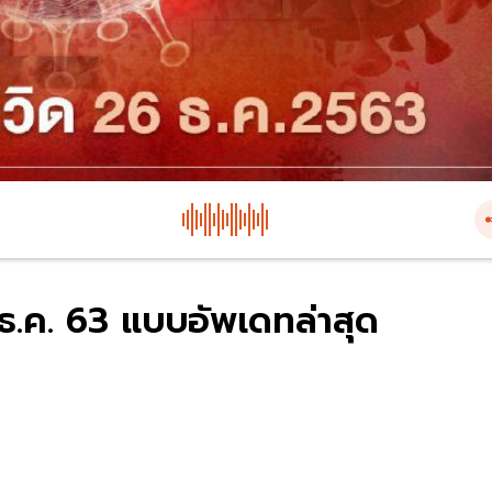
6 ธ.ค. 63 แบบอัพเดทล่าสุด