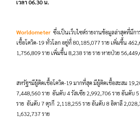
เวลา 06.30 น.
Worldometer
ซึ่งเป็นเว็บไซต์รายงานข้อมูลล่าสุดที่
เชื้อโควิด-19 ทั่วโลก อยู่ที่ 80,185,077 ราย เพิ่มขึ้น 462
1,756,809 ราย เพิ่มขึ้น 8,238 ราย ราย หายป่วย 56,449
สหรัฐฯมีผู้ติดเชื้อโควิด-19 มากที่สุด มีผู้ติดเชื้อสะสม 
7,448,560 ราย อันดับ 4 รัสเซีย 2,992,706 ราย อันดับ 
ราย อันดับ 7 ตุรกี 2,118,255 ราย อันดับ 8 อิตาลี 2,0
1,632,737 ราย