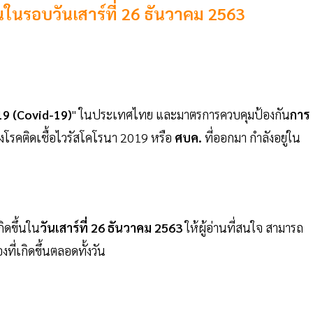
้นในรอบวันเสาร์ที่ 26 ธันวาคม 2563
19 (Covid-19)
" ในประเทศไทย และมาตรการควบคุมป้องกัน
การ
โรคติดเชื้อไวรัสโคโรนา 2019 หรือ
ศบค.
ที่ออกมา กำลังอยู่ใน
ิดขึ้นใน
วันเสาร์ที่ 26 ธันวาคม 2563
ให้ผู้อ่านที่สนใจ สามารถ
ี่เกิดขึ้นตลอดทั้งวัน