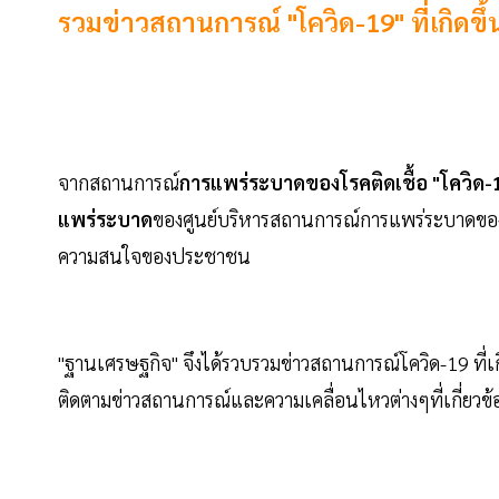
รวมข่าวสถานการณ์ "โควิด-19" ที่เกิดขึ
จากสถานการณ์
การแพร่ระบาดของโรคติดเชื้อ "โควิด-
แพร่ระบาด
ของศูนย์บริหารสถานการณ์การแพร่ระบาดของ
ความสนใจของประชาชน
"ฐานเศรษฐกิจ" จึงได้รวบรวมข่าวสถานการณ์โควิด-19 ที่เก
ติดตามข่าวสถานการณ์และความเคลื่อนไหวต่างๆที่เกี่ยวข้องท