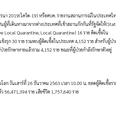
โคโรนา 2019(โควิด-19) หรือศบค. รายงานสถานการณ์ในประเทศไ
เป็นผู้ที่เดินทางมาจากต่างประเทศที่เข้าสถานกักกันที่รัฐจัดให้(Sta
ve Local Quarantine, Local Quarantine) 16 ราย ติดเชื้อใน
ิงรุก 30 ราย รวมพบผู้ติดเชื้อในประเทศ 4,152 ราย สำหรับผู้ป่ว
ู้ป่วยรักษาหายแล้วรวม 4,152 ราย ขณะที่ผู้ป่วยกำลังรักษาตัวอยู่
ลก วันเสาร์ที่ 26 ธันวาคม 2563 เวลา 10.00 น. ยอดผู้ติดเชื้อรว
ว 56,471,394 ราย เสียชีวิต 1,757,640 ราย