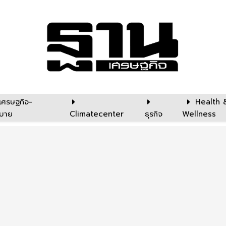
เศรษฐกิจ-
Health 
บาย
Climatecenter
ธุรกิจ
Wellness